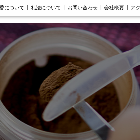
香について
礼法について
お問い合わせ
会社概要
ア