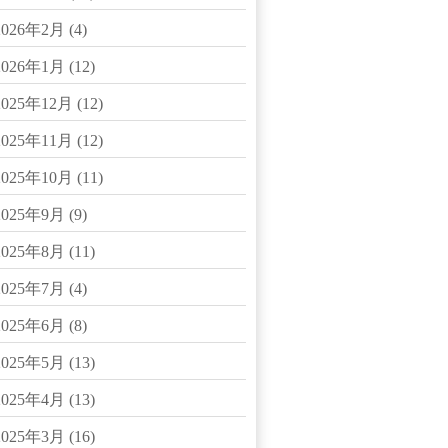
2026年2月
(4)
2026年1月
(12)
2025年12月
(12)
2025年11月
(12)
2025年10月
(11)
2025年9月
(9)
2025年8月
(11)
2025年7月
(4)
2025年6月
(8)
2025年5月
(13)
2025年4月
(13)
2025年3月
(16)