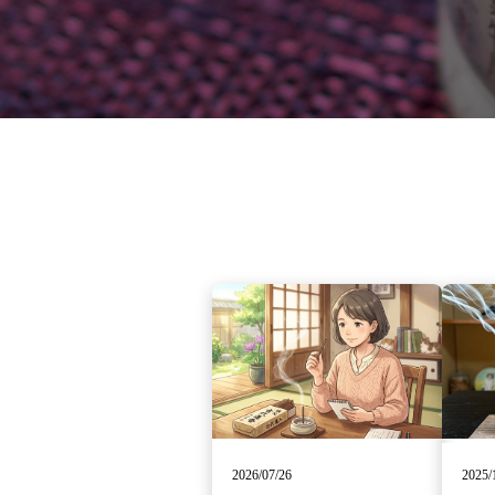
2026/07/26
2025/