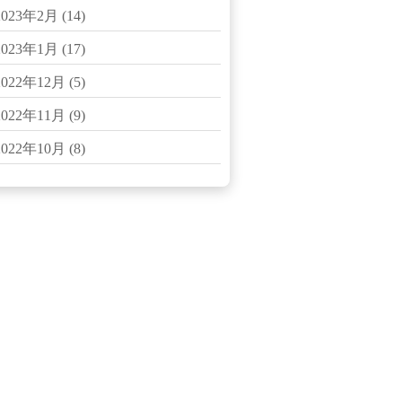
2023年2月
(14)
2023年1月
(17)
2022年12月
(5)
2022年11月
(9)
2022年10月
(8)