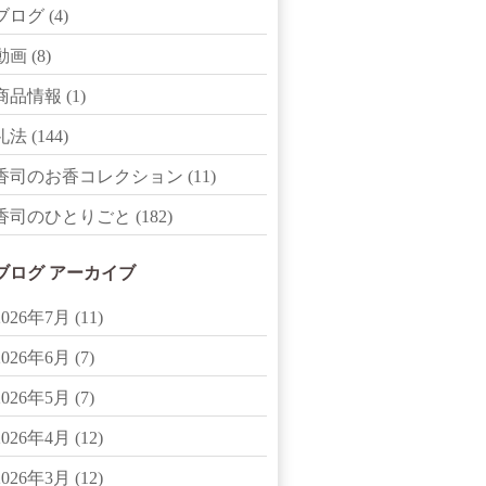
ブログ
(4)
動画
(8)
商品情報
(1)
礼法
(144)
香司のお香コレクション
(11)
香司のひとりごと
(182)
ブログ アーカイブ
2026年7月
(11)
2026年6月
(7)
2026年5月
(7)
2026年4月
(12)
2026年3月
(12)