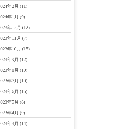
2024年2月
(11)
2024年1月
(9)
2023年12月
(12)
2023年11月
(7)
2023年10月
(15)
2023年9月
(12)
2023年8月
(10)
2023年7月
(10)
2023年6月
(16)
2023年5月
(6)
2023年4月
(9)
2023年3月
(14)