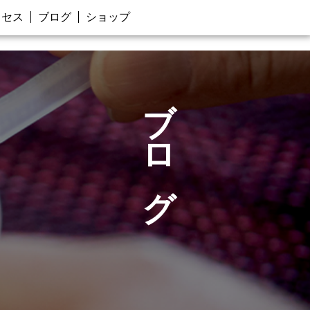
クセス
ブログ
ショップ
ブログ