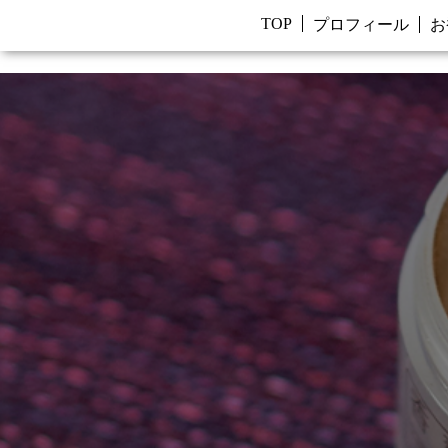
TOP
プロフィール
お