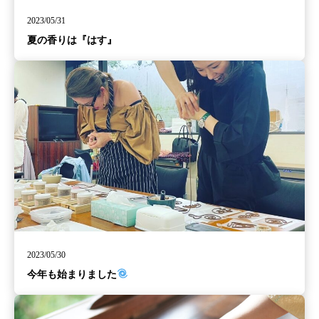
2023/05/31
夏の香りは『はす』
2023/05/30
今年も始まりました