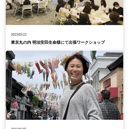
2023/05/22
東京丸の内 明治安田生命様にて出張ワークショップ