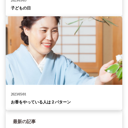
2023/05/05
子どもの日
2023/05/01
お香をやっている人は２パターン
最新の記事