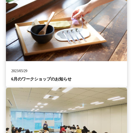
2023/05/29
6月のワークショップのお知らせ