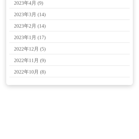
2023年4月
(9)
2023年3月
(14)
2023年2月
(14)
2023年1月
(17)
2022年12月
(5)
2022年11月
(9)
2022年10月
(8)