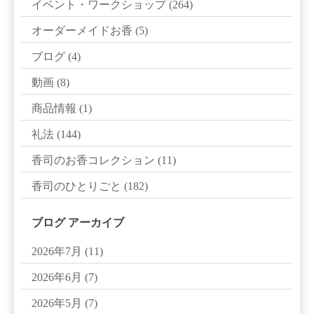
イベント・ワークショップ
(264)
オーダーメイドお香
(5)
ブログ
(4)
動画
(8)
商品情報
(1)
礼法
(144)
香司のお香コレクション
(11)
香司のひとりごと
(182)
ブログ アーカイブ
2026年7月
(11)
2026年6月
(7)
2026年5月
(7)