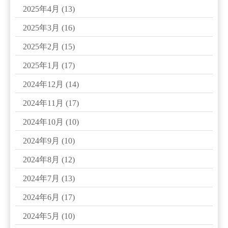
2025年4月
(13)
2025年3月
(16)
2025年2月
(15)
2025年1月
(17)
2024年12月
(14)
2024年11月
(17)
2024年10月
(10)
2024年9月
(10)
2024年8月
(12)
2024年7月
(13)
2024年6月
(17)
2024年5月
(10)