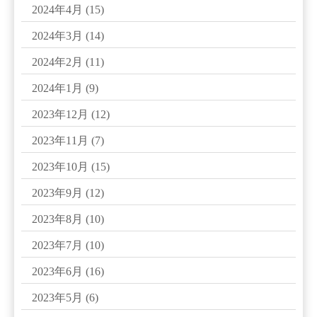
2024年4月
(15)
2024年3月
(14)
2024年2月
(11)
2024年1月
(9)
2023年12月
(12)
2023年11月
(7)
2023年10月
(15)
2023年9月
(12)
2023年8月
(10)
2023年7月
(10)
2023年6月
(16)
2023年5月
(6)