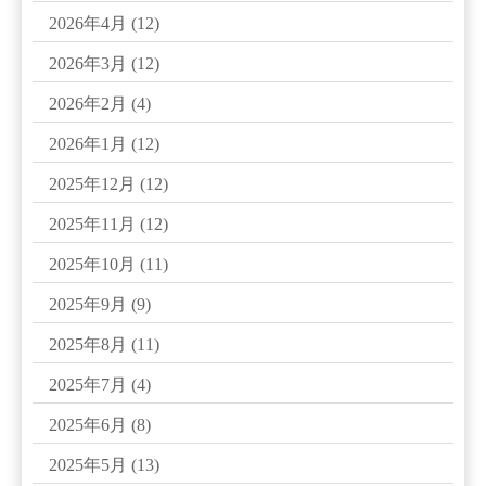
2026年4月
(12)
2026年3月
(12)
2026年2月
(4)
2026年1月
(12)
2025年12月
(12)
2025年11月
(12)
2025年10月
(11)
2025年9月
(9)
2025年8月
(11)
2025年7月
(4)
2025年6月
(8)
2025年5月
(13)