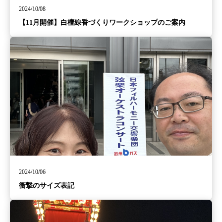
2024/10/08
【11月開催】白檀線香づくりワークショップのご案内
2024/10/06
衝撃のサイズ表記