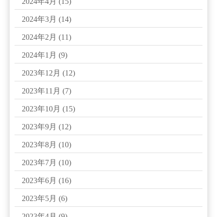
2024年4月
(15)
2024年3月
(14)
2024年2月
(11)
2024年1月
(9)
2023年12月
(12)
2023年11月
(7)
2023年10月
(15)
2023年9月
(12)
2023年8月
(10)
2023年7月
(10)
2023年6月
(16)
2023年5月
(6)
2023年4月
(9)