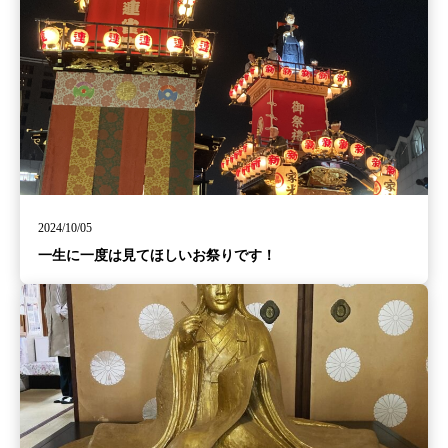
2024/10/05
一生に一度は見てほしいお祭りです！