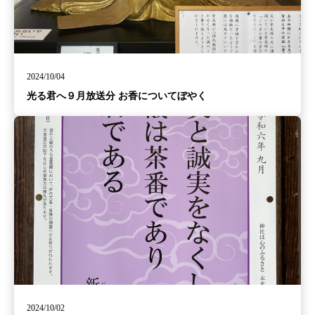
2024/10/04
光る君へ９月放送分 お香についてぼやく
2024/10/02