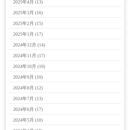
2025年4月
(13)
2025年3月
(16)
2025年2月
(15)
2025年1月
(17)
2024年12月
(14)
2024年11月
(17)
2024年10月
(10)
2024年9月
(10)
2024年8月
(12)
2024年7月
(13)
2024年6月
(17)
2024年5月
(10)