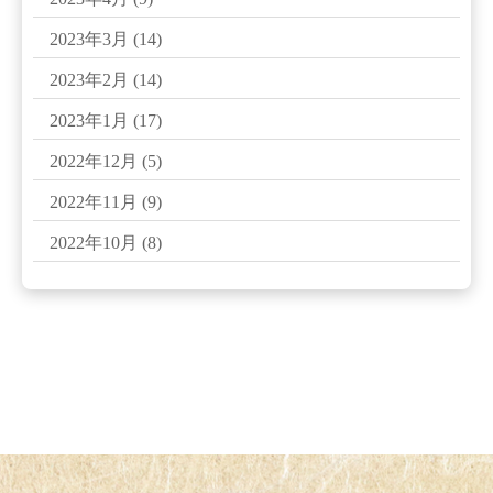
2023年3月
(14)
2023年2月
(14)
2023年1月
(17)
2022年12月
(5)
2022年11月
(9)
2022年10月
(8)