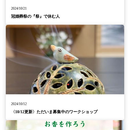
2024/10/21
冠婚葬祭の『祭』で休む人
2024/10/12
〈10/12更新〉ただいま募集中のワークショップ