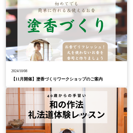
2024/10/08
【11月開催】塗香づくりワークショップのご案内