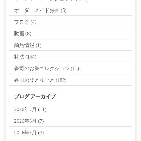
オーダーメイドお香
(5)
ブログ
(4)
動画
(8)
商品情報
(1)
礼法
(144)
香司のお香コレクション
(11)
香司のひとりごと
(182)
ブログ アーカイブ
2026年7月
(11)
2026年6月
(7)
2026年5月
(7)