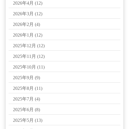
2026年4月
(12)
2026年3月
(12)
2026年2月
(4)
2026年1月
(12)
2025年12月
(12)
2025年11月
(12)
2025年10月
(11)
2025年9月
(9)
2025年8月
(11)
2025年7月
(4)
2025年6月
(8)
2025年5月
(13)