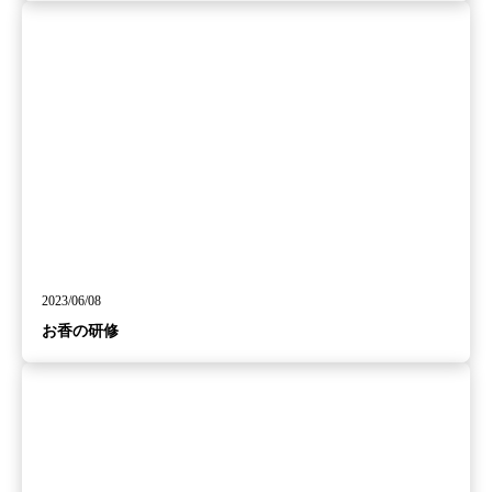
2023/06/08
お香の研修