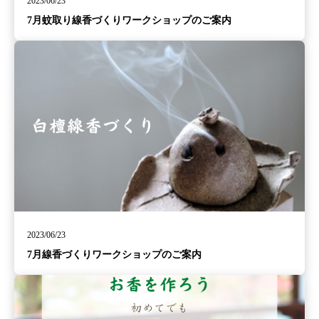
2023/06/23
7月蚊取り線香づくりワークショップのご案内
2023/06/23
7月線香づくりワークショップのご案内