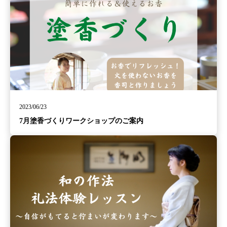
2023/06/23
7月塗香づくりワークショップのご案内