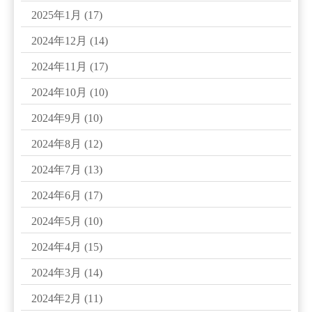
2025年1月
(17)
2024年12月
(14)
2024年11月
(17)
2024年10月
(10)
2024年9月
(10)
2024年8月
(12)
2024年7月
(13)
2024年6月
(17)
2024年5月
(10)
2024年4月
(15)
2024年3月
(14)
2024年2月
(11)