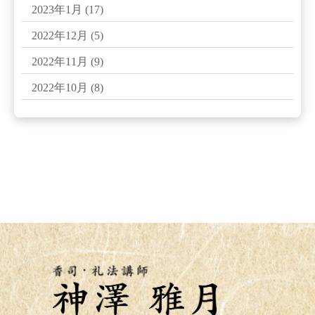
2023年1月
(17)
2022年12月
(5)
2022年11月
(9)
2022年10月
(8)