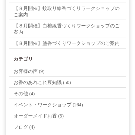
【８月開催】蚊取り線香づくりワークショップの
ご案内
【８月開催】白檀線香づくりワークショップのご
案内
【８月開催】塗香づくりワークショップのご案内
カテゴリ
お客様の声
(9)
お香のあれこれ豆知識
(50)
その他
(4)
イベント・ワークショップ
(264)
オーダーメイドお香
(5)
ブログ
(4)