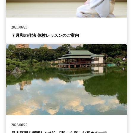
2023/06/23
７月和の作法 体験レッスンのご案内
2023/06/22