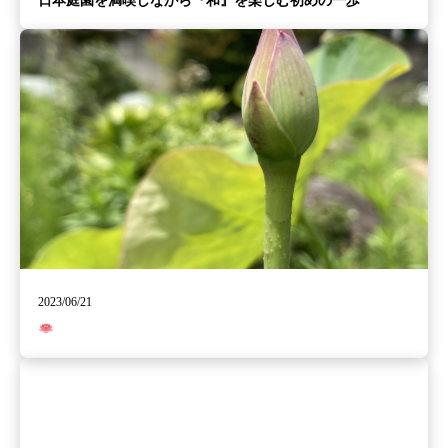
日本庭園を満喫しながら『和』を楽しむ初めの一歩
2023/06/21