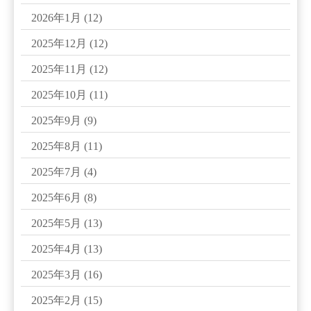
2026年1月
(12)
2025年12月
(12)
2025年11月
(12)
2025年10月
(11)
2025年9月
(9)
2025年8月
(11)
2025年7月
(4)
2025年6月
(8)
2025年5月
(13)
2025年4月
(13)
2025年3月
(16)
2025年2月
(15)