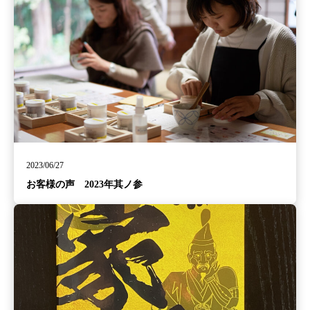
2023/06/27
お客様の声 2023年其ノ参