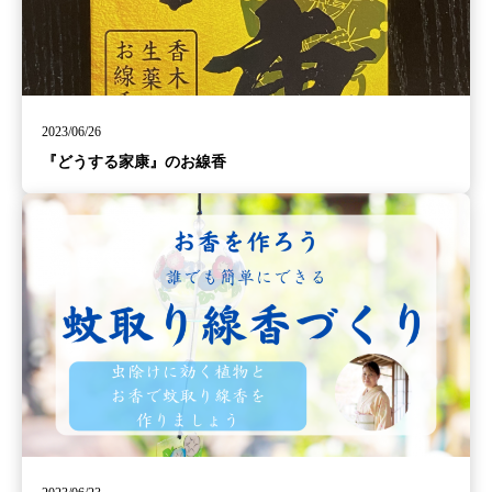
2023/06/26
『どうする家康』のお線香