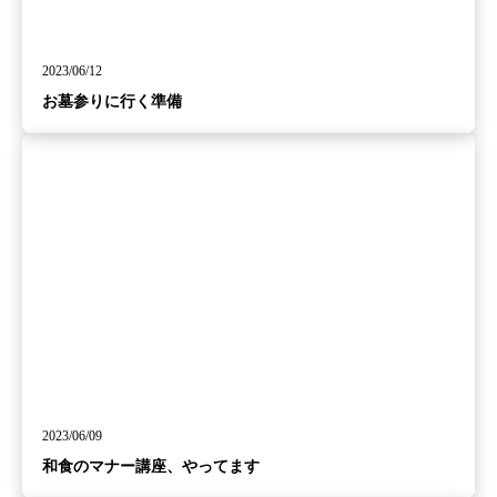
2023/06/12
お墓参りに行く準備
2023/06/09
和食のマナー講座、やってます