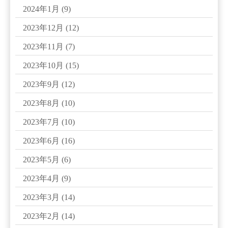
2024年1月
(9)
2023年12月
(12)
2023年11月
(7)
2023年10月
(15)
2023年9月
(12)
2023年8月
(10)
2023年7月
(10)
2023年6月
(16)
2023年5月
(6)
2023年4月
(9)
2023年3月
(14)
2023年2月
(14)