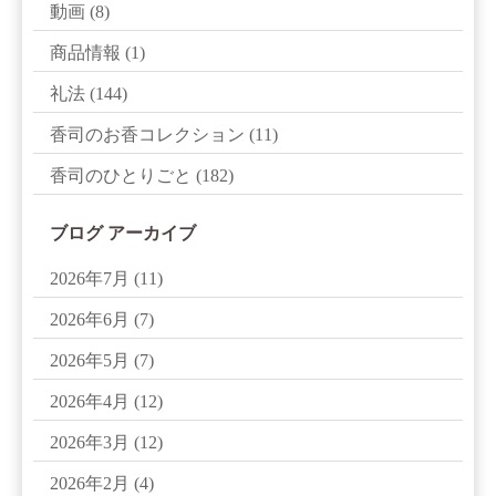
動画
(8)
商品情報
(1)
礼法
(144)
香司のお香コレクション
(11)
香司のひとりごと
(182)
ブログ アーカイブ
2026年7月
(11)
2026年6月
(7)
2026年5月
(7)
2026年4月
(12)
2026年3月
(12)
2026年2月
(4)