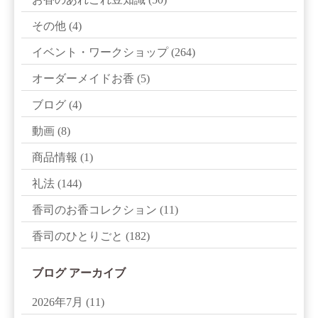
その他
(4)
イベント・ワークショップ
(264)
オーダーメイドお香
(5)
ブログ
(4)
動画
(8)
商品情報
(1)
礼法
(144)
香司のお香コレクション
(11)
香司のひとりごと
(182)
ブログ アーカイブ
2026年7月
(11)