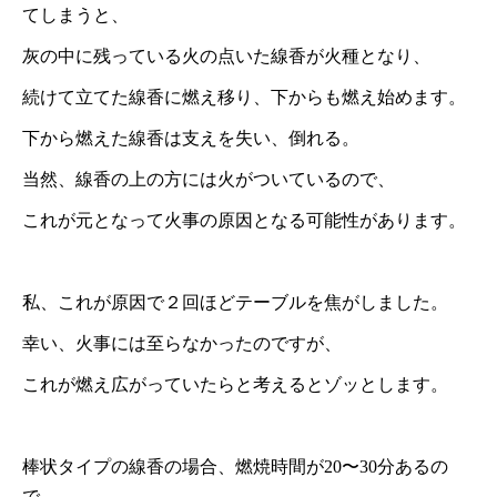
てしまうと、
灰の中に残っている火の点いた線香が火種となり、
続けて立てた線香に燃え移り、下からも燃え始めます。
下から燃えた線香は支えを失い、倒れる。
当然、線香の上の方には火がついているので、
これが元となって火事の原因となる可能性があります。
私、これが原因で２回ほどテーブルを焦がしました。
幸い、火事には至らなかったのですが、
これが燃え広がっていたらと考えるとゾッとします。
棒状タイプの線香の場合、燃焼時間が20〜30分あるの
で、