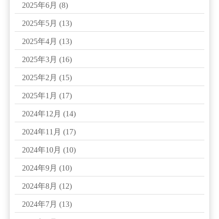
2025年6月
(8)
2025年5月
(13)
2025年4月
(13)
2025年3月
(16)
2025年2月
(15)
2025年1月
(17)
2024年12月
(14)
2024年11月
(17)
2024年10月
(10)
2024年9月
(10)
2024年8月
(12)
2024年7月
(13)