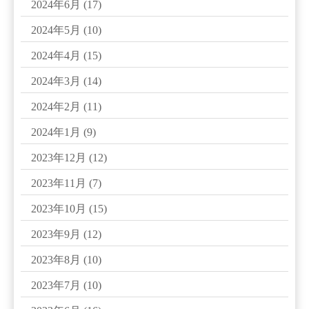
2024年6月
(17)
2024年5月
(10)
2024年4月
(15)
2024年3月
(14)
2024年2月
(11)
2024年1月
(9)
2023年12月
(12)
2023年11月
(7)
2023年10月
(15)
2023年9月
(12)
2023年8月
(10)
2023年7月
(10)