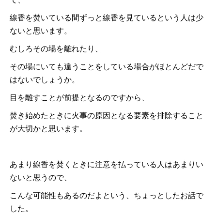
線香を焚いている間ずっと線香を見ているという人は少
ないと思います。
むしろその場を離れたり、
その場にいても違うことをしている場合がほとんどだで
はないでしょうか。
目を離すことが前提となるのですから、
焚き始めたときに火事の原因となる要素を排除すること
が大切かと思います。
あまり線香を焚くときに注意を払っている人はあまりい
ないと思うので、
こんな可能性もあるのだよという、ちょっとしたお話で
した。