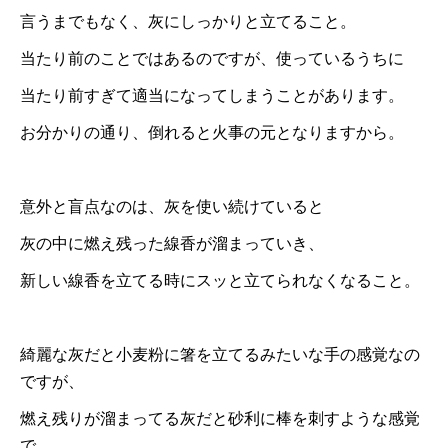
言うまでもなく、灰にしっかりと立てること。
当たり前のことではあるのですが、使っているうちに
当たり前すぎて適当になってしまうことがあります。
お分かりの通り、倒れると火事の元となりますから。
意外と盲点なのは、灰を使い続けていると
灰の中に燃え残った線香が溜まっていき、
新しい線香を立てる時にスッと立てられなくなること。
綺麗な灰だと小麦粉に箸を立てるみたいな手の感覚なの
ですが、
燃え残りが溜まってる灰だと砂利に棒を刺すような感覚
で、