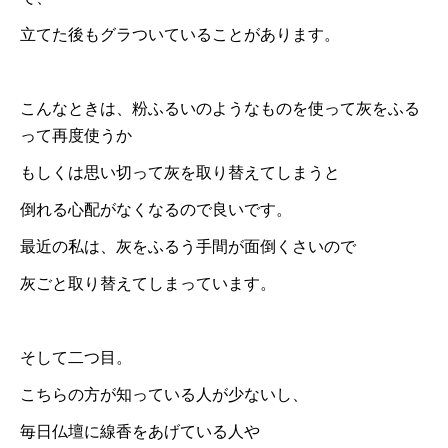
立てた後もグラついていることがあります。
こんなときは、粉ふるいのようなものを使って灰をふる
って再度使うか
もしくは思い切って灰を取り替えてしまうと
倒れる心配がなくなるので良いです。
最近の私は、灰をふるう手間が面倒くさいので
灰ごと取り替えてしまっています。
そして二つ目。
こちらの方が知っている人が少ないし、
毎日仏壇に線香をあげている人や