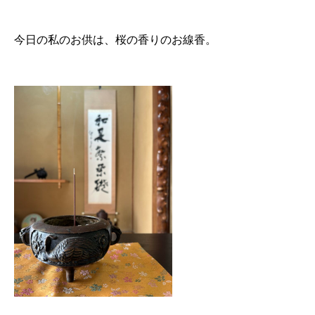
今日の私のお供は、桜の香りのお線香。