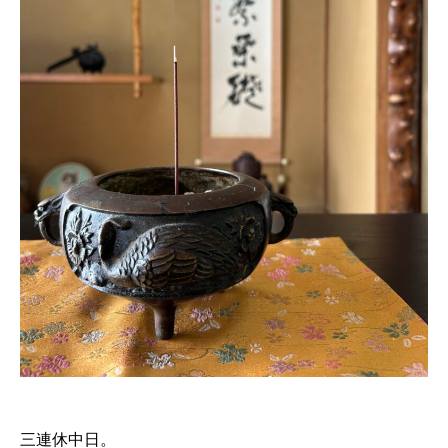
三連休中日。