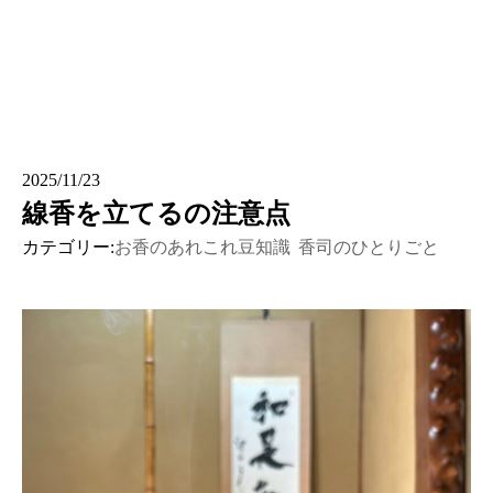
2025/11/23
線香を立てるの注意点
カテゴリー:
お香のあれこれ豆知識
香司のひとりごと