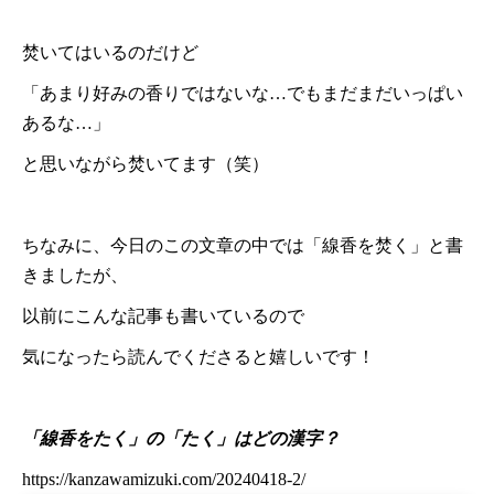
焚いてはいるのだけど
「あまり好みの香りではないな…でもまだまだいっぱい
あるな…」
と思いながら焚いてます（笑）
ちなみに、今日のこの文章の中では「線香を焚く」と書
きましたが、
以前にこんな記事も書いているので
気になったら読んでくださると嬉しいです！
「線香をたく」の「たく」はどの漢字？
https://kanzawamizuki.com/20240418-2/