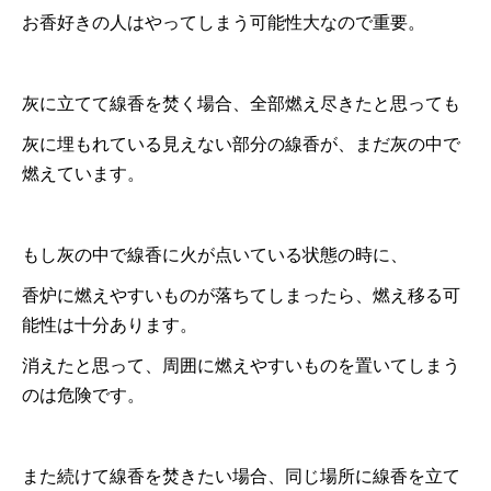
お香好きの人はやってしまう可能性大なので重要。
灰に立てて線香を焚く場合、全部燃え尽きたと思っても
灰に埋もれている見えない部分の線香が、まだ灰の中で
燃えています。
もし灰の中で線香に火が点いている状態の時に、
香炉に燃えやすいものが落ちてしまったら、燃え移る可
能性は十分あります。
消えたと思って、周囲に燃えやすいものを置いてしまう
のは危険です。
また続けて線香を焚きたい場合、同じ場所に線香を立て