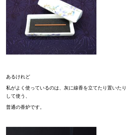
あるけれど
私がよく使っているのは、灰に線香を立てたり置いたり
して使う、
普通の香炉です。