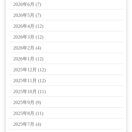
2026年6月
(7)
2026年5月
(7)
2026年4月
(12)
2026年3月
(12)
2026年2月
(4)
2026年1月
(12)
2025年12月
(12)
2025年11月
(12)
2025年10月
(11)
2025年9月
(9)
2025年8月
(11)
2025年7月
(4)