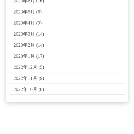
2023年6月
(16)
2023年5月
(6)
2023年4月
(9)
2023年3月
(14)
2023年2月
(14)
2023年1月
(17)
2022年12月
(5)
2022年11月
(9)
2022年10月
(8)