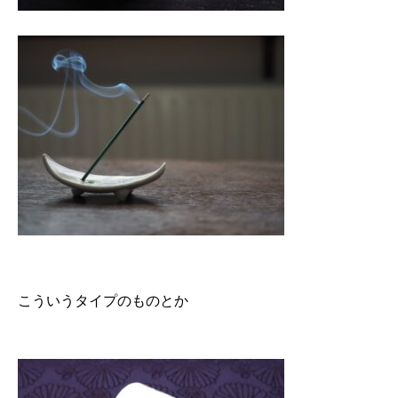
こういうタイプのものとか