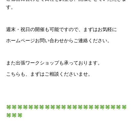
す。
週末・祝日の開催も可能ですので、まずはお気軽に
ホームページお問い合わせからご連絡ください。
また出張ワークショップも承っております。
こちらも、まずはご相談くださいませ。