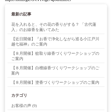
最新の記事
花を入れると、その花の香りがする？ 「古代蓮
入」のお線香を薫いてみた
【近日開催】『お香で浄化しながら巡る小江戸川
越七福神』のご案内
【８月開催】蚊取り線香づくりワークショップの
ご案内
【８月開催】白檀線香づくりワークショップのご
案内
【８月開催】塗香づくりワークショップのご案内
カテゴリ
お客様の声
(9)