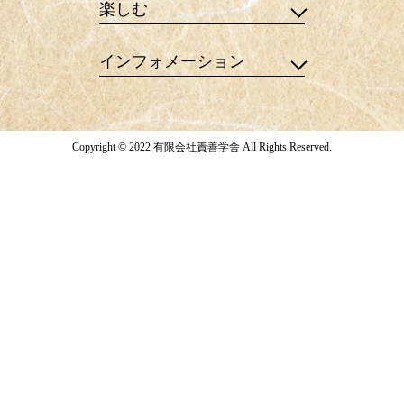
楽しむ
インフォメーション
Copyright © 2022 有限会社責善学舎 All Rights Reserved.