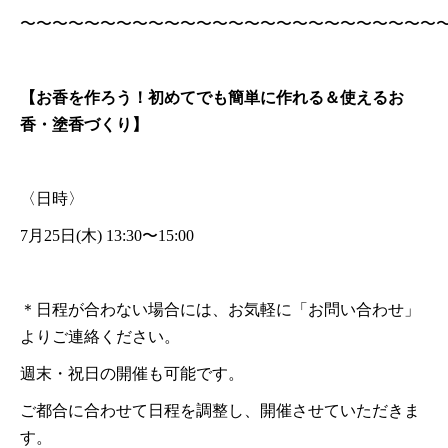
〜〜〜〜〜〜〜〜〜〜〜〜〜〜〜〜〜〜〜〜〜〜〜〜〜〜
【お香を作ろう！初めてでも簡単に作れる＆使えるお
香・塗香づくり】
〈日時〉
7月25日(木) 13:30〜15:00
＊日程が合わない場合には、お気軽に「お問い合わせ」
よりご連絡ください。
週末・祝日の開催も可能です。
ご都合に合わせて日程を調整し、開催させていただきま
す。