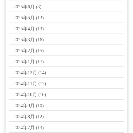
2025年6月
(8)
2025年5月
(13)
2025年4月
(13)
2025年3月
(16)
2025年2月
(15)
2025年1月
(17)
2024年12月
(14)
2024年11月
(17)
2024年10月
(10)
2024年9月
(10)
2024年8月
(12)
2024年7月
(13)