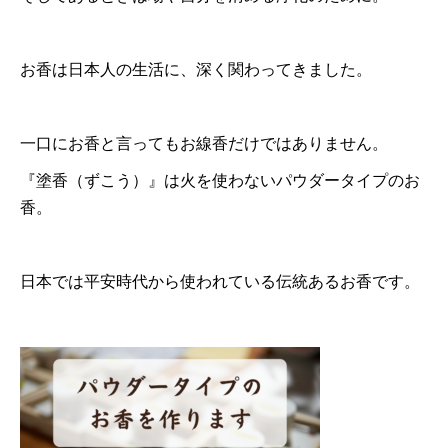
お香は日本人の生活に、深く関わってきました。
一口にお香と言ってもお線香だけではありません。
『塗香（ずこう）』は火を使わないパウダータイプのお
香。
日本では平安時代から使われている伝統あるお香です。