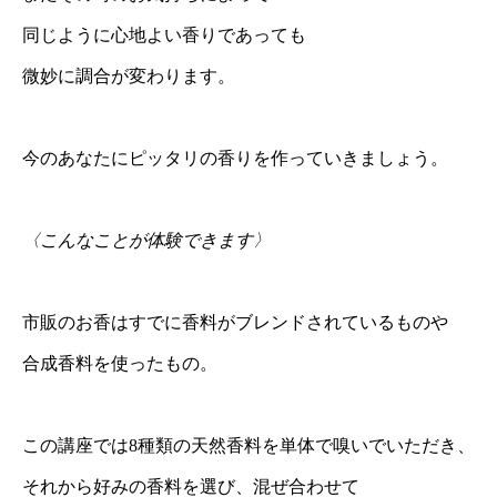
同じように心地よい香りであっても
微妙に調合が変わります。
今のあなたにピッタリの香りを作っていきましょう。
〈こんなことが体験できます〉
市販のお香はすでに香料がブレンドされているものや
合成香料を使ったもの。
この講座では8種類の天然香料を単体で嗅いでいただき、
それから好みの香料を選び、混ぜ合わせて