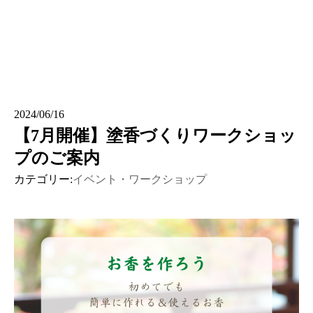
2024/06/16
【7月開催】塗香づくりワークショッ
プのご案内
カテゴリー:
イベント・ワークショップ