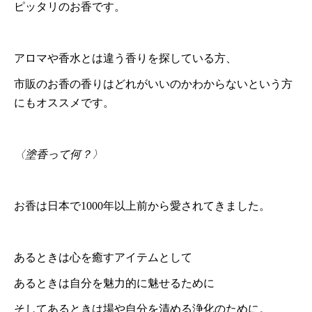
ピッタリのお香です。
アロマや香水とは違う香りを探している方、
市販のお香の香りはどれがいいのかわからないという方
にもオススメです。
〈塗香って何？〉
お香は日本で1000年以上前から愛されてきました。
あるときは心を癒すアイテムとして
あるときは自分を魅力的に魅せるために
そしてあるときは場や自分を清める浄化のために。