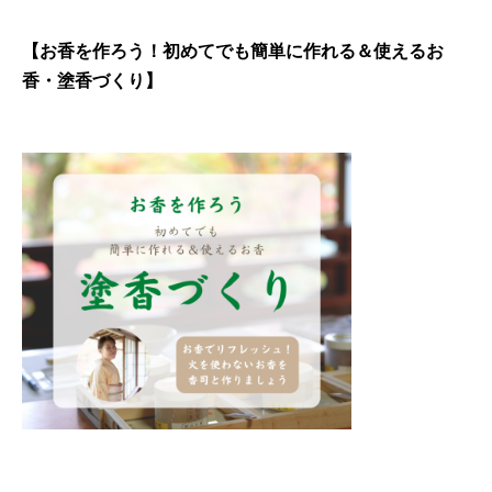
【お香を作ろう！初めてでも簡単に作れる＆使えるお
香・塗香づくり】