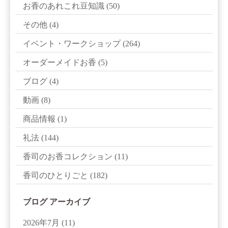
お香のあれこれ豆知識
(50)
その他
(4)
イベント・ワークショップ
(264)
オーダーメイドお香
(5)
ブログ
(4)
動画
(8)
商品情報
(1)
礼法
(144)
香司のお香コレクション
(11)
香司のひとりごと
(182)
ブログ アーカイブ
2026年7月
(11)