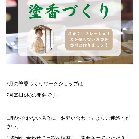
7月の塗香づくりワークショップは
7月25日(木)の開催です。
日程が合わない場合に「お問い合わせ」よりご連絡くだ
さい。
ご都合に合わせて日程を調整し、開催させていただきま