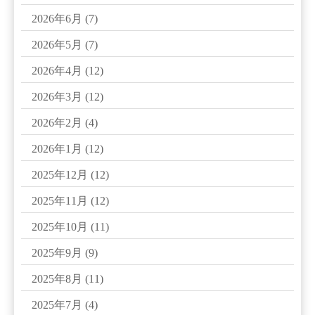
2026年6月
(7)
2026年5月
(7)
2026年4月
(12)
2026年3月
(12)
2026年2月
(4)
2026年1月
(12)
2025年12月
(12)
2025年11月
(12)
2025年10月
(11)
2025年9月
(9)
2025年8月
(11)
2025年7月
(4)