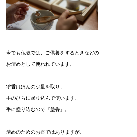
今でも仏教では、ご供養をするときなどの
お清めとして使われています。
塗香はほんの少量を取り、
手のひらに塗り込んで使います。
手に塗り込むので『塗香』。
清めのためのお香ではありますが、