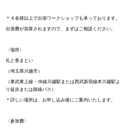
＊４名様以上で出張ワークショップも承っております。
出張費が加算されますので、まずはご相談ください。
〈場所〉
礼と香まとい
（埼玉県川越市）
（東武東上線・JR線川越駅または西武新宿線本川越駅よ
り徒歩または路線バス）
＊詳しい場所は、お申し込み後にご案内いたします。
〈参加費〉