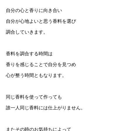
自分の心と香りに向き合い
自分が心地よいと思う香料を選び
調合していきます。
香料を調合する時間は
香りを感じることで自分を見つめ
心が整う時間ともなります。
同じ香料を使って作っても
誰一人同じ香料には仕上がりません。
またその時のお気持ちによって