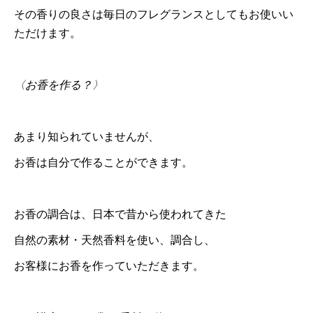
その香りの良さは毎日のフレグランスとしてもお使いい
ただけます。
〈お香を作る？〉
あまり知られていませんが、
お香は自分で作ることができます。
お香の調合は、日本で昔から使われてきた
自然の素材・天然香料を使い、調合し、
お客様にお香を作っていただきます。