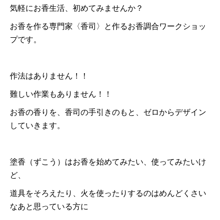
気軽にお香生活、初めてみませんか？
お香を作る専門家〈香司〉と作るお香調合ワークショッ
プです。
作法はありません！！
難しい作業もありません！！
お香の香りを、香司の手引きのもと、ゼロからデザイン
していきます。
塗香（ずこう）はお香を始めてみたい、使ってみたいけ
ど、
道具をそろえたり、火を使ったりするのはめんどくさい
なあと思っている方に