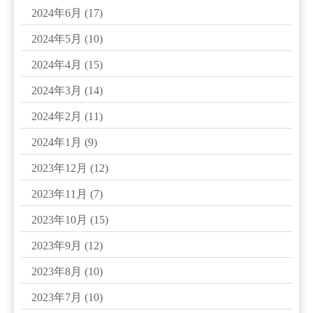
2024年6月
(17)
2024年5月
(10)
2024年4月
(15)
2024年3月
(14)
2024年2月
(11)
2024年1月
(9)
2023年12月
(12)
2023年11月
(7)
2023年10月
(15)
2023年9月
(12)
2023年8月
(10)
2023年7月
(10)