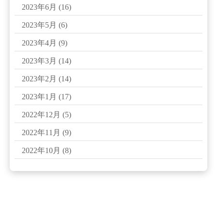
2023年6月
(16)
2023年5月
(6)
2023年4月
(9)
2023年3月
(14)
2023年2月
(14)
2023年1月
(17)
2022年12月
(5)
2022年11月
(9)
2022年10月
(8)