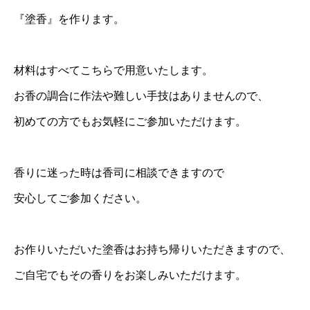
『塗香』を作ります。
材料はすべてこちらで用意いたします。
お香の調合に作法や難しい手技はありませんので、
初めての方でもお気軽にご参加いただけます。
香りに迷った時は香司に相談できますので
安心してご参加ください。
お作りいただいた塗香はお持ち帰りいただきますので、
ご自宅でもその香りをお楽しみいただけます。