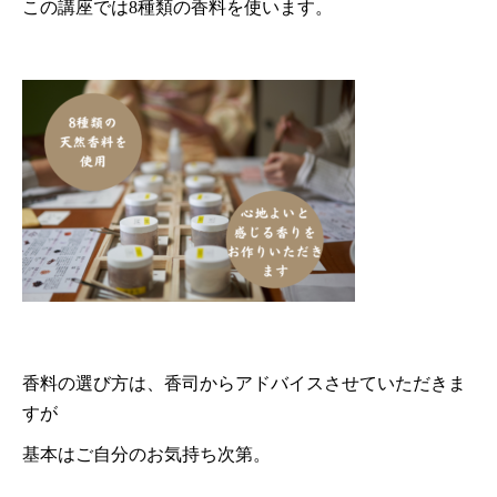
この講座では8種類の香料を使います。
香料の選び方は、香司からアドバイスさせていただきま
すが
基本はご自分のお気持ち次第。