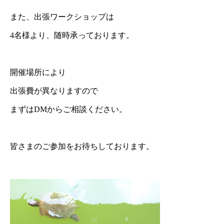
また、出張ワークショップは
4名様より、随時承っております。
開催場所により
出張費が異なりますので
まずはDMからご相談ください。
皆さまのご参加をお待ちしております。