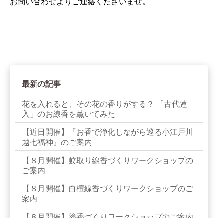
お問い合わせよりご連絡くださいませ。
最新の記事
花を入れると、その花の香りがする？ 「古代蓮
入」のお線香を薫いてみた
【近日開催】『お香で浄化しながら巡る小江戸川
越七福神』のご案内
【８月開催】蚊取り線香づくりワークショップの
ご案内
【８月開催】白檀線香づくりワークショップのご
案内
【８月開催】塗香づくりワークショップのご案内