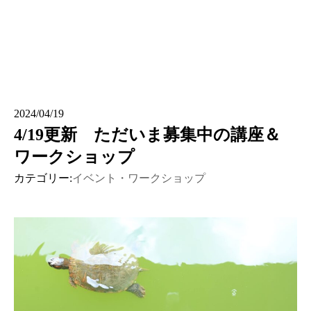
2024/04/19
4/19更新 ただいま募集中の講座＆
ワークショップ
カテゴリー:
イベント・ワークショップ