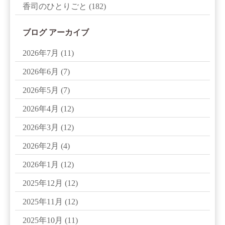
香司のひとりごと
(182)
ブログ アーカイブ
2026年7月
(11)
2026年6月
(7)
2026年5月
(7)
2026年4月
(12)
2026年3月
(12)
2026年2月
(4)
2026年1月
(12)
2025年12月
(12)
2025年11月
(12)
2025年10月
(11)