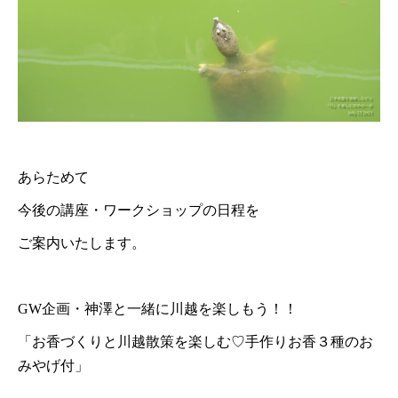
あらためて
今後の講座・ワークショップの日程を
ご案内いたします。
GW企画・神澤と一緒に川越を楽しもう！！
「お香づくりと川越散策を楽しむ♡手作りお香３種のお
みやげ付」