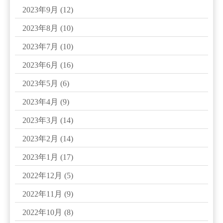
2023年9月
(12)
2023年8月
(10)
2023年7月
(10)
2023年6月
(16)
2023年5月
(6)
2023年4月
(9)
2023年3月
(14)
2023年2月
(14)
2023年1月
(17)
2022年12月
(5)
2022年11月
(9)
2022年10月
(8)