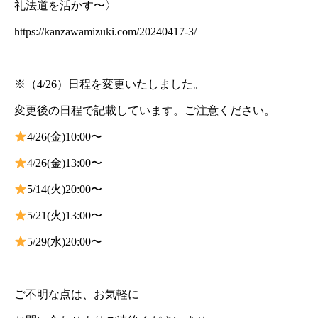
礼法道を活かす〜〉
https://kanzawamizuki.com/20240417-3/
※（4/26）日程を変更いたしました。
変更後の日程で記載しています。ご注意ください。
4/26(金)10:00〜
4/26(金)13:00〜
5/14(火)20:00〜
5/21(火)13:00〜
5/29(水)20:00〜
ご不明な点は、お気軽に