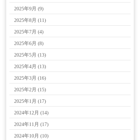
2025年9月
(9)
2025年8月
(11)
2025年7月
(4)
2025年6月
(8)
2025年5月
(13)
2025年4月
(13)
2025年3月
(16)
2025年2月
(15)
2025年1月
(17)
2024年12月
(14)
2024年11月
(17)
2024年10月
(10)