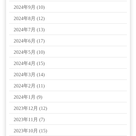
2024年9月
(10)
2024年8月
(12)
2024年7月
(13)
2024年6月
(17)
2024年5月
(10)
2024年4月
(15)
2024年3月
(14)
2024年2月
(11)
2024年1月
(9)
2023年12月
(12)
2023年11月
(7)
2023年10月
(15)