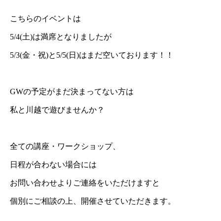
こちらのイベントは
5/4(土)は満席となりましたが
⁡5/3(金・祝)と5/5(日)はまだ空いております！！
GWの予定がまだ決まってない方は
私と川越で遊びませんか？
全ての講座・ワークショップ、
日程が合わない場合には
お問い合わせよりご連絡をいただけますと
個別にご相談の上、開催させていただきます。