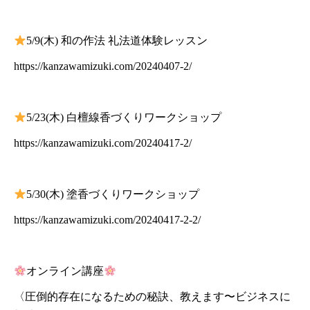
5/9(木) 和の作法 礼法道体験レッスン
https://kanzawamizuki.com/20240407-2/
5/23(木) 白檀線香づくりワークショップ
https://kanzawamizuki.com/20240417-2/
5/30(木) 塗香づくりワークショップ
https://kanzawamizuki.com/20240417-2-2/
オンライン講座
〈圧倒的存在になるための秘訣、教えます〜ビジネスに