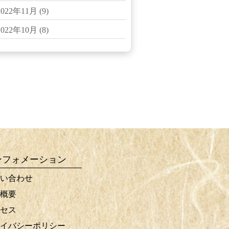
2022年11月
(9)
2022年10月
(8)
ンフォメーション
い合わせ
概要
セス
イバシーポリシー