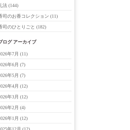
礼法
(144)
香司のお香コレクション
(11)
香司のひとりごと
(182)
ブログ アーカイブ
2026年7月
(11)
2026年6月
(7)
2026年5月
(7)
2026年4月
(12)
2026年3月
(12)
2026年2月
(4)
2026年1月
(12)
2025年12月
(12)