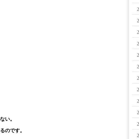
ない。
るのです。