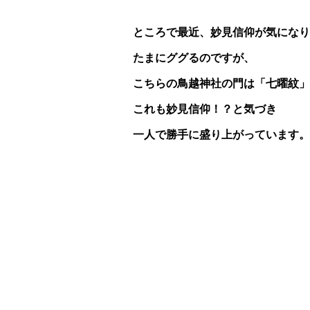
ところで最近、妙見信仰が気になり
たまにググるのですが、
こちらの鳥越神社の門は「七曜紋」
これも妙見信仰！？と気づき
一人で勝手に盛り上がっています。