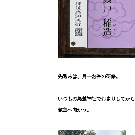
先週末は、月一お香の研修。
いつもの鳥越神社でお参りしてから
教室へ向かう。