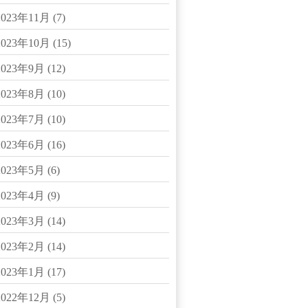
2023年11月
(7)
2023年10月
(15)
2023年9月
(12)
2023年8月
(10)
2023年7月
(10)
2023年6月
(16)
2023年5月
(6)
2023年4月
(9)
2023年3月
(14)
2023年2月
(14)
2023年1月
(17)
2022年12月
(5)