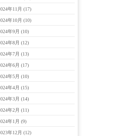
2024年11月
(17)
2024年10月
(10)
2024年9月
(10)
2024年8月
(12)
2024年7月
(13)
2024年6月
(17)
2024年5月
(10)
2024年4月
(15)
2024年3月
(14)
2024年2月
(11)
2024年1月
(9)
2023年12月
(12)