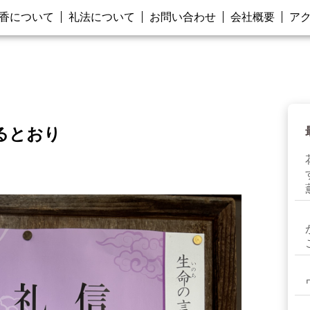
香について
礼法について
お問い合わせ
会社概要
ア
るとおり