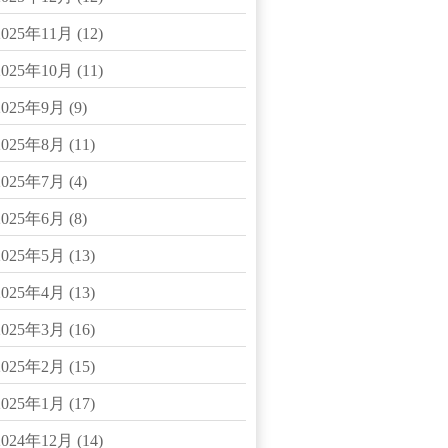
2025年11月
(12)
2025年10月
(11)
2025年9月
(9)
2025年8月
(11)
2025年7月
(4)
2025年6月
(8)
2025年5月
(13)
2025年4月
(13)
2025年3月
(16)
2025年2月
(15)
2025年1月
(17)
2024年12月
(14)