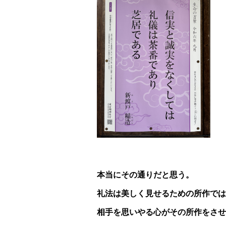
本当にその通りだと思う。
礼法は美しく見せるための所作では
相手を思いやる心がその所作をさせ