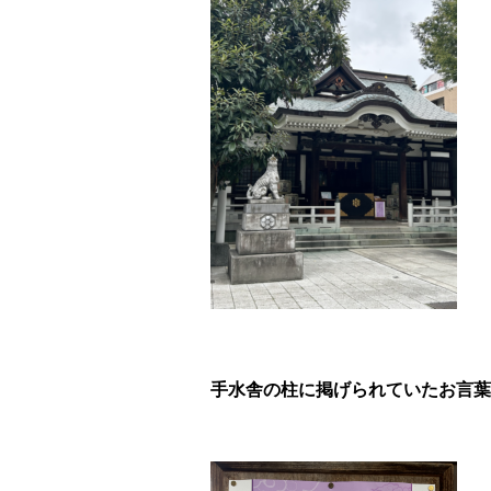
手水舎の柱に掲げられていたお言葉