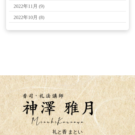
2022年11月
(9)
2022年10月
(8)
礼と香 まとい