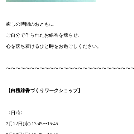
癒しの時間のおともに
ご自分で作られたお線香を燻らせ、
心を落ち着けるひと時をお過ごしください。
〜〜〜〜〜〜〜〜〜〜〜〜〜〜〜〜〜〜〜〜〜〜〜〜〜〜
【白檀線香づくりワークショップ】
〈日時〉
2月22日(水) 13:45〜15:45