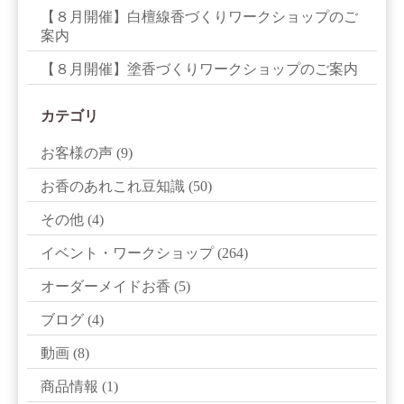
【８月開催】白檀線香づくりワークショップのご
案内
【８月開催】塗香づくりワークショップのご案内
カテゴリ
お客様の声
(9)
お香のあれこれ豆知識
(50)
その他
(4)
イベント・ワークショップ
(264)
オーダーメイドお香
(5)
ブログ
(4)
動画
(8)
商品情報
(1)