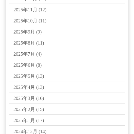
2025年11月
(12)
2025年10月
(11)
2025年9月
(9)
2025年8月
(11)
2025年7月
(4)
2025年6月
(8)
2025年5月
(13)
2025年4月
(13)
2025年3月
(16)
2025年2月
(15)
2025年1月
(17)
2024年12月
(14)