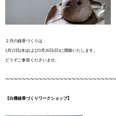
２月の線香づくりは
2月22日(水)および2月26日(日)に開催いたします。
どうぞご参加くださいませ。
〜〜〜〜〜〜〜〜〜〜〜〜〜〜〜〜〜〜〜〜〜〜〜〜〜〜
【白檀線香づくりワークショップ】