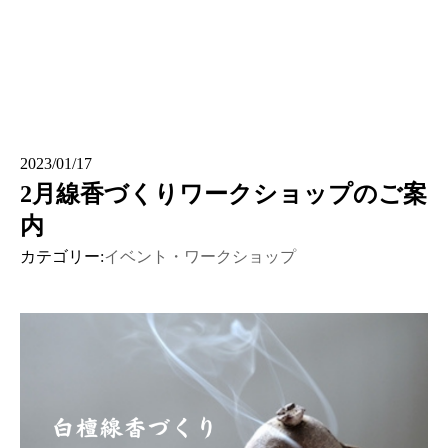
2023/01/17
2月線香づくりワークショップのご案
内
カテゴリー:
イベント・ワークショップ