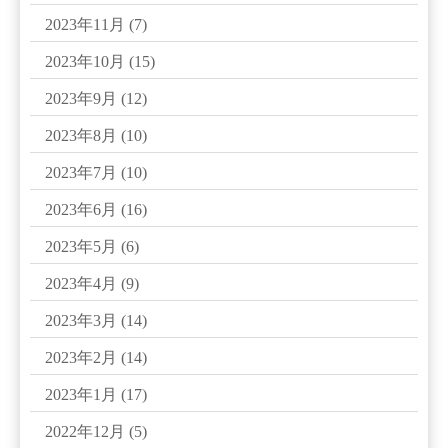
2023年11月
(7)
2023年10月
(15)
2023年9月
(12)
2023年8月
(10)
2023年7月
(10)
2023年6月
(16)
2023年5月
(6)
2023年4月
(9)
2023年3月
(14)
2023年2月
(14)
2023年1月
(17)
2022年12月
(5)