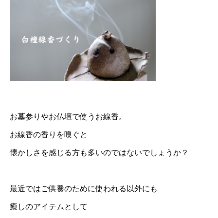
お墓参りやお仏壇で使うお線香。
お線香の香りを嗅ぐと
懐かしさを感じる方も多いのではないでしょうか？
最近ではご供養のために使われる以外にも
癒しのアイテムとして