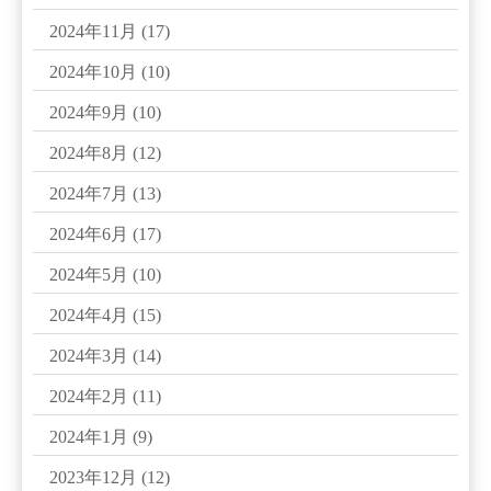
2024年11月
(17)
2024年10月
(10)
2024年9月
(10)
2024年8月
(12)
2024年7月
(13)
2024年6月
(17)
2024年5月
(10)
2024年4月
(15)
2024年3月
(14)
2024年2月
(11)
2024年1月
(9)
2023年12月
(12)