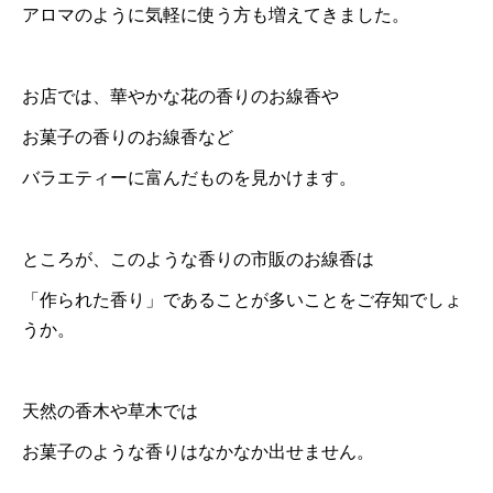
アロマのように気軽に使う方も増えてきました。
お店では、華やかな花の香りのお線香や
お菓子の香りのお線香など
バラエティーに富んだものを見かけます。
ところが、このような香りの市販のお線香は
「作られた香り」であることが多いことをご存知でしょ
うか。
天然の香木や草木では
お菓子のような香りはなかなか出せません。