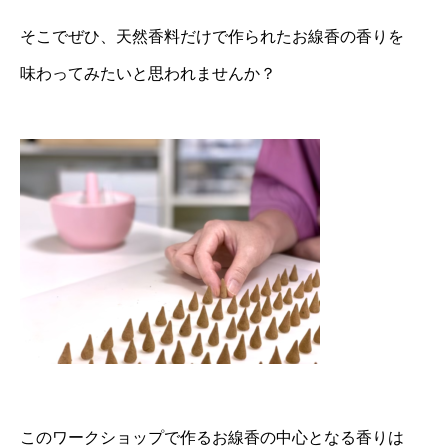
そこでぜひ、天然香料だけで作られたお線香の香りを
味わってみたいと思われませんか？
このワークショップで作るお線香の中心となる香りは