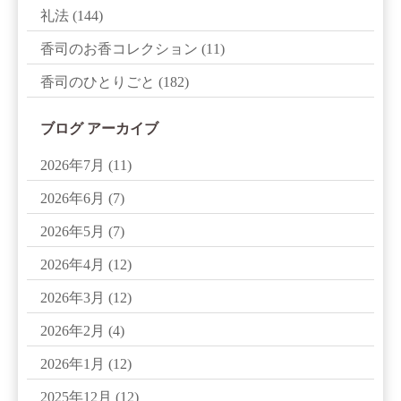
礼法
(144)
香司のお香コレクション
(11)
香司のひとりごと
(182)
ブログ アーカイブ
2026年7月
(11)
2026年6月
(7)
2026年5月
(7)
2026年4月
(12)
2026年3月
(12)
2026年2月
(4)
2026年1月
(12)
2025年12月
(12)