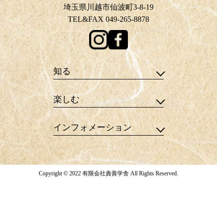
埼玉県川越市仙波町3-8-19
TEL&FAX 049-265-8878
知る
楽しむ
インフォメーション
Copyright © 2022 有限会社責善学舎 All Rights Reserved.