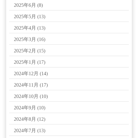
2025年6月
(8)
2025年5月
(13)
2025年4月
(13)
2025年3月
(16)
2025年2月
(15)
2025年1月
(17)
2024年12月
(14)
2024年11月
(17)
2024年10月
(10)
2024年9月
(10)
2024年8月
(12)
2024年7月
(13)