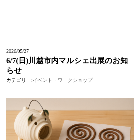
2026/05/27
6/7(日)川越市内マルシェ出展のお知
らせ
カテゴリー:
イベント・ワークショップ