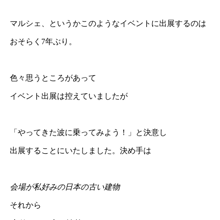
マルシェ、というかこのようなイベントに出展するのは
おそらく7年ぶり。
色々思うところがあって
イベント出展は控えていましたが
「やってきた波に乗ってみよう！」と決意し
出展することにいたしました。決め手は
会場が私好みの日本の古い建物
それから