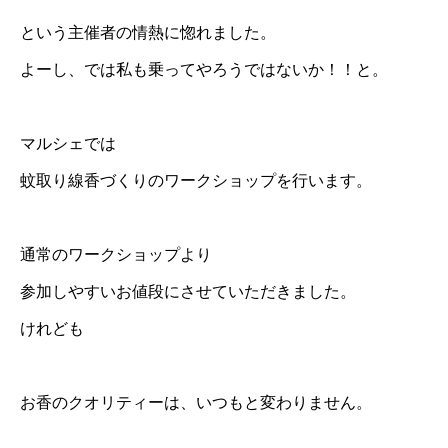
という主催者の情熱に惚れました。
よーし、では私も乗ってやろうではないか！！と。
マルシェでは
蚊取り線香づくりのワークショップを行います。
通常のワークショップより
参加しやすいお値段にさせていただきました。
けれども
お香のクオリティーは、いつもと変わりません。