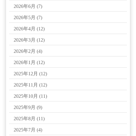
2026年6月
(7)
2026年5月
(7)
2026年4月
(12)
2026年3月
(12)
2026年2月
(4)
2026年1月
(12)
2025年12月
(12)
2025年11月
(12)
2025年10月
(11)
2025年9月
(9)
2025年8月
(11)
2025年7月
(4)