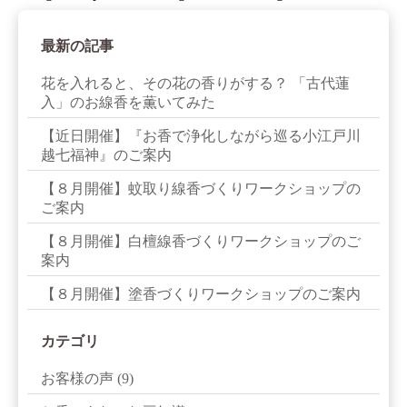
最新の記事
花を入れると、その花の香りがする？ 「古代蓮
入」のお線香を薫いてみた
【近日開催】『お香で浄化しながら巡る小江戸川
越七福神』のご案内
【８月開催】蚊取り線香づくりワークショップの
ご案内
【８月開催】白檀線香づくりワークショップのご
案内
【８月開催】塗香づくりワークショップのご案内
カテゴリ
お客様の声
(9)