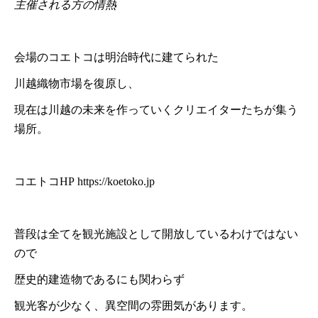
主催される方の情熱
会場のコエトコは明治時代に建てられた
川越織物市場を復原し、
現在は川越の未来を作っていくクリエイターたちが集う
場所。
コエトコHP
https://koetoko.jp
普段は全てを観光施設として開放しているわけではない
ので
歴史的建造物であるにも関わらず
観光客が少なく、異空間の雰囲気があります。