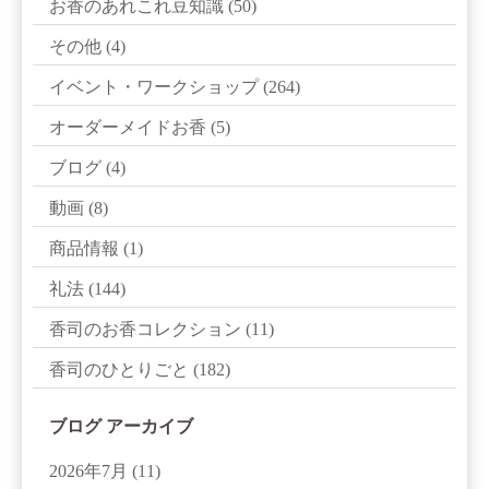
お香のあれこれ豆知識
(50)
その他
(4)
イベント・ワークショップ
(264)
オーダーメイドお香
(5)
ブログ
(4)
動画
(8)
商品情報
(1)
礼法
(144)
香司のお香コレクション
(11)
香司のひとりごと
(182)
ブログ アーカイブ
2026年7月
(11)