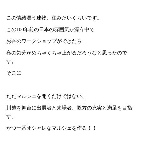
この情緒漂う建物、住みたいくらいです。
この100年前の日本の雰囲気が漂う中で
お香のワークショップができたら
私の気分がめちゃくちゃ上がるだろうなと思ったので
す。
そこに
ただマルシェを開くだけではない、
川越を舞台に出展者と来場者、双方の充実と満足を目指
す、
かつ一番オシャレなマルシェを作る！！