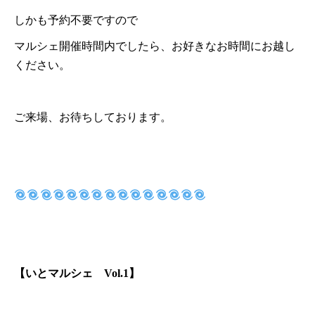
しかも予約不要ですので
マルシェ開催時間内でしたら、お好きなお時間にお越し
ください。
ご来場、お待ちしております。
【いとマルシェ Vol.1】