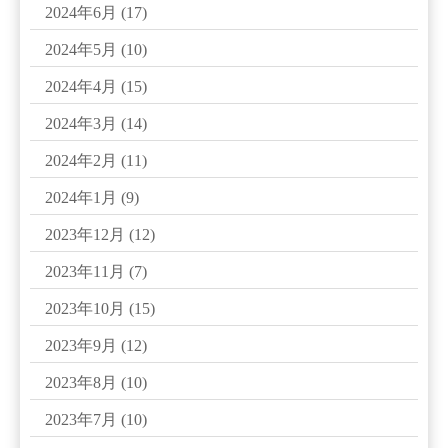
2024年6月
(17)
2024年5月
(10)
2024年4月
(15)
2024年3月
(14)
2024年2月
(11)
2024年1月
(9)
2023年12月
(12)
2023年11月
(7)
2023年10月
(15)
2023年9月
(12)
2023年8月
(10)
2023年7月
(10)