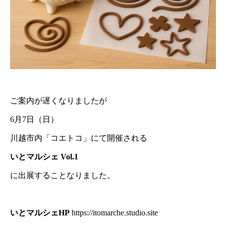
ご案内が遅くなりましたが
6月7日（日）
川越市内「コエトコ」にて開催される
いとマルシェ Vol.1
に出展することなりました。
いとマルシェHP
https://itomarche.studio.site