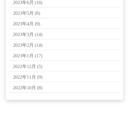
2023年6月
(16)
2023年5月
(6)
2023年4月
(9)
2023年3月
(14)
2023年2月
(14)
2023年1月
(17)
2022年12月
(5)
2022年11月
(9)
2022年10月
(8)