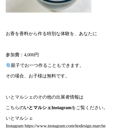
お香を香料から作る特別な体験を、あなたに
参加費：4,000円
親子でお一つ作ることもできます。
その場合、お子様は無料です。
いとマルシェのその他の出展者情報は
こちらの
いとマルシェInstagram
をご覧ください。
いとマルシェ
Instagram
https://www.instagram.com/itodesign.marche