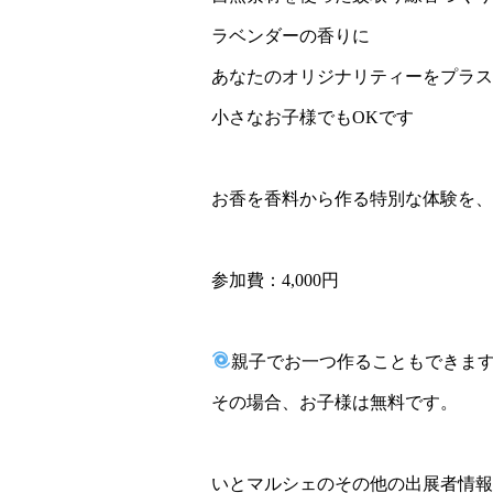
ラベンダーの香りに
あなたのオリジナリティーをプラス
小さなお子様でもOKです
お香を香料から作る特別な体験を、
参加費：4,000円
親子でお一つ作ることもできま
その場合、お子様は無料です。
いとマルシェのその他の出展者情報