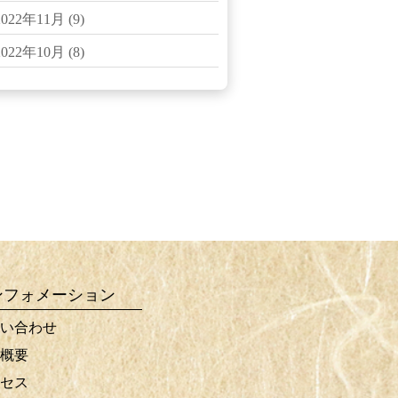
2022年11月
(9)
2022年10月
(8)
ンフォメーション
い合わせ
概要
セス