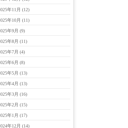
2025年11月
(12)
2025年10月
(11)
2025年9月
(9)
2025年8月
(11)
2025年7月
(4)
2025年6月
(8)
2025年5月
(13)
2025年4月
(13)
2025年3月
(16)
2025年2月
(15)
2025年1月
(17)
2024年12月
(14)