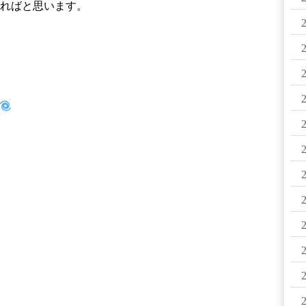
ければと思います。