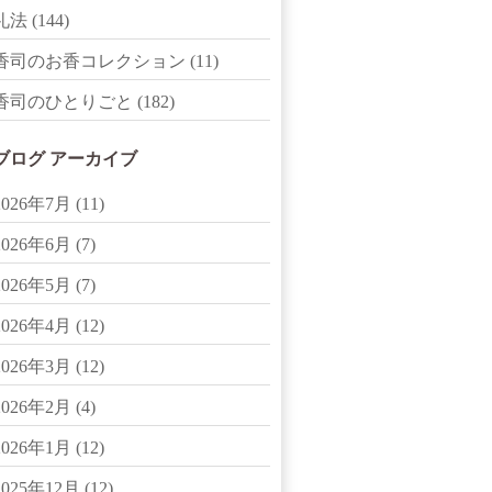
礼法
(144)
香司のお香コレクション
(11)
香司のひとりごと
(182)
ブログ アーカイブ
2026年7月
(11)
2026年6月
(7)
2026年5月
(7)
2026年4月
(12)
2026年3月
(12)
2026年2月
(4)
2026年1月
(12)
2025年12月
(12)