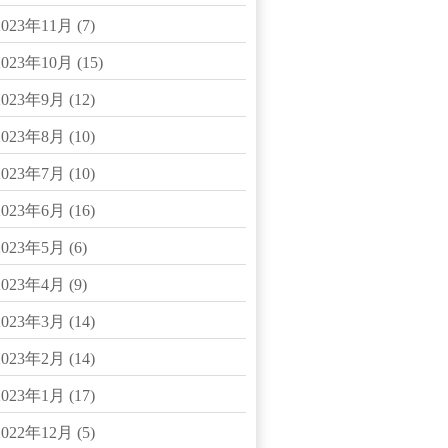
2023年11月
(7)
2023年10月
(15)
2023年9月
(12)
2023年8月
(10)
2023年7月
(10)
2023年6月
(16)
2023年5月
(6)
2023年4月
(9)
2023年3月
(14)
2023年2月
(14)
2023年1月
(17)
2022年12月
(5)