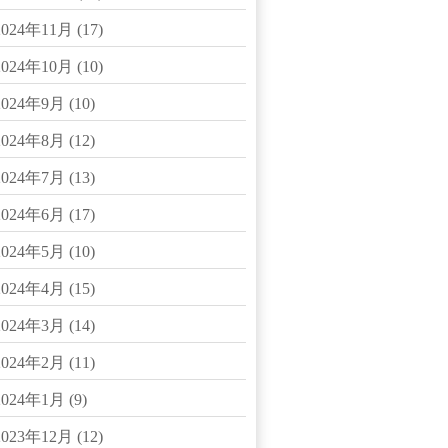
2024年11月
(17)
2024年10月
(10)
2024年9月
(10)
2024年8月
(12)
2024年7月
(13)
2024年6月
(17)
2024年5月
(10)
2024年4月
(15)
2024年3月
(14)
2024年2月
(11)
2024年1月
(9)
2023年12月
(12)