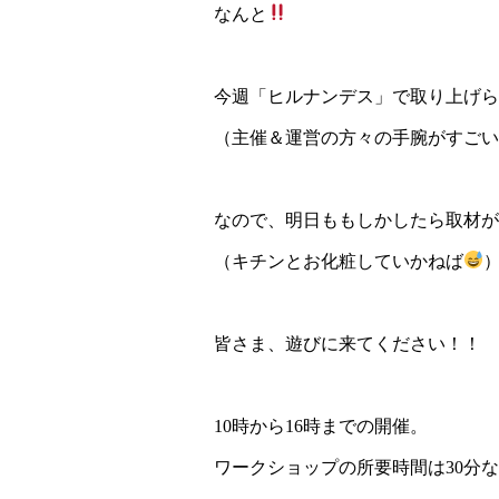
なんと
今週「ヒルナンデス」で取り上げら
（主催＆運営の方々の手腕がすごい
なので、明日ももしかしたら取材が
（キチンとお化粧していかねば
皆さま、遊びに来てください！！
10時から16時までの開催。
ワークショップの所要時間は30分