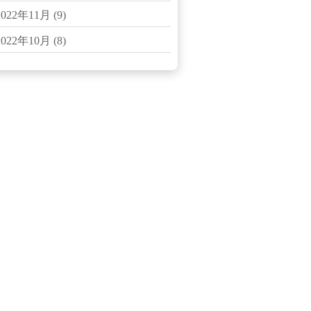
2022年11月
(9)
2022年10月
(8)