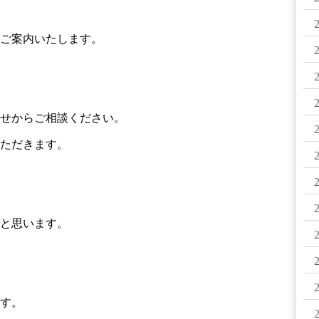
ご案内いたします。
せからご相談ください。
ただきます。
と思います。
す。