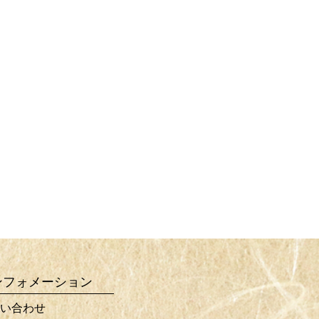
ンフォメーション
い合わせ