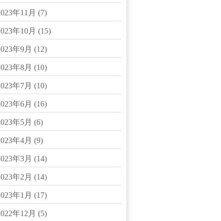
2023年11月
(7)
2023年10月
(15)
2023年9月
(12)
2023年8月
(10)
2023年7月
(10)
2023年6月
(16)
2023年5月
(6)
2023年4月
(9)
2023年3月
(14)
2023年2月
(14)
2023年1月
(17)
2022年12月
(5)