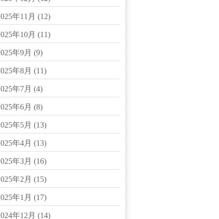
2025年11月
(12)
2025年10月
(11)
2025年9月
(9)
2025年8月
(11)
2025年7月
(4)
2025年6月
(8)
2025年5月
(13)
2025年4月
(13)
2025年3月
(16)
2025年2月
(15)
2025年1月
(17)
2024年12月
(14)