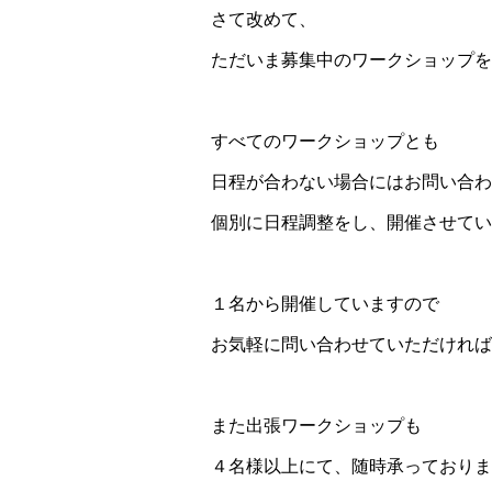
さて改めて、
ただいま募集中のワークショップを
すべてのワークショップとも
日程が合わない場合にはお問い合わ
個別に日程調整をし、開催させてい
１名から開催していますので
お気軽に問い合わせていただければ
また出張ワークショップも
４名様以上にて、随時承っておりま