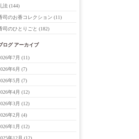
礼法
(144)
香司のお香コレクション
(11)
香司のひとりごと
(182)
ブログ アーカイブ
2026年7月
(11)
2026年6月
(7)
2026年5月
(7)
2026年4月
(12)
2026年3月
(12)
2026年2月
(4)
2026年1月
(12)
2025年12月
(12)