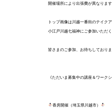
開催場所により出張費が異なります
トップ画像は川越一番街のテイクア
小江戸川越七福神にご参加いただく
皆さまのご参加、お待ちしておりま
《ただいま募集中の講座＆ワークシ
香房開催（埼玉県川越市）