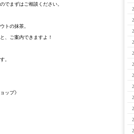
のでまずはご相談ください。
ウトの抹茶。
と、ご案内できますよ！
す。
ョップ》