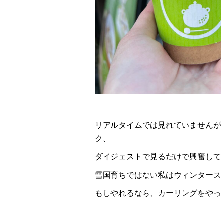
リアルタイムでは見れていませんが
ク、
ダイジェストで見るだけで興奮して
雪国育ちではない私はウィンタース
もしやれるなら、カーリングをやっ