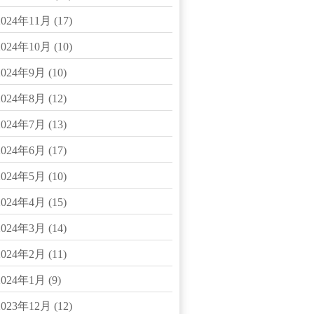
2024年11月
(17)
2024年10月
(10)
2024年9月
(10)
2024年8月
(12)
2024年7月
(13)
2024年6月
(17)
2024年5月
(10)
2024年4月
(15)
2024年3月
(14)
2024年2月
(11)
2024年1月
(9)
2023年12月
(12)