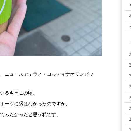
、ニュースでミラノ・コルティナオリンピッ
いる今日この頃。
ポーツに縁はなかったのですが、
てみたかったと思う私です。