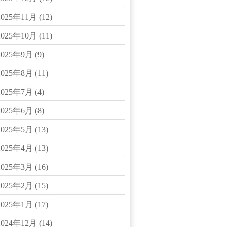
2025年11月
(12)
2025年10月
(11)
2025年9月
(9)
2025年8月
(11)
2025年7月
(4)
2025年6月
(8)
2025年5月
(13)
2025年4月
(13)
2025年3月
(16)
2025年2月
(15)
2025年1月
(17)
2024年12月
(14)