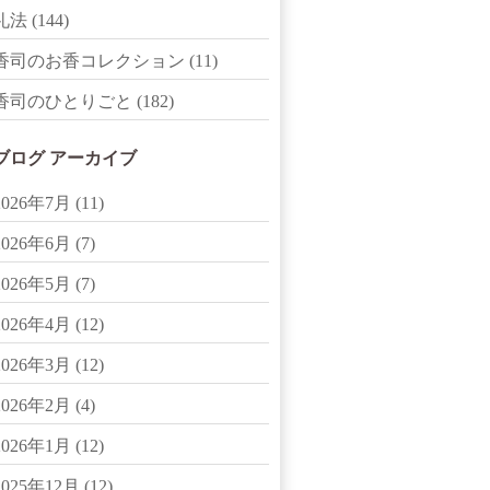
礼法
(144)
香司のお香コレクション
(11)
香司のひとりごと
(182)
ブログ アーカイブ
2026年7月
(11)
2026年6月
(7)
2026年5月
(7)
2026年4月
(12)
2026年3月
(12)
2026年2月
(4)
2026年1月
(12)
2025年12月
(12)