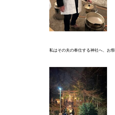
私はその夫の奉仕する神社へ、お祭