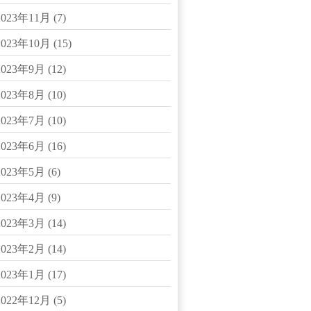
2023年11月
(7)
2023年10月
(15)
2023年9月
(12)
2023年8月
(10)
2023年7月
(10)
2023年6月
(16)
2023年5月
(6)
2023年4月
(9)
2023年3月
(14)
2023年2月
(14)
2023年1月
(17)
2022年12月
(5)