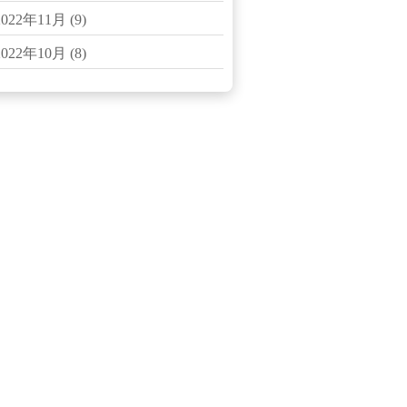
2022年11月
(9)
2022年10月
(8)