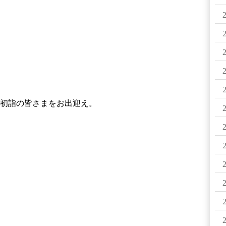
初詣の皆さまをお出迎え。