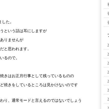
ました。
うという話は耳にしますが
ありませんが
だと思われます。
いるので。
んど焼きはお正月行事として残っているものの
ど焼きをしているところは見かけないのです
わり、通常モードと言えるのではないでしょう