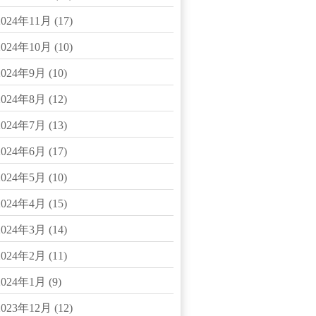
2024年11月
(17)
2024年10月
(10)
2024年9月
(10)
2024年8月
(12)
2024年7月
(13)
2024年6月
(17)
2024年5月
(10)
2024年4月
(15)
2024年3月
(14)
2024年2月
(11)
2024年1月
(9)
2023年12月
(12)