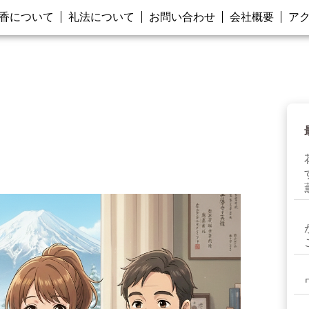
香について
礼法について
お問い合わせ
会社概要
ア