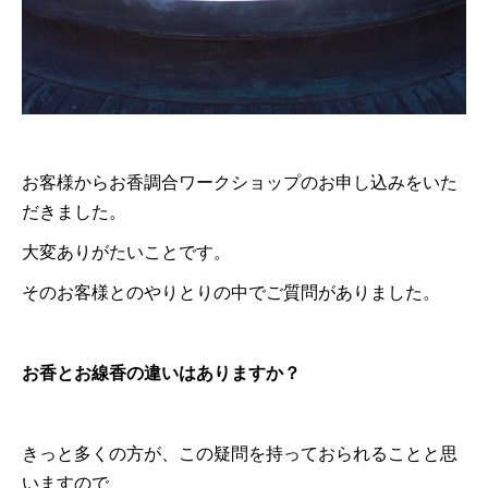
お客様からお香調合ワークショップのお申し込みをいた
だきました。
大変ありがたいことです。
そのお客様とのやりとりの中でご質問がありました。
お香とお線香の違いはありますか？
きっと多くの方が、この疑問を持っておられることと思
いますので