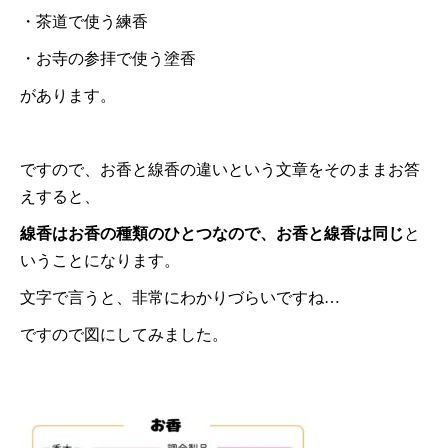
・茶道で使う練香
・お寺の参拝で使う塗香
があります。
ですので、お香と線香の違いという文章をそのままお答
えすると、
線香はお香の種類のひとつなので、お香と線香は同じ
と
いうことになります。
文字で言うと、非常にわかりづらいですね…
ですので図にしてみました。