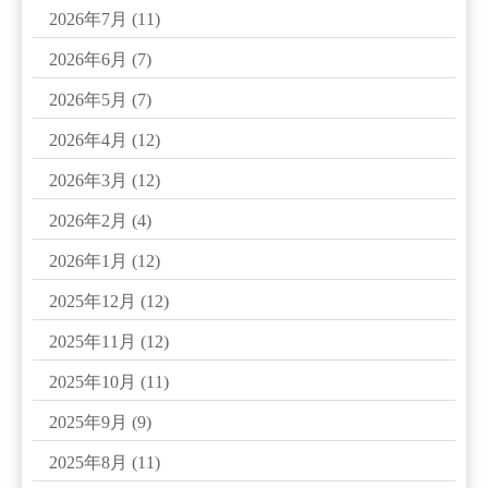
2026年7月
(11)
2026年6月
(7)
2026年5月
(7)
2026年4月
(12)
2026年3月
(12)
2026年2月
(4)
2026年1月
(12)
2025年12月
(12)
2025年11月
(12)
2025年10月
(11)
2025年9月
(9)
2025年8月
(11)