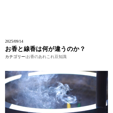
2025/09/14
お香と線香は何が違うのか？
カテゴリー:
お香のあれこれ豆知識