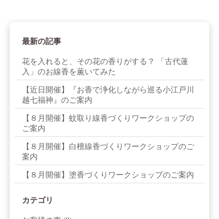
最新の記事
花を入れると、その花の香りがする？ 「古代蓮
入」のお線香を薫いてみた
【近日開催】『お香で浄化しながら巡る小江戸川
越七福神』のご案内
【８月開催】蚊取り線香づくりワークショップの
ご案内
【８月開催】白檀線香づくりワークショップのご
案内
【８月開催】塗香づくりワークショップのご案内
カテゴリ