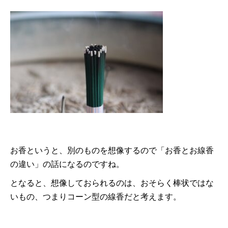
お香というと、別のものを想像するので「お香とお線香
の違い」の話になるのですね。
となると、想像しておられるのは、おそらく棒状ではな
いもの、つまりコーン型の線香だと考えます。