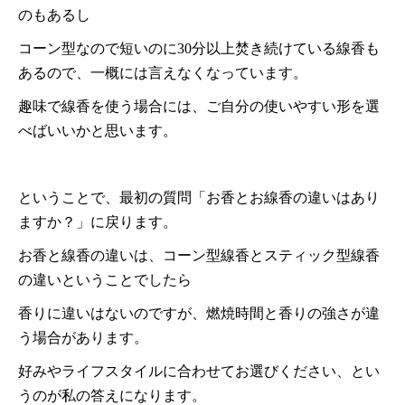
のもあるし
コーン型なので短いのに30分以上焚き続けている線香も
あるので、一概には言えなくなっています。
趣味で線香を使う場合には、ご自分の使いやすい形を選
べばいいかと思います。
ということで、最初の質問「お香とお線香の違いはあり
ますか？」に戻ります。
お香と線香の違いは、コーン型線香とスティック型線香
の違いということでしたら
香りに違いはないのですが、燃焼時間と香りの強さが違
う場合があります。
好みやライフスタイルに合わせてお選びください、とい
うのが私の答えになります。