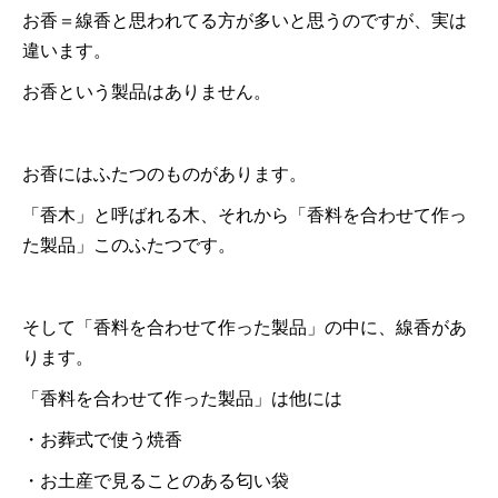
お香＝線香と思われてる方が多いと思うのですが、実は
違います。
お香という製品はありません。
お香にはふたつのものがあります。
「香木」と呼ばれる木、それから「香料を合わせて作っ
た製品」このふたつです。
そして「香料を合わせて作った製品」の中に、線香があ
ります。
「香料を合わせて作った製品」は他には
・お葬式で使う焼香
・お土産で見ることのある匂い袋