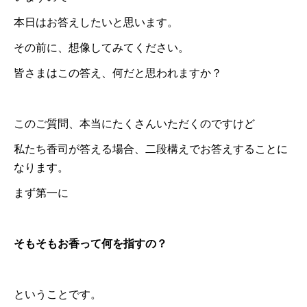
本日はお答えしたいと思います。
その前に、想像してみてください。
皆さまはこの答え、何だと思われますか？
このご質問、本当にたくさんいただくのですけど
私たち香司が答える場合、二段構えでお答えすることに
なります。
まず第一に
そもそもお香って何を指すの？
ということです。