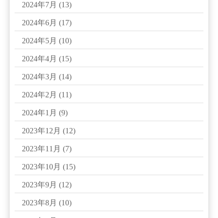
2024年7月
(13)
2024年6月
(17)
2024年5月
(10)
2024年4月
(15)
2024年3月
(14)
2024年2月
(11)
2024年1月
(9)
2023年12月
(12)
2023年11月
(7)
2023年10月
(15)
2023年9月
(12)
2023年8月
(10)