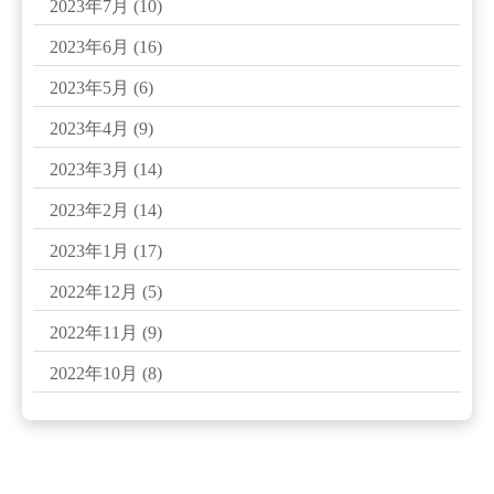
2023年7月
(10)
2023年6月
(16)
2023年5月
(6)
2023年4月
(9)
2023年3月
(14)
2023年2月
(14)
2023年1月
(17)
2022年12月
(5)
2022年11月
(9)
2022年10月
(8)