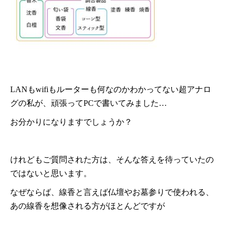
LANもwifiもルーターも何なのかわかってない超アナロ
グの私が、頑張ってPCで書いてみました…
お分かりになりますでしょうか？
けれどもご質問された方は、そんな答えを待っていたの
ではないと思います。
なぜならば、線香と言えば仏壇やお墓参りで使われる、
あの線香を想像される方がほとんどですが