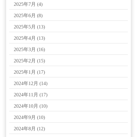
2025年7月
(4)
2025年6月
(8)
2025年5月
(13)
2025年4月
(13)
2025年3月
(16)
2025年2月
(15)
2025年1月
(17)
2024年12月
(14)
2024年11月
(17)
2024年10月
(10)
2024年9月
(10)
2024年8月
(12)