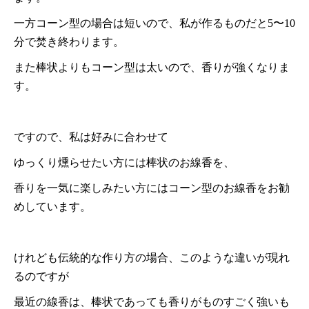
一方コーン型の場合は短いので、私が作るものだと5〜10
分で焚き終わります。
また棒状よりもコーン型は太いので、香りが強くなりま
す。
ですので、私は好みに合わせて
ゆっくり燻らせたい方には棒状のお線香を、
香りを一気に楽しみたい方にはコーン型のお線香をお勧
めしています。
けれども伝統的な作り方の場合、このような違いが現れ
るのですが
最近の線香は、棒状であっても香りがものすごく強いも