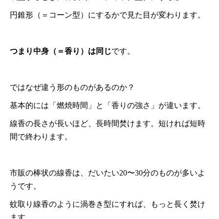
円錐形（＝コーン型）にするかで見た目が変わります。
つまり中身（＝香り）は同じ
です。
ではなぜ違う形のものがあるのか？
基本的には「燃焼時間」と「香りの強さ」が違います。
線香の長さが長いほど、長時間焚けます。短ければ短時
間で終わります。
市販の棒状の線香は、だいたい20〜30分のものが多いよ
うです。
蚊取り線香のように渦巻き型にすれば、もっと長く焚け
ます。