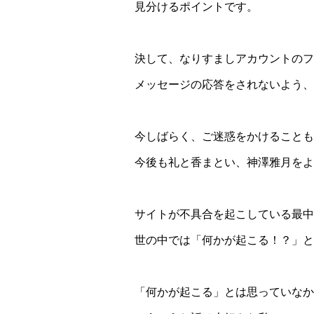
見分けるポイントです。
決して、なりすましアカウントのフ
メッセージの応答をされないよう、
今しばらく、ご迷惑をかけることも
今後も礼と香まとい、神澤雅月をよ
サイトが不具合を起こしている最中
世の中では「何かが起こる！？」と
「何かが起こる」とは思っていなか