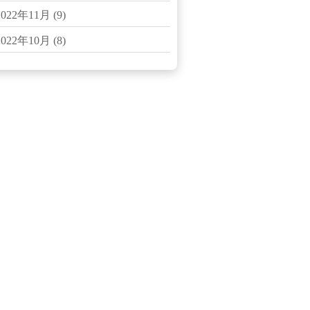
2022年11月
(9)
2022年10月
(8)