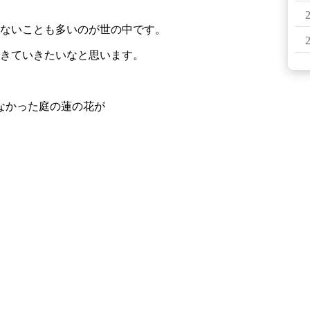
ないことも多いのが世の中です。
きていきたいなと思います。
なかった庭の蓮の花が