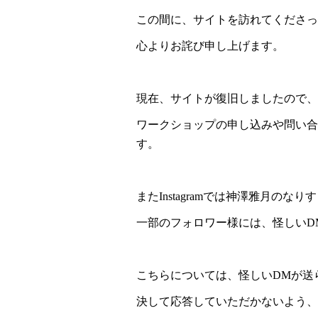
この間に、サイトを訪れてくださっ
心よりお詫び申し上げます。
現在、サイトが復旧しましたので、
ワークショップの申し込みや問い合
す。
またInstagramでは神澤雅月のな
一部のフォロワー様には、怪しいD
こちらについては、怪しいDMが送
決して応答していただかないよう、