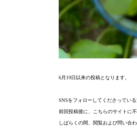
6月19日以来の投稿となります。
SNSをフォローしてくださってい
前回投稿後に、こちらのサイトに不
しばらくの間、閲覧および問い合わ