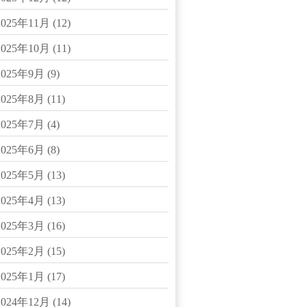
2025年11月
(12)
2025年10月
(11)
2025年9月
(9)
2025年8月
(11)
2025年7月
(4)
2025年6月
(8)
2025年5月
(13)
2025年4月
(13)
2025年3月
(16)
2025年2月
(15)
2025年1月
(17)
2024年12月
(14)