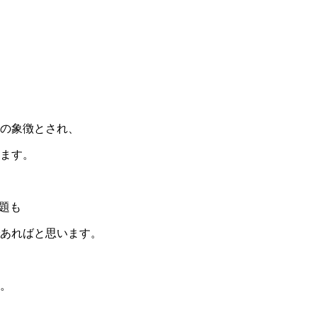
の象徴とされ、
ます。
題も
あればと思います。
。