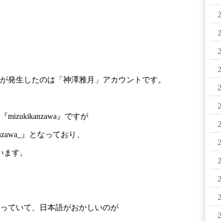
が発生したのは「神澤雅月」アカウントです。
ukikanzawa』ですが
nzawa_』となっており、
います。
っていて、日本語がおかしいのが