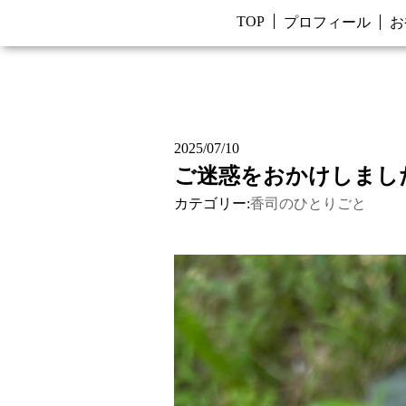
TOP
プロフィール
お
2025/07/10
ご迷惑をおかけしまし
カテゴリー:
香司のひとりごと