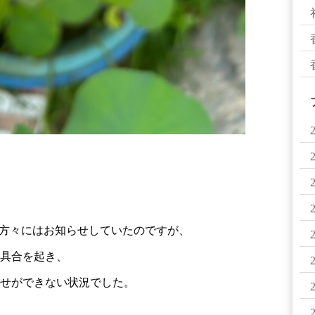
る方々にはお知らせしていたのですが、
具合を起き、
せができない状況でした。