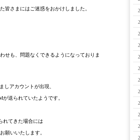
た皆さまにはご迷惑をおかけしました。
わせも、問題なくできるようになっておりま
りすましアカウントが出現、
Mが送られていたようです。
られてきた場合には
お願いいたします。