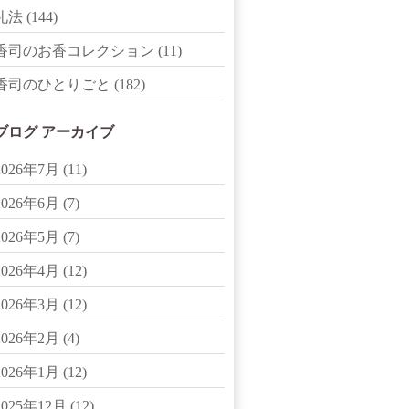
礼法
(144)
香司のお香コレクション
(11)
香司のひとりごと
(182)
ブログ アーカイブ
2026年7月
(11)
2026年6月
(7)
2026年5月
(7)
2026年4月
(12)
2026年3月
(12)
2026年2月
(4)
2026年1月
(12)
2025年12月
(12)