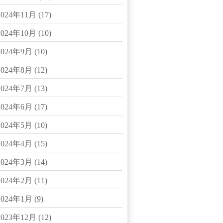
2024年11月
(17)
2024年10月
(10)
2024年9月
(10)
2024年8月
(12)
2024年7月
(13)
2024年6月
(17)
2024年5月
(10)
2024年4月
(15)
2024年3月
(14)
2024年2月
(11)
2024年1月
(9)
2023年12月
(12)