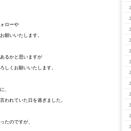
ォローや
お願いいたします。
あるかと思いますが
ろしくお願いいたします。
に、
言われていた日を過ぎました。
ったのですが、