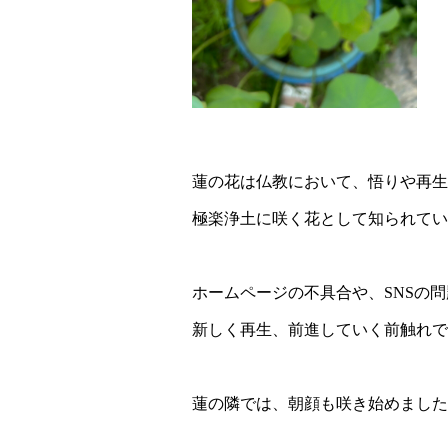
蓮の花は仏教において、悟りや再生
極楽浄土に咲く花として知られてい
ホームページの不具合や、SNSの問
新しく再生、前進していく前触れで
蓮の隣では、朝顔も咲き始めました