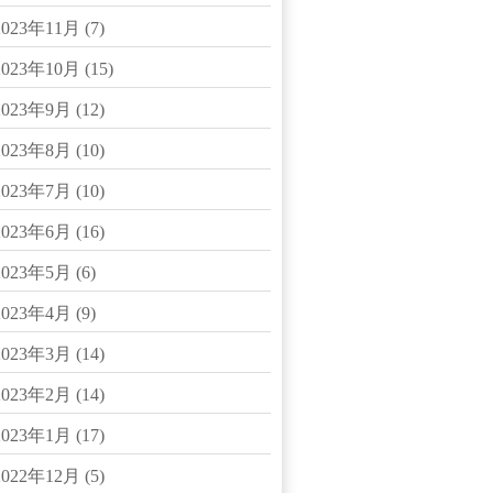
2023年11月
(7)
2023年10月
(15)
2023年9月
(12)
2023年8月
(10)
2023年7月
(10)
2023年6月
(16)
2023年5月
(6)
2023年4月
(9)
2023年3月
(14)
2023年2月
(14)
2023年1月
(17)
2022年12月
(5)