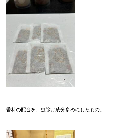
香料の配合を、虫除け成分多めにしたもの。