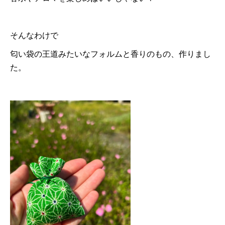
そんなわけで
匂い袋の王道みたいなフォルムと香りのもの、作りまし
た。