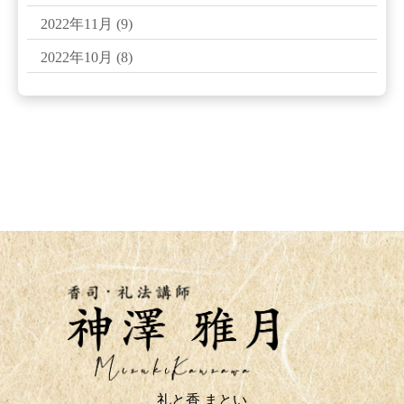
2022年11月
(9)
2022年10月
(8)
礼と香 まとい