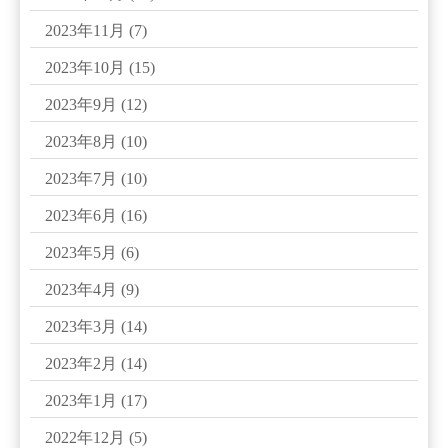
2023年11月
(7)
2023年10月
(15)
2023年9月
(12)
2023年8月
(10)
2023年7月
(10)
2023年6月
(16)
2023年5月
(6)
2023年4月
(9)
2023年3月
(14)
2023年2月
(14)
2023年1月
(17)
2022年12月
(5)