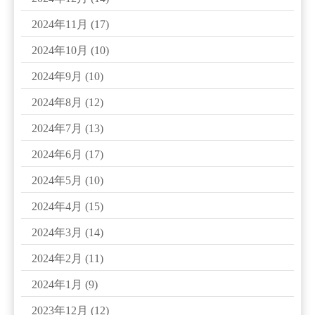
2024年11月
(17)
2024年10月
(10)
2024年9月
(10)
2024年8月
(12)
2024年7月
(13)
2024年6月
(17)
2024年5月
(10)
2024年4月
(15)
2024年3月
(14)
2024年2月
(11)
2024年1月
(9)
2023年12月
(12)