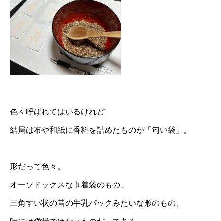
色々呼ばれてはいるけれど
結局は布や和紙に香料を詰めたものが「匂い袋」。
形だって色々。
オーソドックスな巾着袋のもの、
三角すい状の昔の牛乳パックみたいな形のもの、