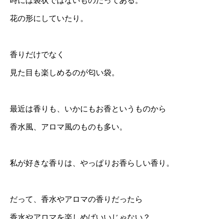
時には袋状ではないものだってある。
花の形にしていたり。
香りだけでなく
見た目も楽しめるのが匂い袋。
最近は香りも、いかにもお香というものから
香水風、アロマ風のものも多い。
私が好きな香りは、やっぱりお香らしい香り。
だって、香水やアロマの香りだったら
香水やアロマを楽しめばいいじゃない？