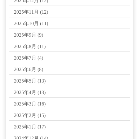
2025年12月
(12)
2025年11月
(12)
2025年10月
(11)
2025年9月
(9)
2025年8月
(11)
2025年7月
(4)
2025年6月
(8)
2025年5月
(13)
2025年4月
(13)
2025年3月
(16)
2025年2月
(15)
2025年1月
(17)
2024年12月
(14)