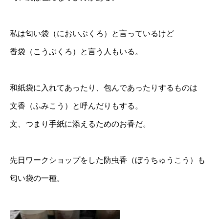
私は匂い袋（においぶくろ）と言っているけど
香袋（こうぶくろ）と言う人もいる。
和紙袋に入れてあったり、包んであったりするものは
文香（ふみこう）と呼んだりもする。
文、つまり手紙に添えるためのお香だ。
先日ワークショップをした防虫香（ぼうちゅうこう）も
匂い袋の一種。