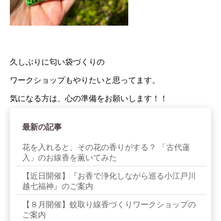
久しぶりに匂い袋づくりの
ワークショップもやりたいと思ってます。
気になる方は、心の準備をお願いします！！
最新の記事
花を入れると、その花の香りがする？ 「古代蓮
入」のお線香を薫いてみた
【近日開催】『お香で浄化しながら巡る小江戸川
越七福神』のご案内
【８月開催】蚊取り線香づくりワークショップの
ご案内