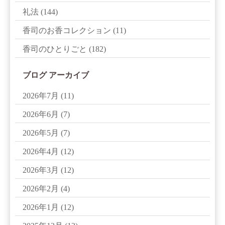
礼法
(144)
香司のお香コレクション
(11)
香司のひとりごと
(182)
ブログ アーカイブ
2026年7月
(11)
2026年6月
(7)
2026年5月
(7)
2026年4月
(12)
2026年3月
(12)
2026年2月
(4)
2026年1月
(12)