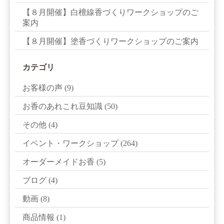
【８月開催】白檀線香づくりワークショップのご
案内
【８月開催】塗香づくりワークショップのご案内
カテゴリ
お客様の声
(9)
お香のあれこれ豆知識
(50)
その他
(4)
イベント・ワークショップ
(264)
オーダーメイドお香
(5)
ブログ
(4)
動画
(8)
商品情報
(1)