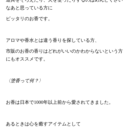
なあと思っている方に
ピッタリのお香です。
アロマや香水とは違う香りを探している方、
市販のお香の香りはどれがいいのかわからないという方
にもオススメです。
〈塗香って何？〉
お香は日本で1000年以上前から愛されてきました。
あるときは心を癒すアイテムとして