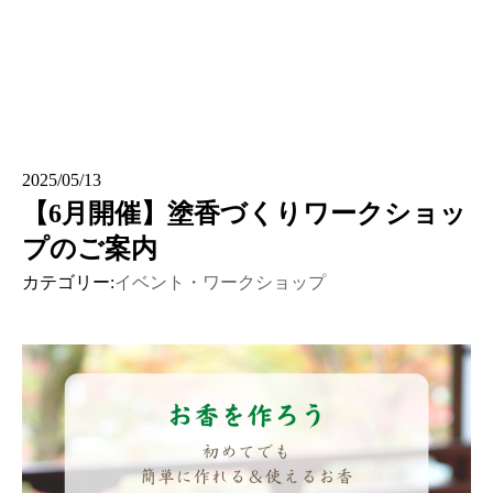
2025/05/13
【6月開催】塗香づくりワークショッ
プのご案内
カテゴリー:
イベント・ワークショップ