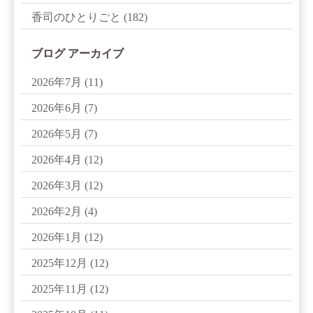
香司のひとりごと
(182)
ブログ アーカイブ
2026年7月
(11)
2026年6月
(7)
2026年5月
(7)
2026年4月
(12)
2026年3月
(12)
2026年2月
(4)
2026年1月
(12)
2025年12月
(12)
2025年11月
(12)