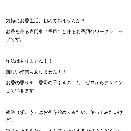
気軽にお香生活、初めてみませんか？
お香を作る専門家〈香司〉と作るお香調合ワークショッ
プです。
作法はありません！！
難しい作業もありません！！
お香の香りを、香司の手引きのもと、ゼロからデザイン
していきます。
塗香（ずこう）はお香を始めてみたい、使ってみたいけ
ど、
道具をそろえたり、火を使ったりするのはめんどくさい