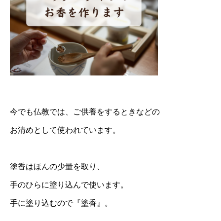
今でも仏教では、ご供養をするときなどの
お清めとして使われています。
塗香はほんの少量を取り、
手のひらに塗り込んで使います。
手に塗り込むので『塗香』。