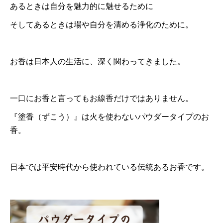
あるときは自分を魅力的に魅せるために
そしてあるときは場や自分を清める浄化のために。
お香は日本人の生活に、深く関わってきました。
一口にお香と言ってもお線香だけではありません。
『塗香（ずこう）』は火を使わないパウダータイプのお
香。
日本では平安時代から使われている伝統あるお香です。