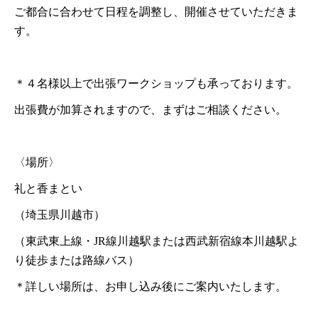
ご都合に合わせて日程を調整し、開催させていただきま
す。
＊４名様以上で出張ワークショップも承っております。
出張費が加算されますので、まずはご相談ください。
〈場所〉
礼と香まとい
（埼玉県川越市）
（東武東上線・JR線川越駅または西武新宿線本川越駅よ
り徒歩または路線バス）
＊詳しい場所は、お申し込み後にご案内いたします。