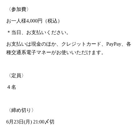
〈参加費〉
お一人様4,000円（税込）
＊当日、お支払いください。
お支払いは現金のほか、クレジットカード、PayPay、各
種交通系電子マネーがお使いいただけます。
〈定員〉
４名
〈締め切り〉
6月23日(月) 21:00〆切