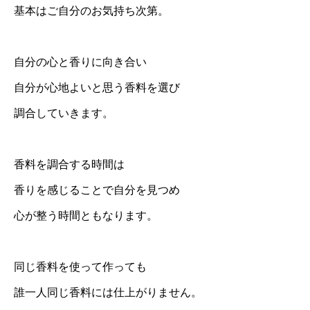
基本はご自分のお気持ち次第。
自分の心と香りに向き合い
自分が心地よいと思う香料を選び
調合していきます。
香料を調合する時間は
香りを感じることで自分を見つめ
心が整う時間ともなります。
同じ香料を使って作っても
誰一人同じ香料には仕上がりません。