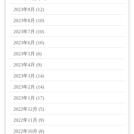
2023年9月
(12)
2023年8月
(10)
2023年7月
(10)
2023年6月
(16)
2023年5月
(6)
2023年4月
(9)
2023年3月
(14)
2023年2月
(14)
2023年1月
(17)
2022年12月
(5)
2022年11月
(9)
2022年10月
(8)