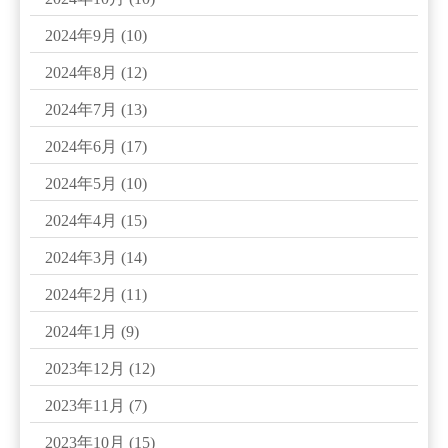
2024年9月
(10)
2024年8月
(12)
2024年7月
(13)
2024年6月
(17)
2024年5月
(10)
2024年4月
(15)
2024年3月
(14)
2024年2月
(11)
2024年1月
(9)
2023年12月
(12)
2023年11月
(7)
2023年10月
(15)