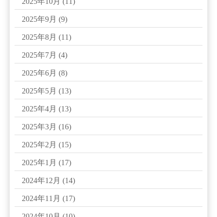
2025年10月
(11)
2025年9月
(9)
2025年8月
(11)
2025年7月
(4)
2025年6月
(8)
2025年5月
(13)
2025年4月
(13)
2025年3月
(16)
2025年2月
(15)
2025年1月
(17)
2024年12月
(14)
2024年11月
(17)
2024年10月
(10)