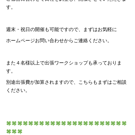
す。
週末・祝日の開催も可能ですので、まずはお気軽に
ホームページお問い合わせからご連絡ください。
また４名様以上で出張ワークショップも承っておりま
す。
別途出張費が加算されますので、こちらもまずはご相談
ください。