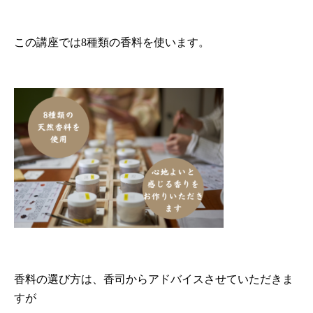
この講座では8種類の香料を使います。
香料の選び方は、香司からアドバイスさせていただきま
すが