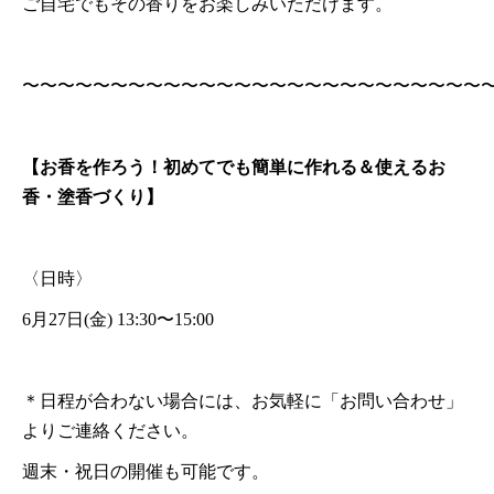
ご自宅でもその香りをお楽しみいただけます。
〜〜〜〜〜〜〜〜〜〜〜〜〜〜〜〜〜〜〜〜〜〜〜〜〜〜
【お香を作ろう！初めてでも簡単に作れる＆使えるお
香・塗香づくり】
〈日時〉
6月27日(金) 13:30〜15:00
＊日程が合わない場合には、お気軽に「お問い合わせ」
よりご連絡ください。
週末・祝日の開催も可能です。