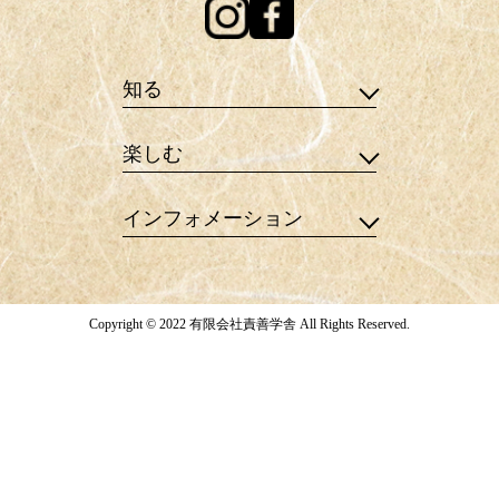
知る
楽しむ
インフォメーション
Copyright © 2022 有限会社責善学舎 All Rights Reserved.