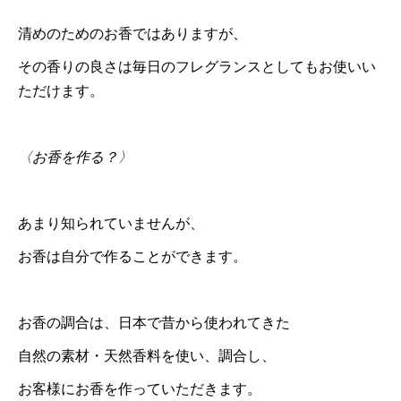
清めのためのお香ではありますが、
その香りの良さは毎日のフレグランスとしてもお使いい
ただけます。
〈お香を作る？〉
あまり知られていませんが、
お香は自分で作ることができます。
お香の調合は、日本で昔から使われてきた
自然の素材・天然香料を使い、調合し、
お客様にお香を作っていただきます。