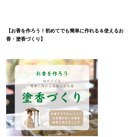
【お香を作ろう！初めてでも簡単に作れる＆使えるお
香・塗香づくり】