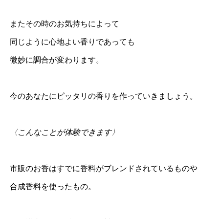
またその時のお気持ちによって
同じように心地よい香りであっても
微妙に調合が変わります。
今のあなたにピッタリの香りを作っていきましょう。
〈こんなことが体験できます〉
市販のお香はすでに香料がブレンドされているものや
合成香料を使ったもの。