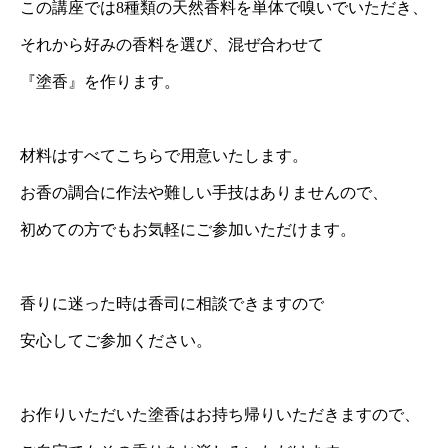
この講座では8種類の天然香料を単体で嗅いでいただき、
それから好みの香料を選び、混ぜ合わせて
『塗香』を作ります。
材料はすべてこちらで用意いたします。
お香の調合に作法や難しい手技はありませんので、
初めての方でもお気軽にご参加いただけます。
香りに迷った時は香司に相談できますので
安心してご参加ください。
お作りいただいた塗香はお持ち帰りいただきますので、