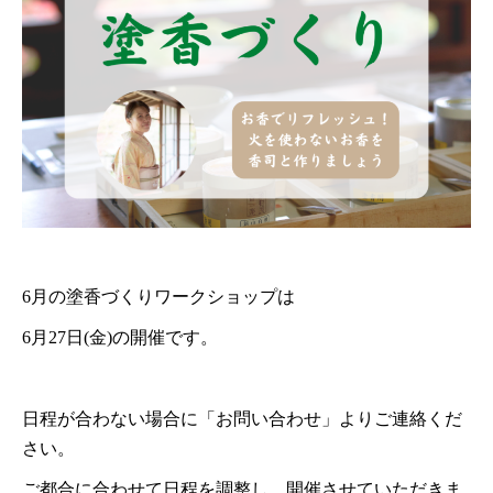
6月の塗香づくりワークショップは
6月27日(金)の開催です。
日程が合わない場合に「お問い合わせ」よりご連絡くだ
さい。
ご都合に合わせて日程を調整し、開催させていただきま