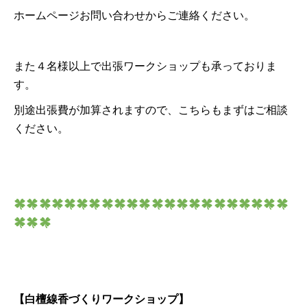
ホームページお問い合わせからご連絡ください。
また４名様以上で出張ワークショップも承っておりま
す。
別途出張費が加算されますので、こちらもまずはご相談
ください。
【白檀線香づくりワークショップ】