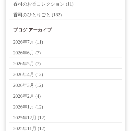
香司のお香コレクション
(11)
香司のひとりごと
(182)
ブログ アーカイブ
2026年7月
(11)
2026年6月
(7)
2026年5月
(7)
2026年4月
(12)
2026年3月
(12)
2026年2月
(4)
2026年1月
(12)
2025年12月
(12)
2025年11月
(12)