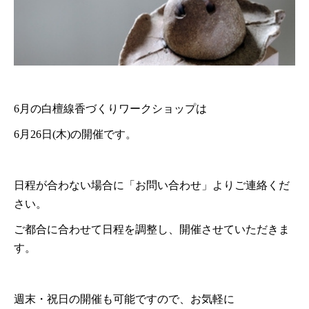
6月の白檀線香づくりワークショップは
6月26日(木)の開催です。
日程が合わない場合に「お問い合わせ」よりご連絡くだ
さい。
ご都合に合わせて日程を調整し、開催させていただきま
す。
週末・祝日の開催も可能ですので、お気軽に