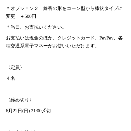
＊オプション２ 線香の形をコーン型から棒状タイプに
変更 ＋500円
＊当日、お支払いください。
お支払いは現金のほか、クレジットカード、PayPay、各
種交通系電子マネーがお使いいただけます。
〈定員〉
４名
〈締め切り〉
6月22日(日) 21:00〆切