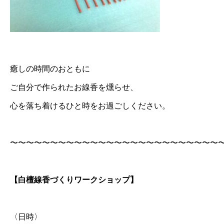
癒しの時間のおともに
ご自分で作られたお線香を燻らせ、
心を落ち着けるひと時をお過ごしください。
〜〜〜〜〜〜〜〜〜〜〜〜〜〜〜〜〜〜〜〜〜〜〜〜〜〜
【白檀線香づくりワークショップ】
〈日時〉