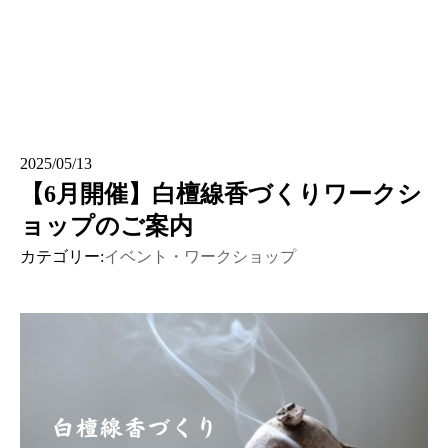
2025/05/13
【6月開催】白檀線香づくりワークシ
ョップのご案内
カテゴリー:
イベント・ワークショップ