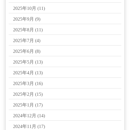
2025年10月
(11)
2025年9月
(9)
2025年8月
(11)
2025年7月
(4)
2025年6月
(8)
2025年5月
(13)
2025年4月
(13)
2025年3月
(16)
2025年2月
(15)
2025年1月
(17)
2024年12月
(14)
2024年11月
(17)