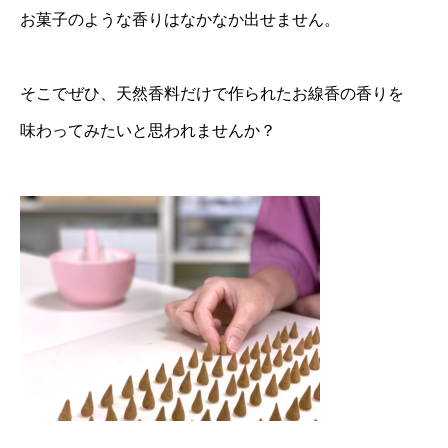
お菓子のような香りはなかなか出せません。
そこでぜひ、天然香料だけで作られたお線香の香りを
味わってみたいと思われませんか？