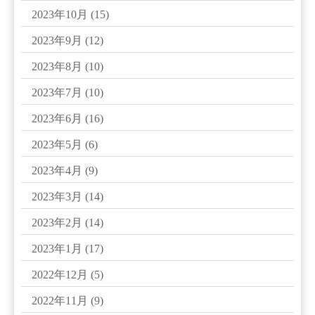
2023年10月
(15)
2023年9月
(12)
2023年8月
(10)
2023年7月
(10)
2023年6月
(16)
2023年5月
(6)
2023年4月
(9)
2023年3月
(14)
2023年2月
(14)
2023年1月
(17)
2022年12月
(5)
2022年11月
(9)