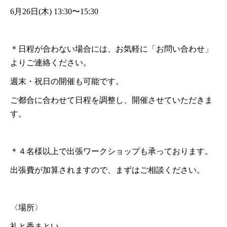
6月26日(木) 13:30〜15:30
＊日程が合わない場合には、お気軽に「お問い合わせ」
よりご連絡ください。
週末・祝日の開催も可能です。
ご都合に合わせて日程を調整し、開催させていただきま
す。
＊４名様以上で出張ワークショップも承っております。
出張費が加算されますので、まずはご相談ください。
〈場所〉
礼と香まとい