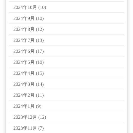
2024年10月
(10)
2024年9月
(10)
2024年8月
(12)
2024年7月
(13)
2024年6月
(17)
2024年5月
(10)
2024年4月
(15)
2024年3月
(14)
2024年2月
(11)
2024年1月
(9)
2023年12月
(12)
2023年11月
(7)