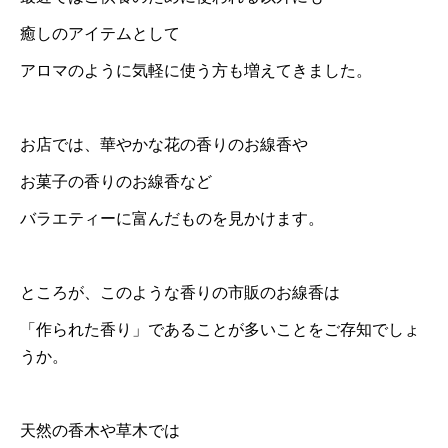
癒しのアイテムとして
アロマのように気軽に使う方も増えてきました。
お店では、華やかな花の香りのお線香や
お菓子の香りのお線香など
バラエティーに富んだものを見かけます。
ところが、このような香りの市販のお線香は
「作られた香り」であることが多いことをご存知でしょ
うか。
天然の香木や草木では