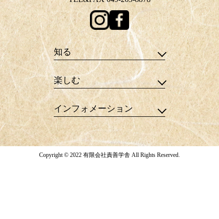
知る
楽しむ
インフォメーション
Copyright © 2022 有限会社責善学舎 All Rights Reserved.