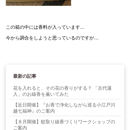
この箱の中には香料が入っています…
今から調合をしようと思っているのですが…
最新の記事
花を入れると、その花の香りがする？ 「古代蓮
入」のお線香を薫いてみた
【近日開催】『お香で浄化しながら巡る小江戸川
越七福神』のご案内
【８月開催】蚊取り線香づくりワークショップの
ご案内