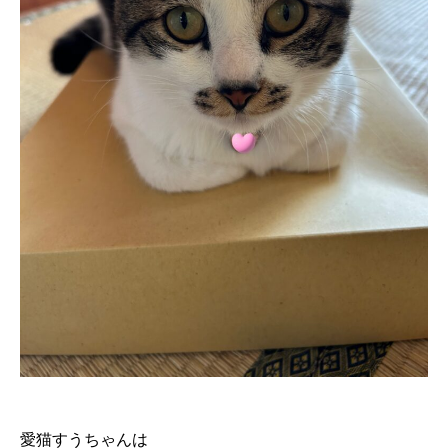
愛猫すうちゃんは