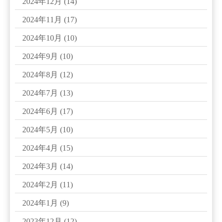
2024年12月
(14)
2024年11月
(17)
2024年10月
(10)
2024年9月
(10)
2024年8月
(12)
2024年7月
(13)
2024年6月
(17)
2024年5月
(10)
2024年4月
(15)
2024年3月
(14)
2024年2月
(11)
2024年1月
(9)
2023年12月
(12)