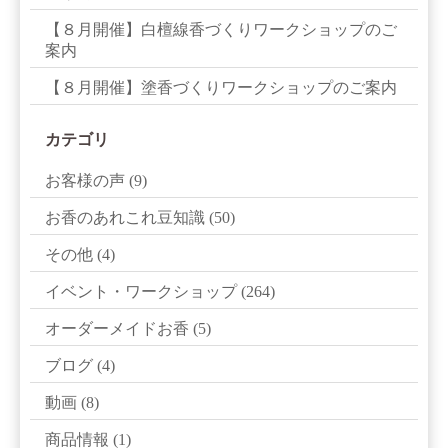
【８月開催】白檀線香づくりワークショップのご
案内
【８月開催】塗香づくりワークショップのご案内
カテゴリ
お客様の声
(9)
お香のあれこれ豆知識
(50)
その他
(4)
イベント・ワークショップ
(264)
オーダーメイドお香
(5)
ブログ
(4)
動画
(8)
商品情報
(1)