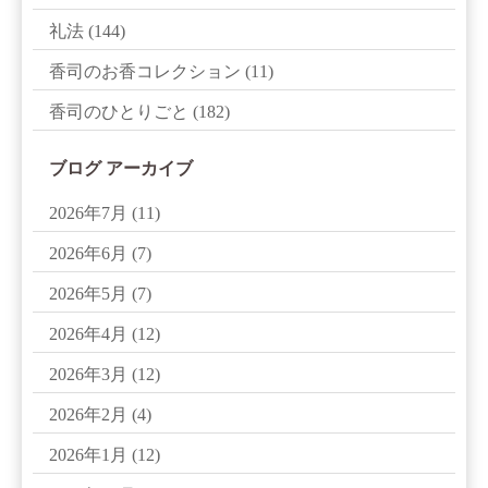
礼法
(144)
香司のお香コレクション
(11)
香司のひとりごと
(182)
ブログ アーカイブ
2026年7月
(11)
2026年6月
(7)
2026年5月
(7)
2026年4月
(12)
2026年3月
(12)
2026年2月
(4)
2026年1月
(12)