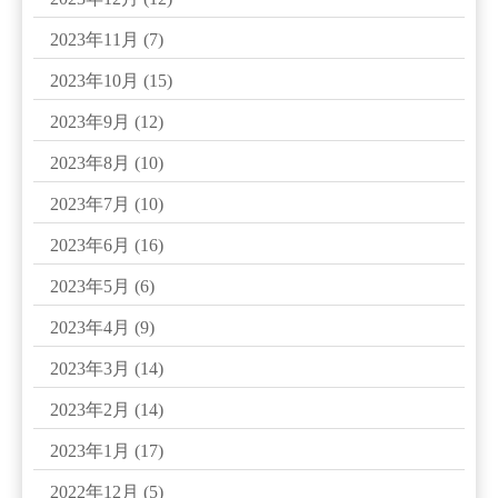
2023年11月
(7)
2023年10月
(15)
2023年9月
(12)
2023年8月
(10)
2023年7月
(10)
2023年6月
(16)
2023年5月
(6)
2023年4月
(9)
2023年3月
(14)
2023年2月
(14)
2023年1月
(17)
2022年12月
(5)