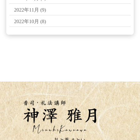
2022年11月
(9)
2022年10月
(8)