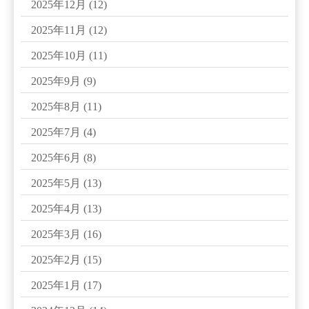
2025年12月
(12)
2025年11月
(12)
2025年10月
(11)
2025年9月
(9)
2025年8月
(11)
2025年7月
(4)
2025年6月
(8)
2025年5月
(13)
2025年4月
(13)
2025年3月
(16)
2025年2月
(15)
2025年1月
(17)