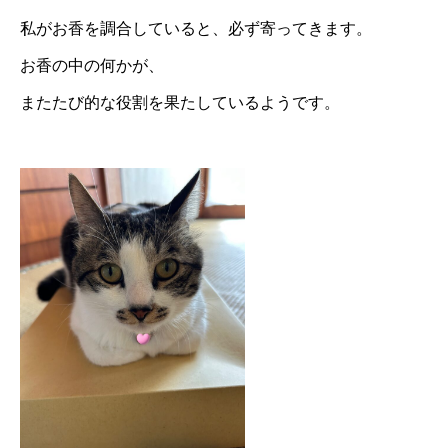
私がお香を調合していると、必ず寄ってきます。
お香の中の何かが、
またたび的な役割を果たしているようです。