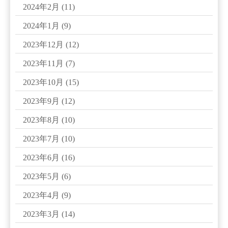
2024年2月
(11)
2024年1月
(9)
2023年12月
(12)
2023年11月
(7)
2023年10月
(15)
2023年9月
(12)
2023年8月
(10)
2023年7月
(10)
2023年6月
(16)
2023年5月
(6)
2023年4月
(9)
2023年3月
(14)