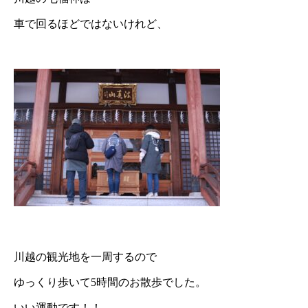
車で回るほどではないけれど、
川越の観光地を一周するので
ゆっくり歩いて5時間のお散歩でした。
いい運動です！！