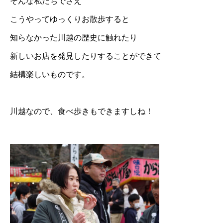
そんな私たちでさえ
こうやってゆっくりお散歩すると
知らなかった川越の歴史に触れたり
新しいお店を発見したりすることができて
結構楽しいものです。
川越なので、食べ歩きもできますしね！