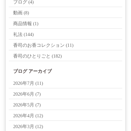
ブログ
(4)
動画
(8)
商品情報
(1)
礼法
(144)
香司のお香コレクション
(11)
香司のひとりごと
(182)
ブログ アーカイブ
2026年7月
(11)
2026年6月
(7)
2026年5月
(7)
2026年4月
(12)
2026年3月
(12)