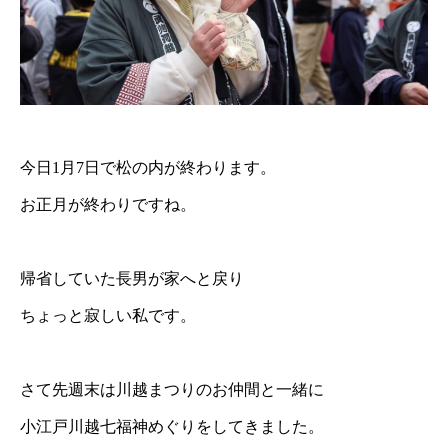
今日1月7日で松の内が終わります。
お正月が終わりですね。
帰省していた長男が家へと戻り
ちょっと寂しい私です。
さて先週末は川越まつりのお仲間と一緒に
小江戸川越七福神めぐりをしてきました。