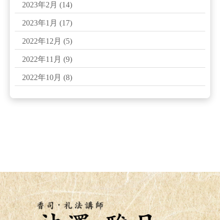
2023年2月
(14)
2023年1月
(17)
2022年12月
(5)
2022年11月
(9)
2022年10月
(8)