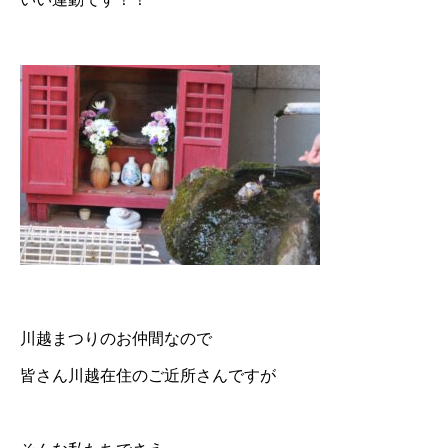
川越まつりのお仲間なので
皆さん川越在住のご近所さんですが