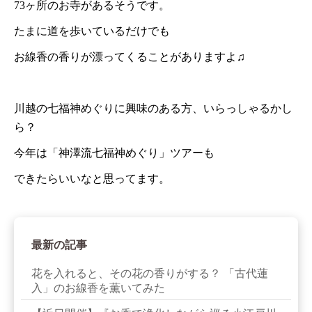
73ヶ所のお寺があるそうです。
たまに道を歩いているだけでも
お線香の香りが漂ってくることがありますよ♫
川越の七福神めぐりに興味のある方、いらっしゃるかし
ら？
今年は「神澤流七福神めぐり」ツアーも
できたらいいなと思ってます。
最新の記事
花を入れると、その花の香りがする？ 「古代蓮
入」のお線香を薫いてみた