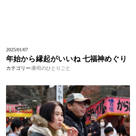
2025/01/07
年始から縁起がいいね 七福神めぐり
カテゴリー:
香司のひとりごと