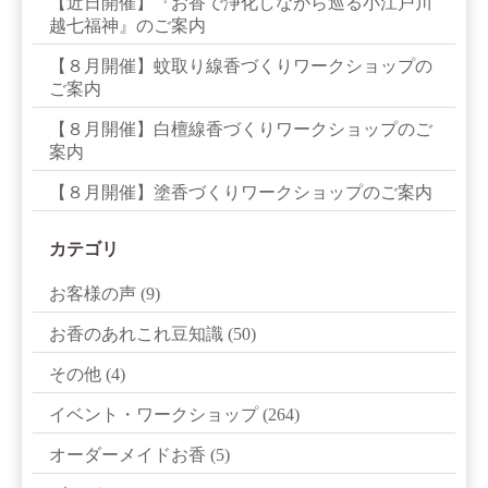
【近日開催】『お香で浄化しながら巡る小江戸川
越七福神』のご案内
【８月開催】蚊取り線香づくりワークショップの
ご案内
【８月開催】白檀線香づくりワークショップのご
案内
【８月開催】塗香づくりワークショップのご案内
カテゴリ
お客様の声
(9)
お香のあれこれ豆知識
(50)
その他
(4)
イベント・ワークショップ
(264)
オーダーメイドお香
(5)