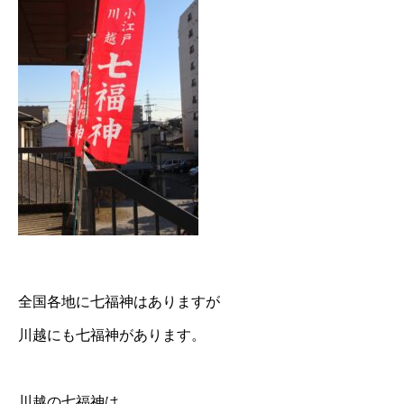
全国各地に七福神はありますが
川越にも七福神があります。
川越の七福神は