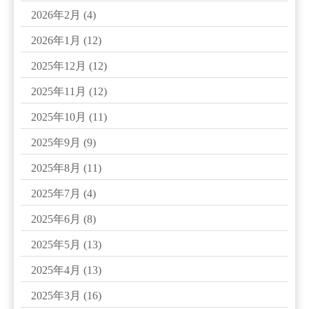
2026年2月
(4)
2026年1月
(12)
2025年12月
(12)
2025年11月
(12)
2025年10月
(11)
2025年9月
(9)
2025年8月
(11)
2025年7月
(4)
2025年6月
(8)
2025年5月
(13)
2025年4月
(13)
2025年3月
(16)