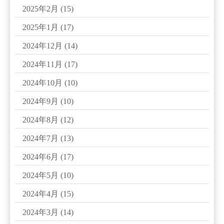
2025年2月
(15)
2025年1月
(17)
2024年12月
(14)
2024年11月
(17)
2024年10月
(10)
2024年9月
(10)
2024年8月
(12)
2024年7月
(13)
2024年6月
(17)
2024年5月
(10)
2024年4月
(15)
2024年3月
(14)