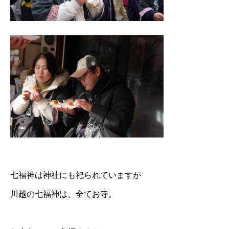
七福神は神社にも祀られていますが
川越の七福神は、全てお寺。