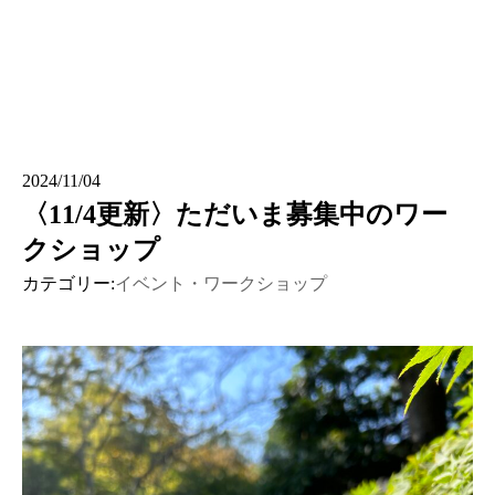
2024/11/04
〈11/4更新〉ただいま募集中のワー
クショップ
カテゴリー:
イベント・ワークショップ