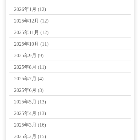
2026年1月
(12)
2025年12月
(12)
2025年11月
(12)
2025年10月
(11)
2025年9月
(9)
2025年8月
(11)
2025年7月
(4)
2025年6月
(8)
2025年5月
(13)
2025年4月
(13)
2025年3月
(16)
2025年2月
(15)