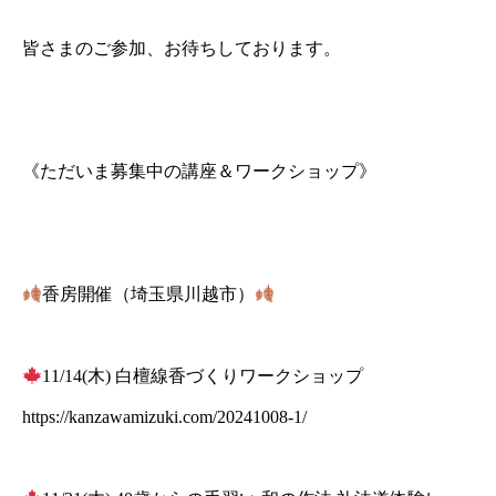
皆さまのご参加、お待ちしております。
《ただいま募集中の講座＆ワークショップ》
香房開催（埼玉県川越市）
11/14(木) 白檀線香づくりワークショップ
https://kanzawamizuki.com/20241008-1/