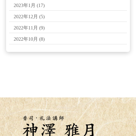
2023年1月
(17)
2022年12月
(5)
2022年11月
(9)
2022年10月
(8)