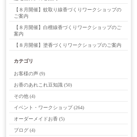
【８月開催】蚊取り線香づくりワークショップの
ご案内
【８月開催】白檀線香づくりワークショップのご
案内
【８月開催】塗香づくりワークショップのご案内
カテゴリ
お客様の声
(9)
お香のあれこれ豆知識
(50)
その他
(4)
イベント・ワークショップ
(264)
オーダーメイドお香
(5)
ブログ
(4)