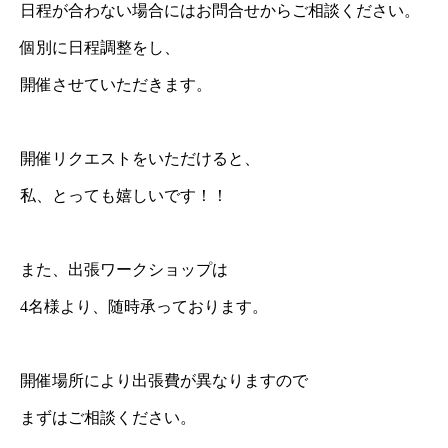
日程が合わない場合にはお問合せからご相談ください。
個別に日程調整をし、
開催させていただきます。
開催リクエストをいただけると、
私、とっても嬉しいです！！
また、出張ワークショップは
4名様より、随時承っております。
開催場所により出張費が異なりますので
まずはご相談ください。