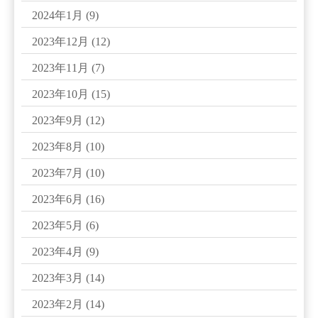
2024年1月
(9)
2023年12月
(12)
2023年11月
(7)
2023年10月
(15)
2023年9月
(12)
2023年8月
(10)
2023年7月
(10)
2023年6月
(16)
2023年5月
(6)
2023年4月
(9)
2023年3月
(14)
2023年2月
(14)