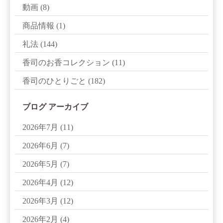
動画
(8)
商品情報
(1)
礼法
(144)
香司のお香コレクション
(11)
香司のひとりごと
(182)
ブログ アーカイブ
2026年7月
(11)
2026年6月
(7)
2026年5月
(7)
2026年4月
(12)
2026年3月
(12)
2026年2月
(4)