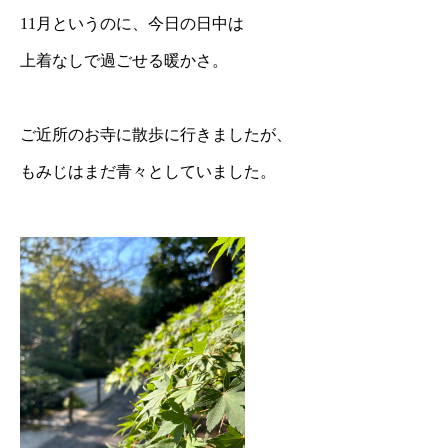
11月というのに、今日の日中は
上着なしで過ごせる暖かさ。
ご近所のお寺に散歩に行きましたが、
もみじはまだ青々としていました。