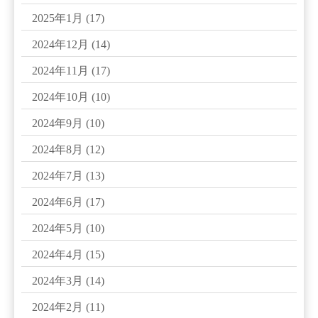
2025年1月
(17)
2024年12月
(14)
2024年11月
(17)
2024年10月
(10)
2024年9月
(10)
2024年8月
(12)
2024年7月
(13)
2024年6月
(17)
2024年5月
(10)
2024年4月
(15)
2024年3月
(14)
2024年2月
(11)