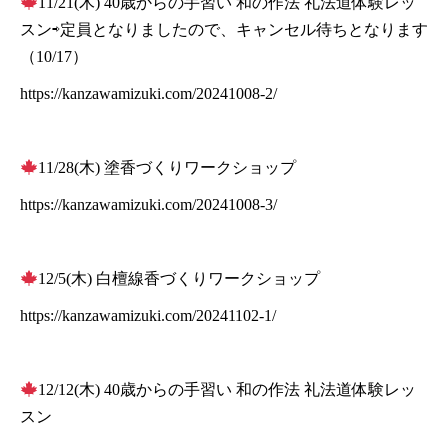
11/21(木) 40歳からの手習い 和の作法 礼法道体験レッ
スン⇨定員となりましたので、キャンセル待ちとなります
（10/17）
https://kanzawamizuki.com/20241008-2/
11/28(木) 塗香づくりワークショップ
https://kanzawamizuki.com/20241008-3/
12/5(木) 白檀線香づくりワークショップ
https://kanzawamizuki.com/20241102-1/
12/12(木) 40歳からの手習い 和の作法 礼法道体験レッ
スン