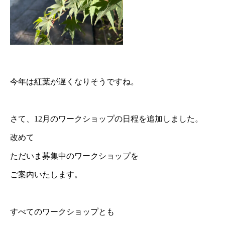
今年は紅葉が遅くなりそうですね。
さて、12月のワークショップの日程を追加しました。
改めて
ただいま募集中のワークショップを
ご案内いたします。
すべてのワークショップとも