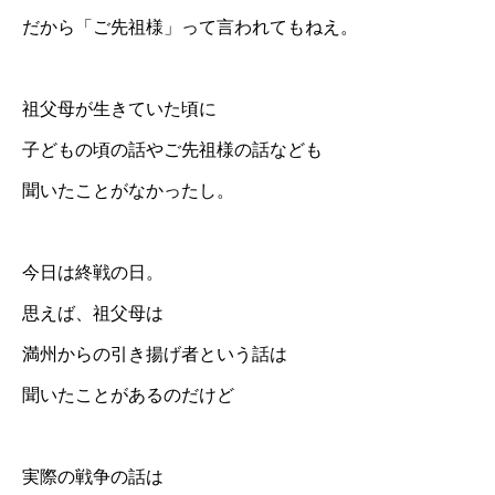
だから「ご先祖様」って言われてもねえ。
祖父母が生きていた頃に
子どもの頃の話やご先祖様の話なども
聞いたことがなかったし。
今日は終戦の日。
思えば、祖父母は
満州からの引き揚げ者という話は
聞いたことがあるのだけど
実際の戦争の話は