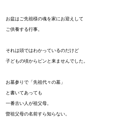
お盆はご先祖様の魂を家にお迎えして
ご供養する行事。
それは頭ではわかっているのだけど
子どもの頃からピンと来ませんでした。
お墓参りで「先祖代々の墓」
と書いてあっても
一番古い人が祖父母。
曽祖父母の名前すら知らない。