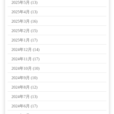
2025年5月
(13)
2025年4月
(13)
2025年3月
(16)
2025年2月
(15)
2025年1月
(17)
2024年12月
(14)
2024年11月
(17)
2024年10月
(10)
2024年9月
(10)
2024年8月
(12)
2024年7月
(13)
2024年6月
(17)