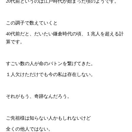
20代前というのは江戸時代が始まった頃のようです。
この調子で数えていくと
40代前だと、だいたい鎌倉時代の頃、１兆人を超える計
算です。
すごい数の人が命のバトンを繋げてきた。
１人欠けただけでも今の私は存在しない。
それがもう、奇跡なんだろう。
ご先祖様は知らない人かもしれないけど
全くの他人ではない。