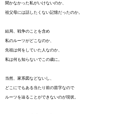
聞かなかった私がいけないのか、
祖父母には話したくない記憶だったのか。
結局、戦争のことを含め
私のルーツがどこなのか、
先祖は何をしていた人なのか、
私は何も知らないでこの歳に。
当然、家系図などないし、
どこにでもある当たり前の苗字なので
ルーツを辿ることができないのが現状。