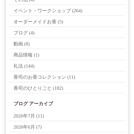
イベント・ワークショップ
(264)
オーダーメイドお香
(5)
ブログ
(4)
動画
(8)
商品情報
(1)
礼法
(144)
香司のお香コレクション
(11)
香司のひとりごと
(182)
ブログ アーカイブ
2026年7月
(11)
2026年6月
(7)