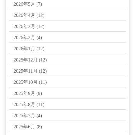
2026年5月
(7)
2026年4月
(12)
2026年3月
(12)
2026年2月
(4)
2026年1月
(12)
2025年12月
(12)
2025年11月
(12)
2025年10月
(11)
2025年9月
(9)
2025年8月
(11)
2025年7月
(4)
2025年6月
(8)