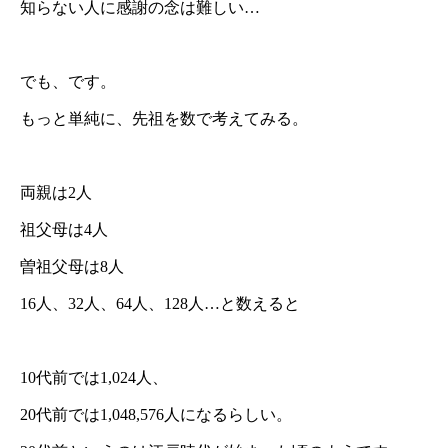
知らない人に感謝の念は難しい…
でも、です。
もっと単純に、先祖を数で考えてみる。
両親は2人
祖父母は4人
曽祖父母は8人
16人、32人、64人、128人…と数えると
10代前では1,024人、
20代前では1,048,576人になるらしい。