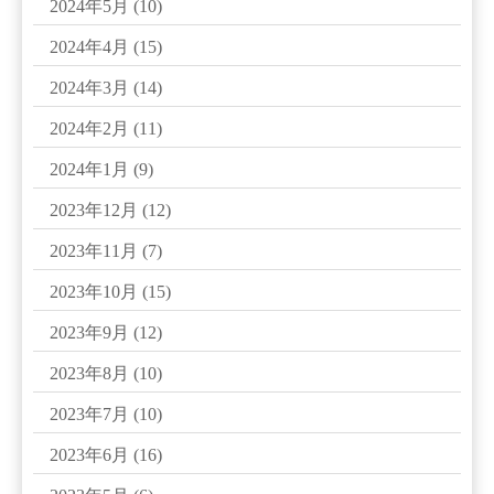
2024年5月
(10)
2024年4月
(15)
2024年3月
(14)
2024年2月
(11)
2024年1月
(9)
2023年12月
(12)
2023年11月
(7)
2023年10月
(15)
2023年9月
(12)
2023年8月
(10)
2023年7月
(10)
2023年6月
(16)