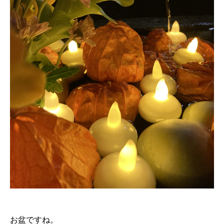
お盆ですね。