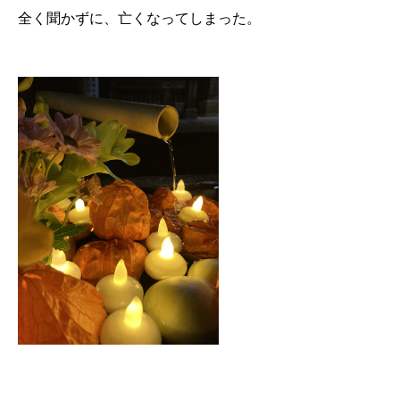
全く聞かずに、亡くなってしまった。