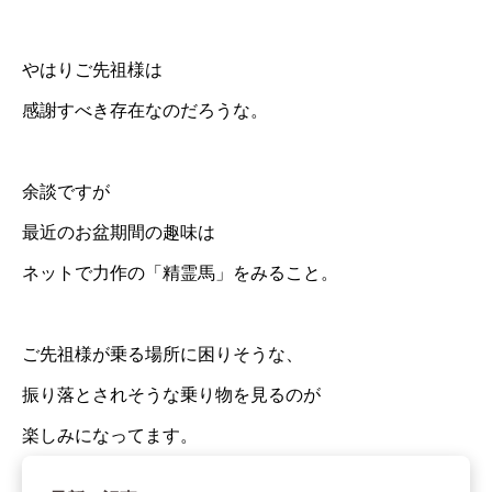
やはりご先祖様は
感謝すべき存在なのだろうな。
余談ですが
最近のお盆期間の趣味は
ネットで力作の「精霊馬」をみること。
ご先祖様が乗る場所に困りそうな、
振り落とされそうな乗り物を見るのが
楽しみになってます。