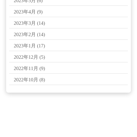
2023年5月
(6)
2023年4月
(9)
2023年3月
(14)
2023年2月
(14)
2023年1月
(17)
2022年12月
(5)
2022年11月
(9)
2022年10月
(8)