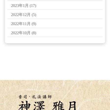
2023年1月
(17)
2022年12月
(5)
2022年11月
(9)
2022年10月
(8)