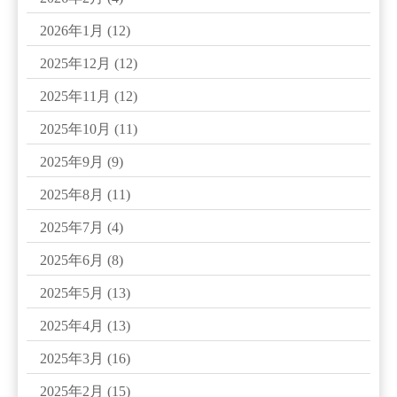
2026年1月
(12)
2025年12月
(12)
2025年11月
(12)
2025年10月
(11)
2025年9月
(9)
2025年8月
(11)
2025年7月
(4)
2025年6月
(8)
2025年5月
(13)
2025年4月
(13)
2025年3月
(16)
2025年2月
(15)