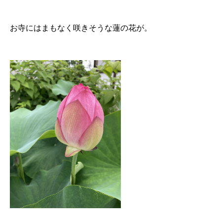
お寺にはまもなく咲きそうな蓮の花が。