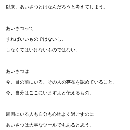
以来、あいさつとはなんだろうと考えてしまう。
あいさつって
すればいいものではないし、
しなくてはいけないものではない。
あいさつは
今、目の前にいる、その人の存在を認めていること。
今、自分はここにいますよと伝えるもの。
周囲にいる人も自分も心地よく過ごすのに
あいさつは大事なツールでもあると思う。