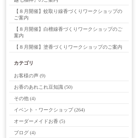
【８月開催】蚊取り線香づくりワークショップの
ご案内
【８月開催】白檀線香づくりワークショップのご
案内
【８月開催】塗香づくりワークショップのご案内
カテゴリ
お客様の声
(9)
お香のあれこれ豆知識
(50)
その他
(4)
イベント・ワークショップ
(264)
オーダーメイドお香
(5)
ブログ
(4)