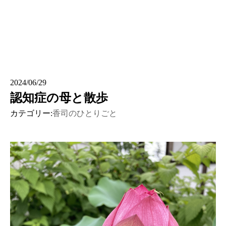
2024/06/29
認知症の母と散歩
カテゴリー:
香司のひとりごと