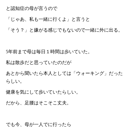
と認知症の母が言うので
「じゃあ、私も一緒に行くよ」と言うと
「そう？」と嫌がる感じでもないので一緒に外に出る。
5年前まで母は毎日１時間は歩いていた。
私は散歩だと思っていたのだが
あとから聞いたら本人としては「ウォーキング」だった
らしい。
健康を気にして歩いていたらしい。
だから、足腰はそこそこ丈夫。
でも今、母が一人でに行ったら