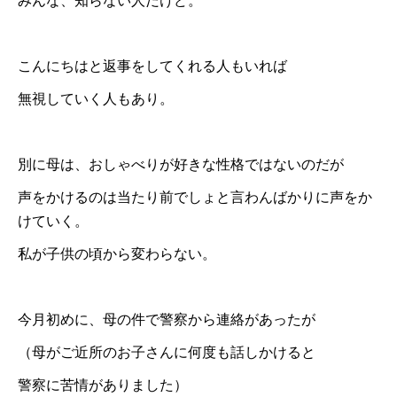
みんな、知らない人だけど。
こんにちはと返事をしてくれる人もいれば
無視していく人もあり。
別に母は、おしゃべりが好きな性格ではないのだが
声をかけるのは当たり前でしょと言わんばかりに声をか
けていく。
私が子供の頃から変わらない。
今月初めに、母の件で警察から連絡があったが
（母がご近所のお子さんに何度も話しかけると
警察に苦情がありました）