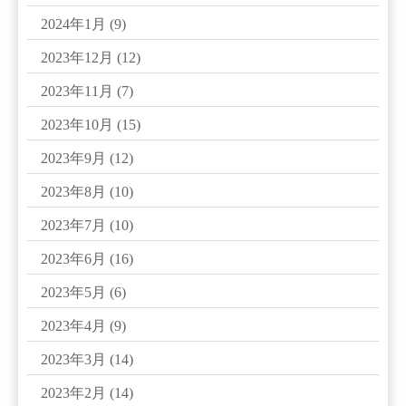
2024年1月
(9)
2023年12月
(12)
2023年11月
(7)
2023年10月
(15)
2023年9月
(12)
2023年8月
(10)
2023年7月
(10)
2023年6月
(16)
2023年5月
(6)
2023年4月
(9)
2023年3月
(14)
2023年2月
(14)