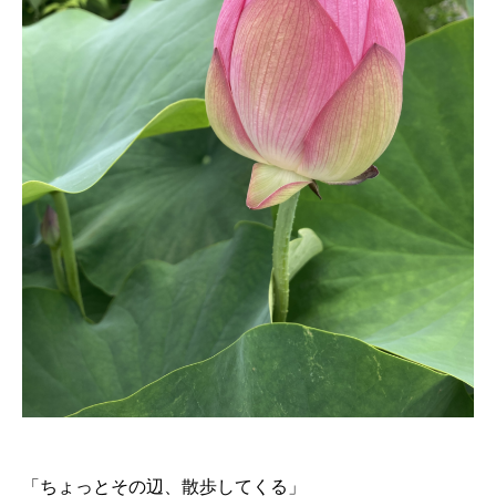
「ちょっとその辺、散歩してくる」