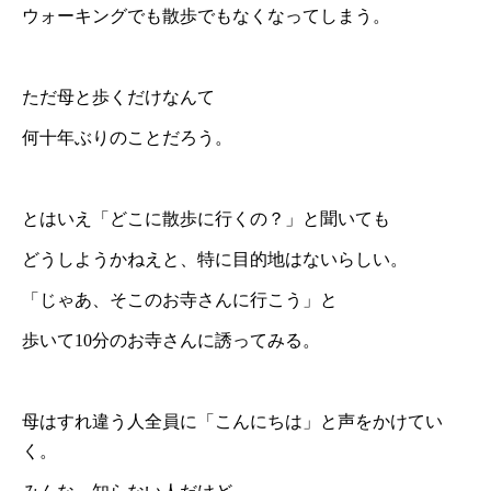
ウォーキングでも散歩でもなくなってしまう。
ただ母と歩くだけなんて
何十年ぶりのことだろう。
とはいえ「どこに散歩に行くの？」と聞いても
どうしようかねえと、特に目的地はないらしい。
「じゃあ、そこのお寺さんに行こう」と
歩いて10分のお寺さんに誘ってみる。
母はすれ違う人全員に「こんにちは」と声をかけてい
く。