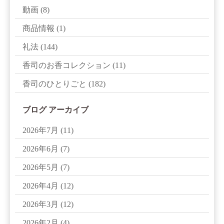
動画
(8)
商品情報
(1)
礼法
(144)
香司のお香コレクション
(11)
香司のひとりごと
(182)
ブログ アーカイブ
2026年7月
(11)
2026年6月
(7)
2026年5月
(7)
2026年4月
(12)
2026年3月
(12)
2026年2月
(4)