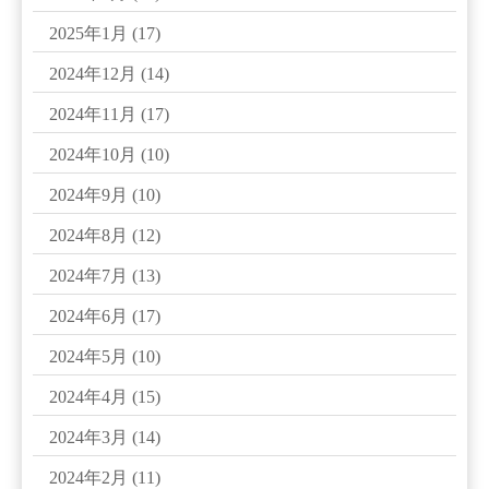
2025年1月
(17)
2024年12月
(14)
2024年11月
(17)
2024年10月
(10)
2024年9月
(10)
2024年8月
(12)
2024年7月
(13)
2024年6月
(17)
2024年5月
(10)
2024年4月
(15)
2024年3月
(14)
2024年2月
(11)