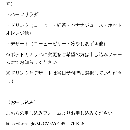
す）
・ハーフサラダ
・ドリンク（コーヒー・紅茶・バナナジュース・ホット
オレンジ他）
・デザート（コーヒーゼリー・冷やしあずき他）
※ポテトカナッペに変更をご希望の方は申し込みフォー
ムにてお知らせください
※ドリンクとデザートは当日受付時に選択していただき
ます
〈お申し込み〉
こちらの申し込みフォームよりお申し込みください。
https://forms.gle/MvCV3VdCd5HJ7RKk6