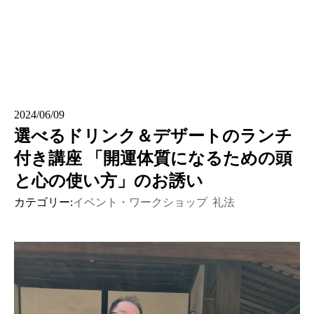
2024/06/09
選べるドリンク＆デザートのランチ
付き講座 「開運体質になるための頭
と心の使い方」のお誘い
カテゴリー:
イベント・ワークショップ
礼法