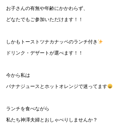
お子さんの有無や年齢にかかわらず、
どなたでもご参加いただけます！！
しかもトーストツナカナッペのランチ付き
ドリンク・デザートが選べます！！
今から私は
バナナジュースとホットオレンジで迷ってます
ランチを食べながら
私たち神澤夫婦とおしゃべりしませんか？