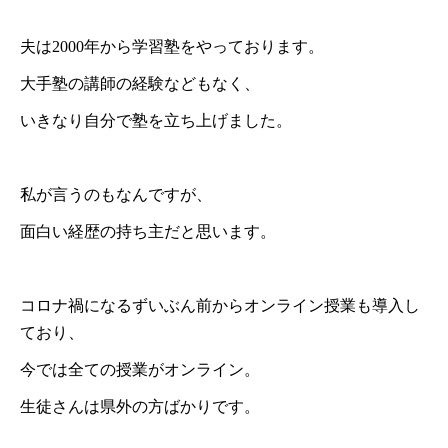
夫は2000年から学習塾をやっております。
大手塾の講師の経験などもなく、
いきなり自分で塾を立ち上げました。
私が言うのもなんですが、
面白い経歴の持ち主だと思います。
コロナ禍になるずいぶん前からオンライン授業も導入し
ており、
今では全ての授業がオンライン。
生徒さんは県外の方ばかりです。