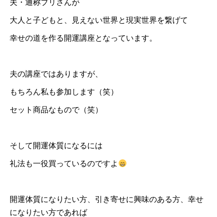
夫・通称ブリさんが
大人と子どもと、見えない世界と現実世界を繋げて
幸せの道を作る開運講座となっています。
夫の講座ではありますが、
もちろん私も参加します（笑）
セット商品なもので（笑）
そして開運体質になるには
礼法も一役買っているのですよ
開運体質になりたい方、引き寄せに興味のある方、幸せ
になりたい方であれば