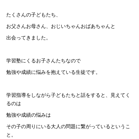
たくさんの子どもたち、
お父さんお母さん、おじいちゃんおばあちゃんと
出会ってきました。
学習塾にくるお子さんたちなので
勉強や成績に悩みを抱えている生徒です。
学習指導をしながら子どもたちと話をすると、見えてく
るのは
勉強や成績の悩みは
その子の周りにいる大人の問題に繋がっているというこ
と。