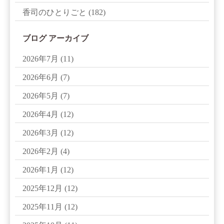
香司のひとりごと
(182)
ブログ アーカイブ
2026年7月
(11)
2026年6月
(7)
2026年5月
(7)
2026年4月
(12)
2026年3月
(12)
2026年2月
(4)
2026年1月
(12)
2025年12月
(12)
2025年11月
(12)