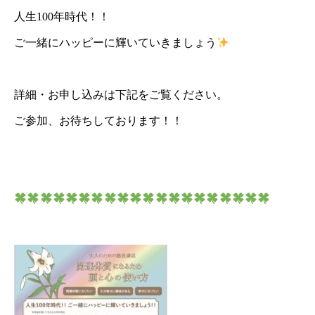
人生100年時代！！
ご一緒にハッピーに輝いていきましょう
詳細・お申し込みは下記をご覧ください。
ご参加、お待ちしております！！