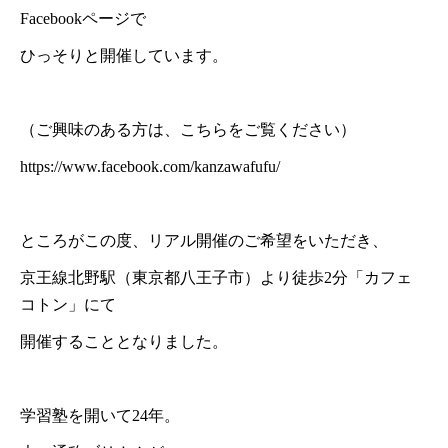
Facebookページで
ひっそりと開催しています。
（ご興味のある方は、こちらをご覧ください）
https://www.facebook.com/kanzawafufu/
ところがこの度、リアル開催のご希望をいただき、
京王線北野駅（東京都八王子市）より徒歩2分「カフェ
コトン」にて
開催することとなりました。
学習塾を開いて24年。