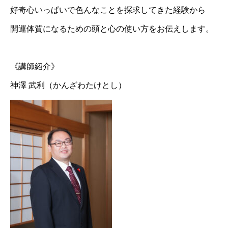
好奇心いっぱいで色んなことを探求してきた経験から
開運体質になるための頭と心の使い方をお伝えします。
《講師紹介》
神澤 武利（かんざわたけとし）