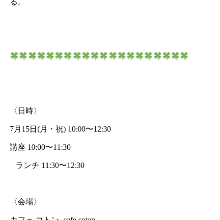
る。
〈日時〉
7月15日(月・祝) 10:00〜12:30
講座 10:00〜11:30
ランチ 11:30〜12:30
〈会場〉
カフェ コトン -cafe coton-