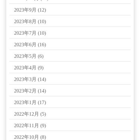
2023年9月
(12)
2023年8月
(10)
2023年7月
(10)
2023年6月
(16)
2023年5月
(6)
2023年4月
(9)
2023年3月
(14)
2023年2月
(14)
2023年1月
(17)
2022年12月
(5)
2022年11月
(9)
2022年10月
(8)