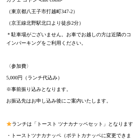
（東京都八王子市打越町347-2）
（京王線北野駅北口より徒歩2分）
＊駐車場がございません。お車でお越しの方は近隣のコ
インパーキングをご利用ください。
〈参加費〉
5,000円（ランチ代込み）
※事前振り込みとなります。
お振込先はお申し込み後にご案内いたします。
ランチは「トースト ツナカナッペセット」となります
・トーストツナカナッペ（ポテトカナッペに変更できま