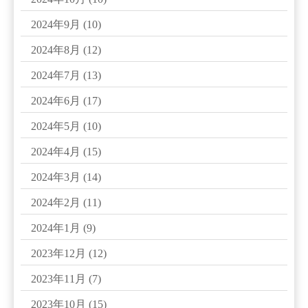
2024年9月
(10)
2024年8月
(12)
2024年7月
(13)
2024年6月
(17)
2024年5月
(10)
2024年4月
(15)
2024年3月
(14)
2024年2月
(11)
2024年1月
(9)
2023年12月
(12)
2023年11月
(7)
2023年10月
(15)