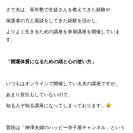
さて夫は、長年塾で生徒さんを教えてきた経験や
保護者の方と面談をしてきた経験を活かし、
よりよく生きるための講座を単発講座を開催していま
す。
「開運体質になるための頭と心の使い方」
いつもはオンラインで開催している夫の講座ですが、
あまり宣伝もしていないので、
知る人ぞ知る講座になってしまっております…
普段は「神澤夫婦のハッピー寺子屋チャンネル」という