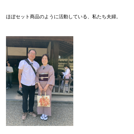
ほぼセット商品のように活動している、私たち夫婦。