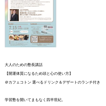
大人のための塾長講話
【開運体質になるため頭と心の使い方】
＠カフェコトン 選べるドリンク＆デザートのランチ付き
学習塾を開いてまもなく四半世紀。