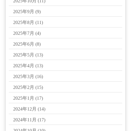
2025年10月
(11)
2025年9月
(9)
2025年8月
(11)
2025年7月
(4)
2025年6月
(8)
2025年5月
(13)
2025年4月
(13)
2025年3月
(16)
2025年2月
(15)
2025年1月
(17)
2024年12月
(14)
2024年11月
(17)
2024年10月
(10)