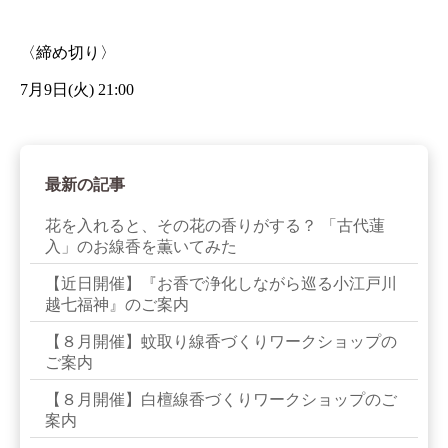
〈締め切り〉
7月9日(火) 21:00
最新の記事
花を入れると、その花の香りがする？ 「古代蓮
入」のお線香を薫いてみた
【近日開催】『お香で浄化しながら巡る小江戸川
越七福神』のご案内
【８月開催】蚊取り線香づくりワークショップの
ご案内
【８月開催】白檀線香づくりワークショップのご
案内