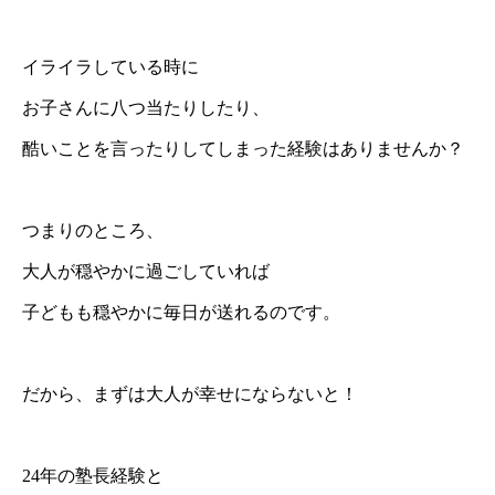
イライラしている時に
お子さんに八つ当たりしたり、
酷いことを言ったりしてしまった経験はありませんか？
つまりのところ、
大人が穏やかに過ごしていれば
子どもも穏やかに毎日が送れるのです。
だから、まずは大人が幸せにならないと！
24年の塾長経験と