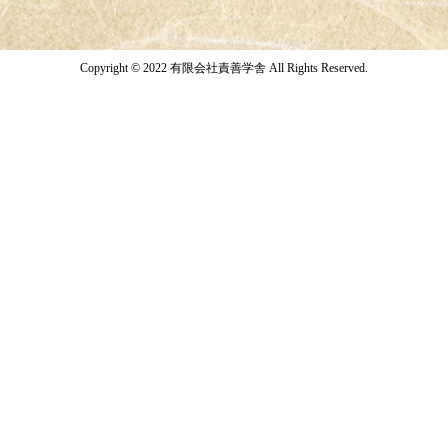
Copyright © 2022 有限会社責善学舎 All Rights Reserved.