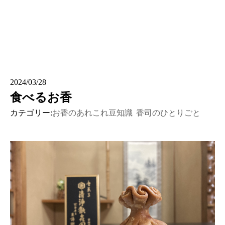
2024/03/28
食べるお香
カテゴリー:
お香のあれこれ豆知識
香司のひとりごと