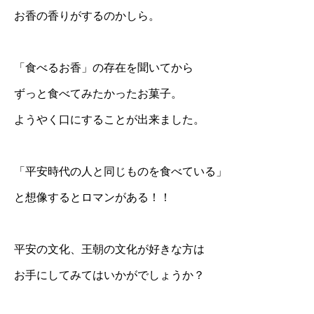
お香の香りがするのかしら。
「食べるお香」の存在を聞いてから
ずっと食べてみたかったお菓子。
ようやく口にすることが出来ました。
「平安時代の人と同じものを食べている」
と想像するとロマンがある！！
平安の文化、王朝の文化が好きな方は
お手にしてみてはいかがでしょうか？