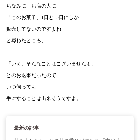
ちなみに、お店の人に
「このお菓子、1日と15日にしか
販売してないのですよね」
と尋ねたところ、
「いえ、そんなことはございませんよ」
とのお返事だったので
いつ伺っても
手にすることは出来そうですよ。
最新の記事