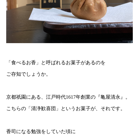
「食べるお香」と呼ばれるお菓子があるのを
ご存知でしょうか。
京都祇園にある、江戸時代1617年創業の『亀屋清永』。
こちらの「清浄歓喜団」というお菓子が、それです。
香司になる勉強をしていた頃に