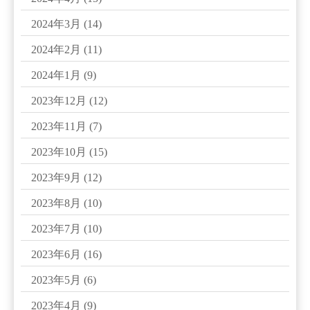
2024年3月
(14)
2024年2月
(11)
2024年1月
(9)
2023年12月
(12)
2023年11月
(7)
2023年10月
(15)
2023年9月
(12)
2023年8月
(10)
2023年7月
(10)
2023年6月
(16)
2023年5月
(6)
2023年4月
(9)