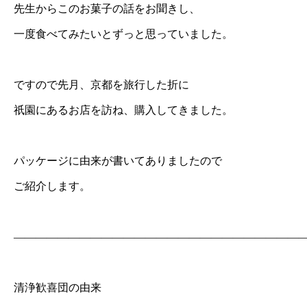
先生からこのお菓子の話をお聞きし、
一度食べてみたいとずっと思っていました。
ですので先月、京都を旅行した折に
祇園にあるお店を訪ね、購入してきました。
パッケージに由来が書いてありましたので
ご紹介します。
———————————————————————————
清浄歓喜団の由来