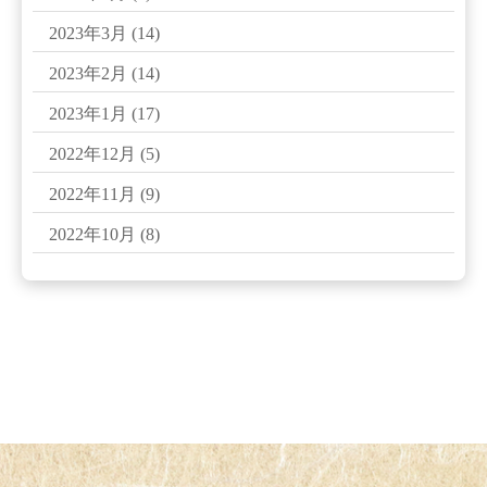
2023年3月
(14)
2023年2月
(14)
2023年1月
(17)
2022年12月
(5)
2022年11月
(9)
2022年10月
(8)