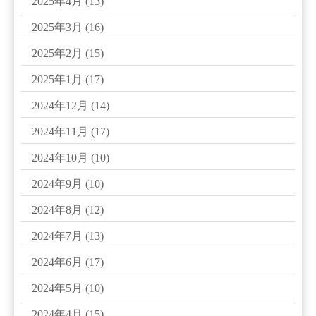
2025年4月
(13)
2025年3月
(16)
2025年2月
(15)
2025年1月
(17)
2024年12月
(14)
2024年11月
(17)
2024年10月
(10)
2024年9月
(10)
2024年8月
(12)
2024年7月
(13)
2024年6月
(17)
2024年5月
(10)
2024年4月
(15)