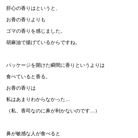
肝心の香りはというと、
お香の香りよりも
ゴマの香りを感じました。
胡麻油で揚げているからですね。
パッケージを開けた瞬間に香りというよりは
食べていると香る。
お香の香りは
私はあまりわからなかった…
（私、香司なのに鼻が利かないのです…）
鼻が敏感な人が食べると