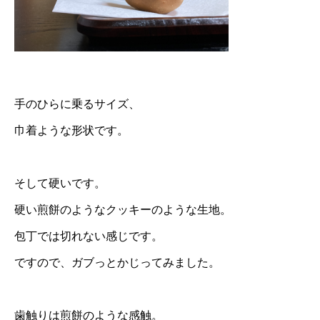
手のひらに乗るサイズ、
巾着ような形状です。
そして硬いです。
硬い煎餅のようなクッキーのような生地。
包丁では切れない感じです。
ですので、ガブっとかじってみました。
歯触りは煎餅のような感触。