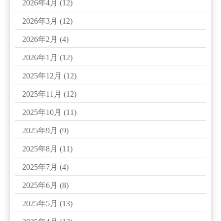
2026年4月
(12)
2026年3月
(12)
2026年2月
(4)
2026年1月
(12)
2025年12月
(12)
2025年11月
(12)
2025年10月
(11)
2025年9月
(9)
2025年8月
(11)
2025年7月
(4)
2025年6月
(8)
2025年5月
(13)