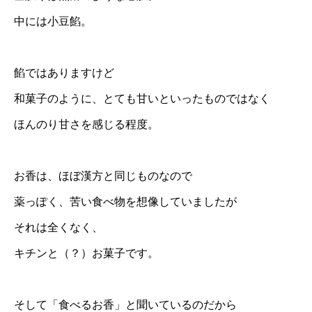
中には小豆餡。
餡ではありますけど
和菓子のように、とても甘いといったものではなく
ほんのり甘さを感じる程度。
お香は、ほぼ漢方と同じものなので
薬っぽく、苦い食べ物を想像していましたが
それは全くなく、
キチンと（？）お菓子です。
そして「食べるお香」と聞いているのだから