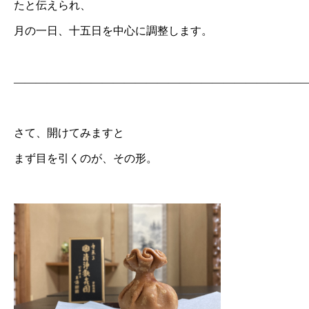
たと伝えられ、
月の一日、十五日を中心に調整します。
———————————————————————————
さて、開けてみますと
まず目を引くのが、その形。