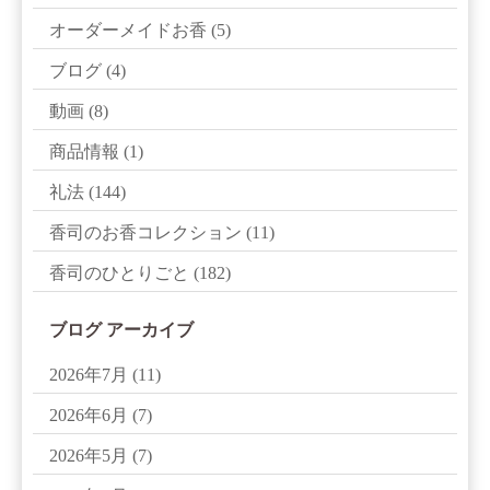
オーダーメイドお香
(5)
ブログ
(4)
動画
(8)
商品情報
(1)
礼法
(144)
香司のお香コレクション
(11)
香司のひとりごと
(182)
ブログ アーカイブ
2026年7月
(11)
2026年6月
(7)
2026年5月
(7)