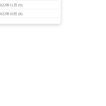
2022年11月
(9)
2022年10月
(8)