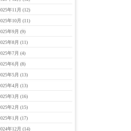
2025年11月
(12)
2025年10月
(11)
2025年9月
(9)
2025年8月
(11)
2025年7月
(4)
2025年6月
(8)
2025年5月
(13)
2025年4月
(13)
2025年3月
(16)
2025年2月
(15)
2025年1月
(17)
2024年12月
(14)