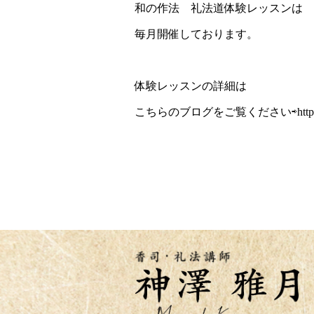
和の作法 礼法道体験レッスンは
毎月開催しております。
体験レッスンの詳細は
こちらのブログをご覧ください⇨
htt