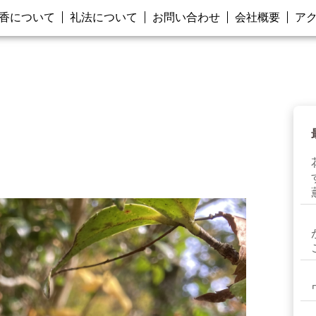
香について
礼法について
お問い合わせ
会社概要
ア