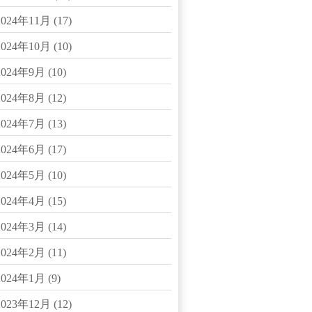
2024年11月
(17)
2024年10月
(10)
2024年9月
(10)
2024年8月
(12)
2024年7月
(13)
2024年6月
(17)
2024年5月
(10)
2024年4月
(15)
2024年3月
(14)
2024年2月
(11)
2024年1月
(9)
2023年12月
(12)