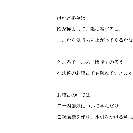
けれど冬至は
陰が極まって、陽に転ずる日。
ここから気持ちも上がってくるかな
ところで、この「陰陽」の考え。
礼法道のお稽古でも触れていきます
お稽古の中では
二十四節気について学んだり
ご祝儀袋を作り、水引をかける単元