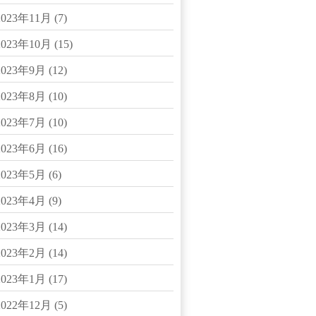
2023年11月
(7)
2023年10月
(15)
2023年9月
(12)
2023年8月
(10)
2023年7月
(10)
2023年6月
(16)
2023年5月
(6)
2023年4月
(9)
2023年3月
(14)
2023年2月
(14)
2023年1月
(17)
2022年12月
(5)