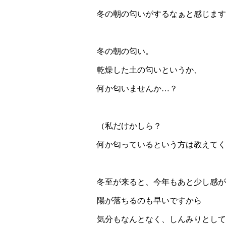
冬の朝の匂いがするなぁと感じます
冬の朝の匂い。
乾燥した土の匂いというか、
何か匂いませんか…？
（私だけかしら？
何か匂っているという方は教えてく
冬至が来ると、今年もあと少し感が
陽が落ちるのも早いですから
気分もなんとなく、しんみりとして