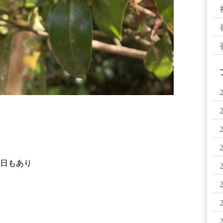
る日もあり