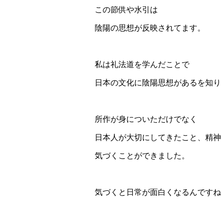
この節供や水引は
陰陽の思想が反映されてます。
私は礼法道を学んだことで
日本の文化に陰陽思想があるを知り
所作が身についただけでなく
日本人が大切にしてきたこと、精神
気づくことができました。
気づくと日常が面白くなるんですね