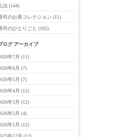
礼法
(144)
香司のお香コレクション
(11)
香司のひとりごと
(182)
ブログ アーカイブ
2026年7月
(11)
2026年6月
(7)
2026年5月
(7)
2026年4月
(12)
2026年3月
(12)
2026年2月
(4)
2026年1月
(12)
2025年12月
(12)