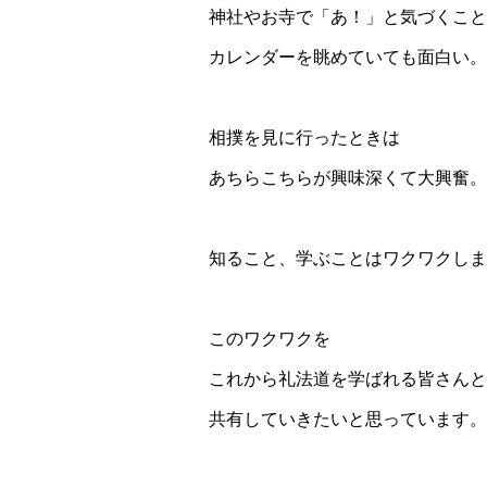
神社やお寺で「あ！」と気づくこと
カレンダーを眺めていても面白い。
相撲を見に行ったときは
あちらこちらが興味深くて大興奮。
知ること、学ぶことはワクワクしま
このワクワクを
これから礼法道を学ばれる皆さんと
共有していきたいと思っています。