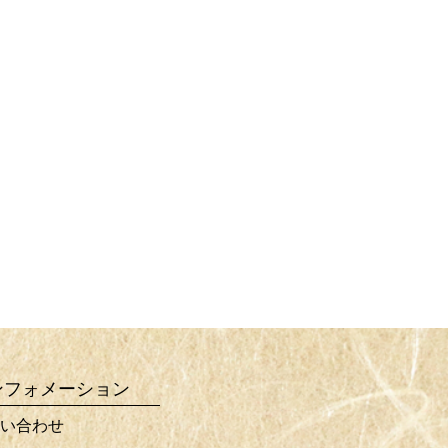
ンフォメーション
い合わせ