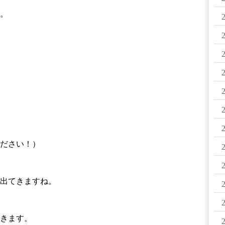
。
ださい！）
出てきますね。
きます。