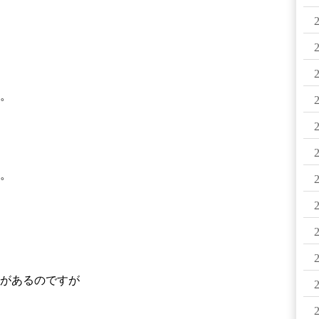
。
。
があるのですが