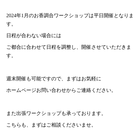
2024年1月のお香調合ワークショップは平日開催となりま
す。
日程が合わない場合には
ご都合に合わせて日程を調整し、開催させていただきま
す。
週末開催も可能ですので、まずはお気軽に
ホームページお問い合わせからご連絡ください。
また出張ワークショップも承っております。
こちらも、まずはご相談くださいませ。