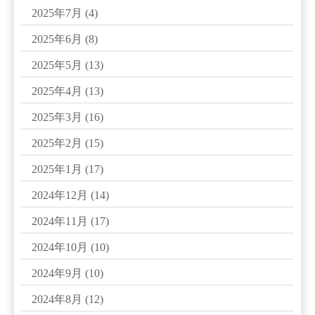
2025年7月
(4)
2025年6月
(8)
2025年5月
(13)
2025年4月
(13)
2025年3月
(16)
2025年2月
(15)
2025年1月
(17)
2024年12月
(14)
2024年11月
(17)
2024年10月
(10)
2024年9月
(10)
2024年8月
(12)