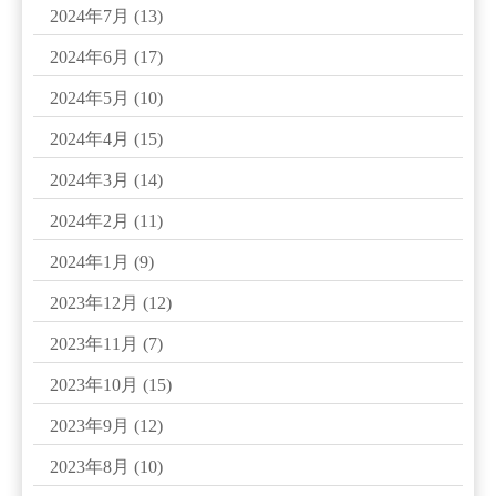
2024年7月
(13)
2024年6月
(17)
2024年5月
(10)
2024年4月
(15)
2024年3月
(14)
2024年2月
(11)
2024年1月
(9)
2023年12月
(12)
2023年11月
(7)
2023年10月
(15)
2023年9月
(12)
2023年8月
(10)