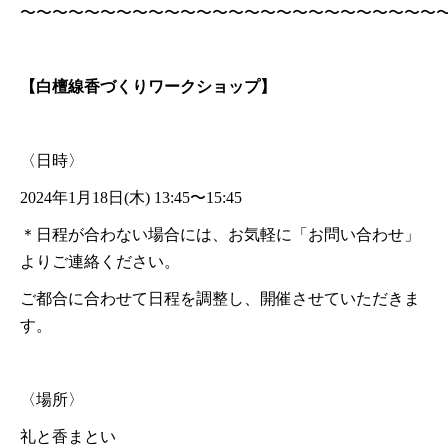
〜〜〜〜〜〜〜〜〜〜〜〜〜〜〜〜〜〜〜〜〜〜〜〜〜〜
【白檀線香づくりワークショップ】
〈日時〉
2024年1月18日(木) 13:45〜15:45
＊日程が合わない場合には、お気軽に「お問い合わせ」
よりご連絡ください。
ご都合に合わせて日程を調整し、開催させていただきま
す。
〈場所〉
礼と香まとい