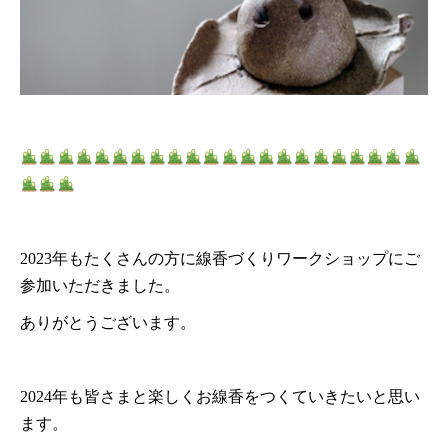
2023年もたくさんの方に線香づくりワークショップにご
参加いただきました。
ありがとうございます。
2024年も皆さまと楽しくお線香をつくていきたいと思い
ます。