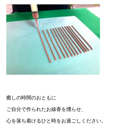
癒しの時間のおともに
ご自分で作られたお線香を燻らせ、
心を落ち着けるひと時をお過ごしください。