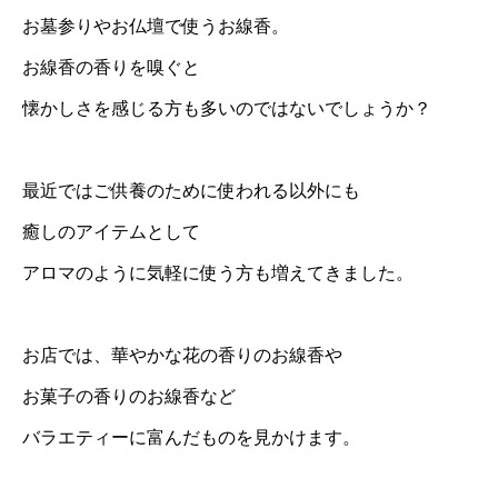
お墓参りやお仏壇で使うお線香。
お線香の香りを嗅ぐと
懐かしさを感じる方も多いのではないでしょうか？
最近ではご供養のために使われる以外にも
癒しのアイテムとして
アロマのように気軽に使う方も増えてきました。
お店では、華やかな花の香りのお線香や
お菓子の香りのお線香など
バラエティーに富んだものを見かけます。