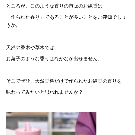
ところが、このような香りの市販のお線香は
「作られた香り」であることが多いことをご存知でしょ
うか。
天然の香木や草木では
お菓子のような香りはなかなか出せません。
そこでぜひ、天然香料だけで作られたお線香の香りを
味わってみたいと思われませんか？