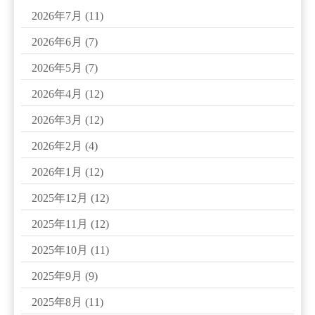
2026年7月
(11)
2026年6月
(7)
2026年5月
(7)
2026年4月
(12)
2026年3月
(12)
2026年2月
(4)
2026年1月
(12)
2025年12月
(12)
2025年11月
(12)
2025年10月
(11)
2025年9月
(9)
2025年8月
(11)