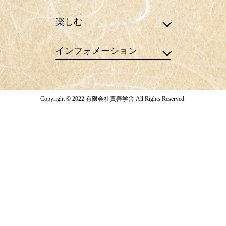
楽しむ
インフォメーション
Copyright © 2022 有限会社責善学舎 All Rights Reserved.