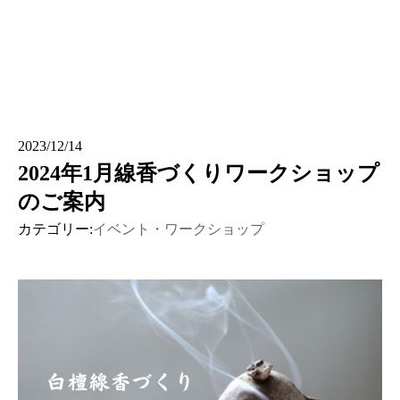
2023/12/14
2024年1月線香づくりワークショップ
のご案内
カテゴリー:
イベント・ワークショップ