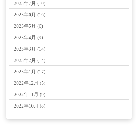
2023年7月
(10)
2023年6月
(16)
2023年5月
(6)
2023年4月
(9)
2023年3月
(14)
2023年2月
(14)
2023年1月
(17)
2022年12月
(5)
2022年11月
(9)
2022年10月
(8)