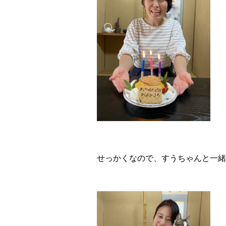
せっかくなので、すうちゃんと一緒