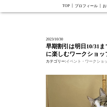
TOP
プロフィール
お
2023/10/30
早期割引は明日10/3
に楽しむワークショッ
カテゴリー:
イベント・ワークショ