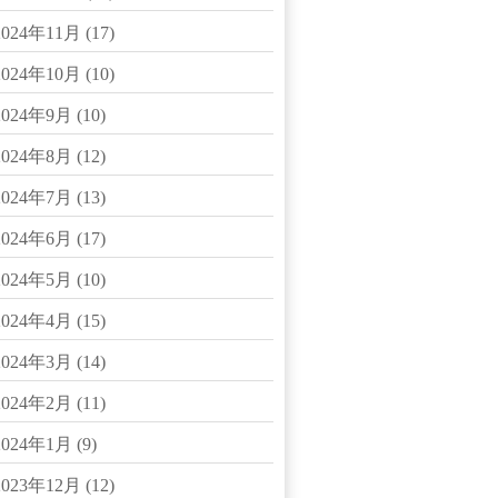
2024年11月
(17)
2024年10月
(10)
2024年9月
(10)
2024年8月
(12)
2024年7月
(13)
2024年6月
(17)
2024年5月
(10)
2024年4月
(15)
2024年3月
(14)
2024年2月
(11)
2024年1月
(9)
2023年12月
(12)