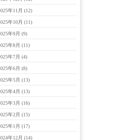
2025年11月
(12)
2025年10月
(11)
2025年9月
(9)
2025年8月
(11)
2025年7月
(4)
2025年6月
(8)
2025年5月
(13)
2025年4月
(13)
2025年3月
(16)
2025年2月
(15)
2025年1月
(17)
2024年12月
(14)