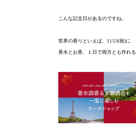
こんな記念日があるのですね。
世界の香りといえば、11/23(祝)に
香水とお香、１日で両方とも作れる