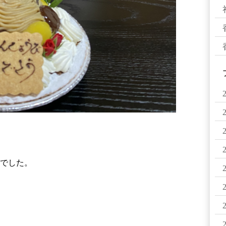
日でした。