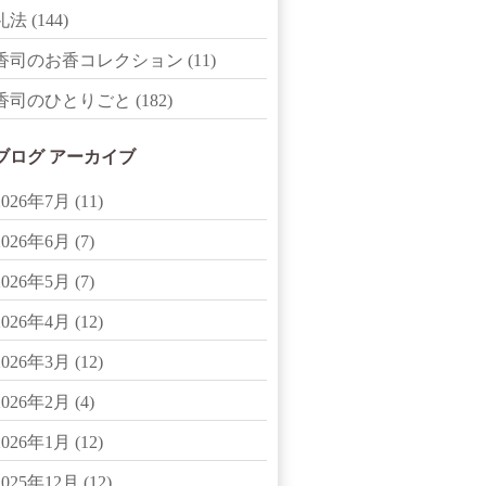
礼法
(144)
香司のお香コレクション
(11)
香司のひとりごと
(182)
ブログ アーカイブ
2026年7月
(11)
2026年6月
(7)
2026年5月
(7)
2026年4月
(12)
2026年3月
(12)
2026年2月
(4)
2026年1月
(12)
2025年12月
(12)