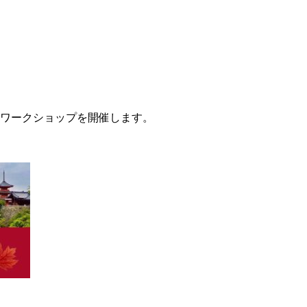
ワークショップを開催します。