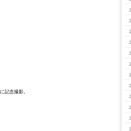
に記念撮影。