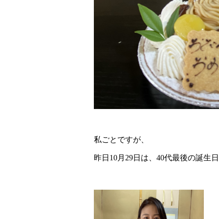
私ごとですが、
昨日10月29日は、40代最後の誕生