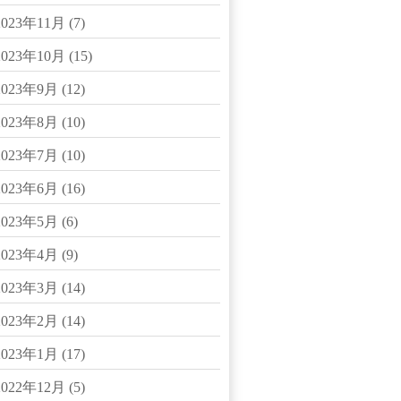
2023年11月
(7)
2023年10月
(15)
2023年9月
(12)
2023年8月
(10)
2023年7月
(10)
2023年6月
(16)
2023年5月
(6)
2023年4月
(9)
2023年3月
(14)
2023年2月
(14)
2023年1月
(17)
2022年12月
(5)