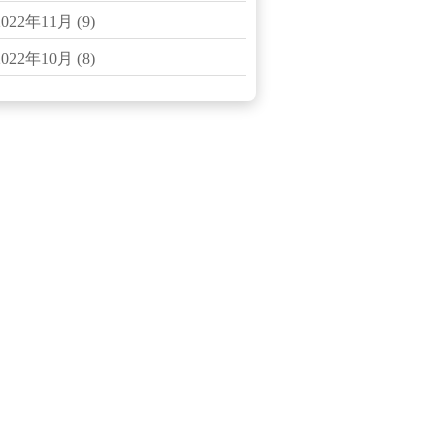
2022年11月
(9)
2022年10月
(8)