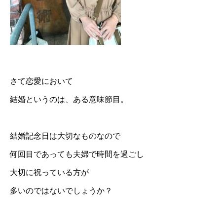
さて恋愛において
結婚というのは、ある意味節目。
結婚記念日は大切なものなので
何回目であっても夫婦で時間を過ごし
大切に祝っている方が
多いのではないでしょうか？