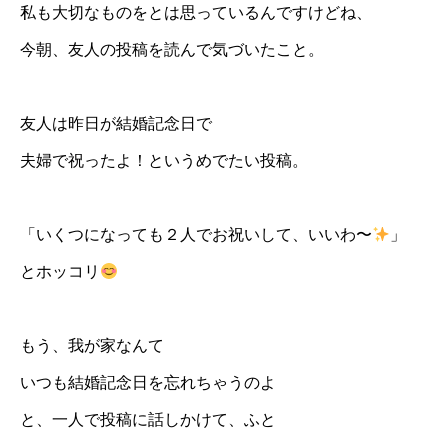
私も大切なものをとは思っているんですけどね、
今朝、友人の投稿を読んで気づいたこと。
友人は昨日が結婚記念日で
夫婦で祝ったよ！というめでたい投稿。
「いくつになっても２人でお祝いして、いいわ〜
」
とホッコリ
もう、我が家なんて
いつも結婚記念日を忘れちゃうのよ
と、一人で投稿に話しかけて、ふと