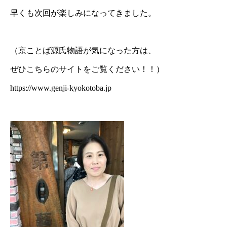
早くも次回が楽しみになってきました。
（京ことば源氏物語が気になった方は、
ぜひこちらのサイトをご覧ください！！）
https://www.genji-kyokotoba.jp