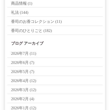
商品情報
(1)
礼法
(144)
香司のお香コレクション
(11)
香司のひとりごと
(182)
ブログ アーカイブ
2026年7月
(11)
2026年6月
(7)
2026年5月
(7)
2026年4月
(12)
2026年3月
(12)
2026年2月
(4)
2026年1月
(12)