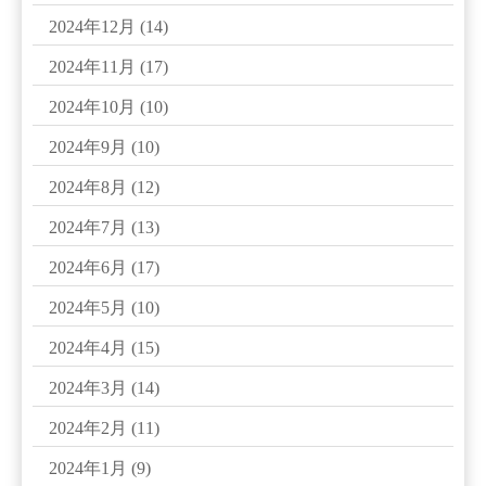
2024年12月
(14)
2024年11月
(17)
2024年10月
(10)
2024年9月
(10)
2024年8月
(12)
2024年7月
(13)
2024年6月
(17)
2024年5月
(10)
2024年4月
(15)
2024年3月
(14)
2024年2月
(11)
2024年1月
(9)