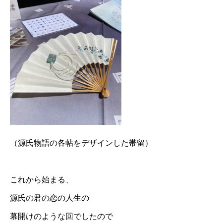
（源氏物語の各帖をデザインした帯留）
これから始まる、
源氏の君の恋の人生の
幕開けのような回でしたので