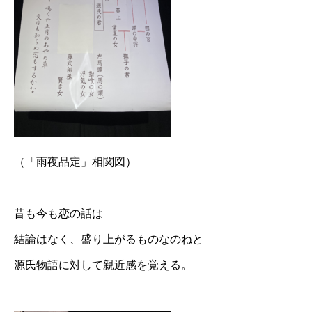
（「雨夜品定」相関図）
昔も今も恋の話は
結論はなく、盛り上がるものなのねと
源氏物語に対して親近感を覚える。