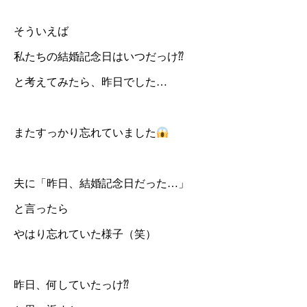
そういえば
私たちの結婚記念日はいつだっけ⁇
と考えてみたら、昨日でした…
またすっかり忘れていました
夫に「昨日、結婚記念日だった…」
と言ったら
やはり忘れていた様子（笑）
昨日、何していたっけ⁇