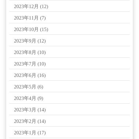
2023年12月
(12)
2023年11月
(7)
2023年10月
(15)
2023年9月
(12)
2023年8月
(10)
2023年7月
(10)
2023年6月
(16)
2023年5月
(6)
2023年4月
(9)
2023年3月
(14)
2023年2月
(14)
2023年1月
(17)