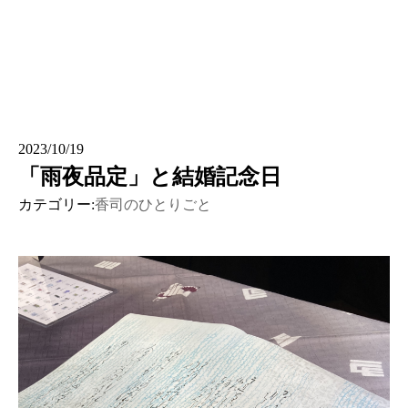
2023/10/19
「雨夜品定」と結婚記念日
カテゴリー:
香司のひとりごと