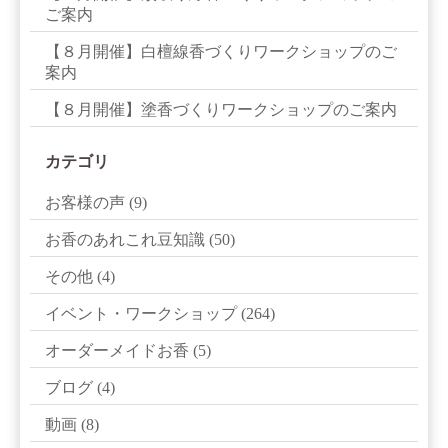
ご案内
【８月開催】白檀線香づくりワークショップのご
案内
【８月開催】塗香づくりワークショップのご案内
カテゴリ
お客様の声
(9)
お香のあれこれ豆知識
(50)
その他
(4)
イベント・ワークショップ
(264)
オーダーメイドお香
(5)
ブログ
(4)
動画
(8)