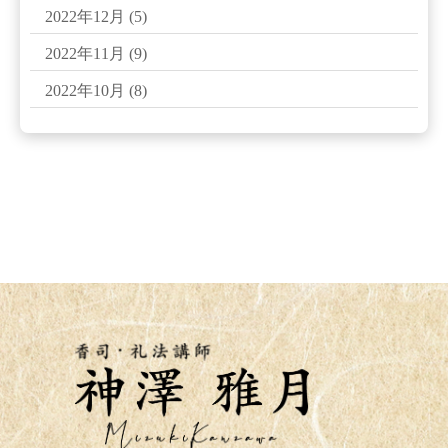
2022年12月
(5)
2022年11月
(9)
2022年10月
(8)