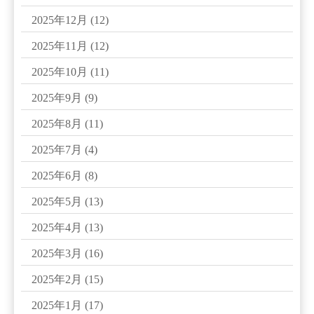
2025年12月
(12)
2025年11月
(12)
2025年10月
(11)
2025年9月
(9)
2025年8月
(11)
2025年7月
(4)
2025年6月
(8)
2025年5月
(13)
2025年4月
(13)
2025年3月
(16)
2025年2月
(15)
2025年1月
(17)