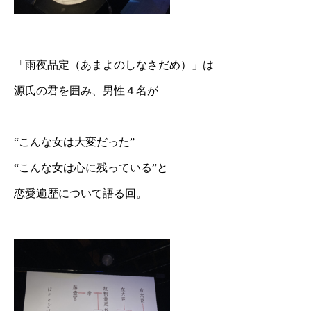
「雨夜品定（あまよのしなさだめ）」は
源氏の君を囲み、男性４名が
“こんな女は大変だった”
“こんな女は心に残っている”と
恋愛遍歴について語る回。