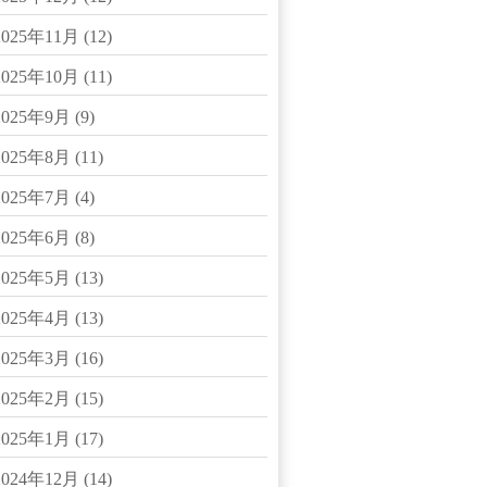
2025年11月
(12)
2025年10月
(11)
2025年9月
(9)
2025年8月
(11)
2025年7月
(4)
2025年6月
(8)
2025年5月
(13)
2025年4月
(13)
2025年3月
(16)
2025年2月
(15)
2025年1月
(17)
2024年12月
(14)