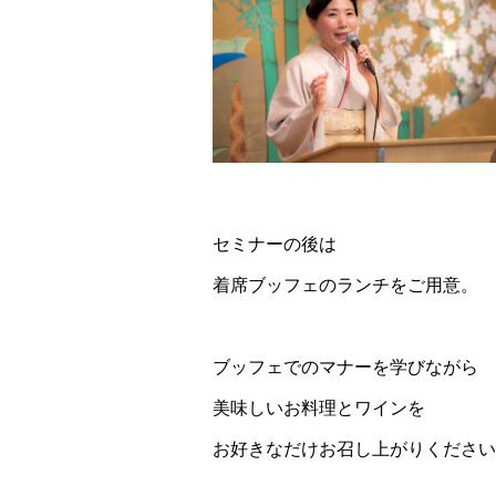
セミナーの後は
着席ブッフェのランチをご用意。
ブッフェでのマナーを学びながら
美味しいお料理とワインを
お好きなだけお召し上がりください