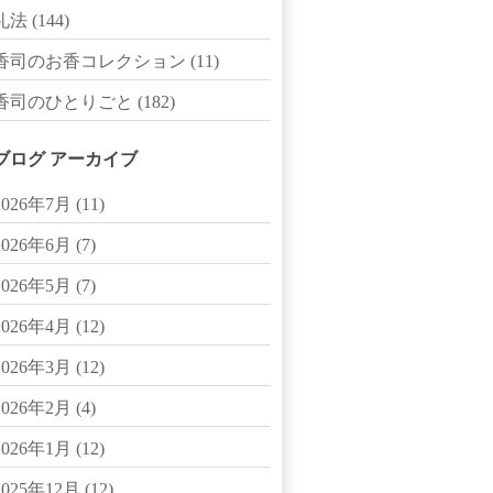
礼法
(144)
香司のお香コレクション
(11)
香司のひとりごと
(182)
ブログ アーカイブ
2026年7月
(11)
2026年6月
(7)
2026年5月
(7)
2026年4月
(12)
2026年3月
(12)
2026年2月
(4)
2026年1月
(12)
2025年12月
(12)