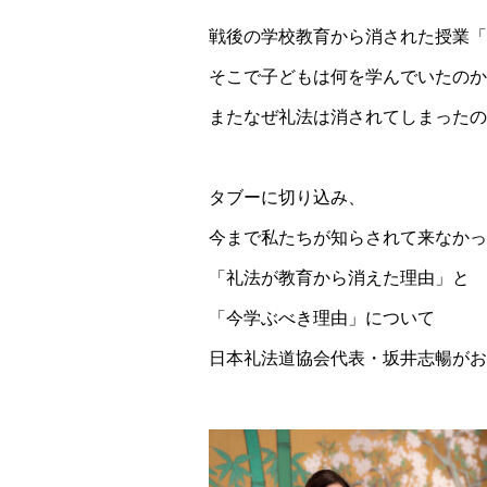
戦後の学校教育から消された授業「
そこで子どもは何を学んでいたのか
またなぜ礼法は消されてしまったの
タブーに切り込み、
今まで私たちが知らされて来なかっ
「礼法が教育から消えた理由」と
「今学ぶべき理由」について
日本礼法道協会代表・坂井志暢がお