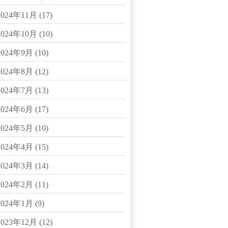
2024年11月
(17)
2024年10月
(10)
2024年9月
(10)
2024年8月
(12)
2024年7月
(13)
2024年6月
(17)
2024年5月
(10)
2024年4月
(15)
2024年3月
(14)
2024年2月
(11)
2024年1月
(9)
2023年12月
(12)