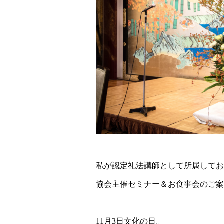
私が認定礼法講師として所属してお
協会主催セミナー＆お食事会のご案
11月3日文化の日。