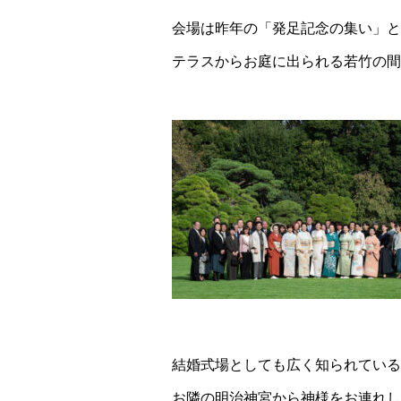
会場は昨年の「発足記念の集い」と
テラスからお庭に出られる若竹の間
結婚式場としても広く知られている
お隣の明治神宮から神様をお連れし