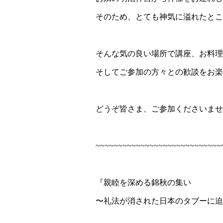
そのため、とても神気に溢れたとこ
そんな気の良い場所で講座、お料理
そしてご参加の方々との歓談をお楽
どうぞ皆さま、ご参加くださいませ
~~~~~~~~~~~~~~~~~~~~~~~~~~~~
『親睦を深める錦秋の集い
〜礼法が消された日本のタブーに迫