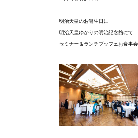
明治天皇のお誕生日に
明治天皇ゆかりの明治記念館にて
セミナー＆ランチブッフェお食事会