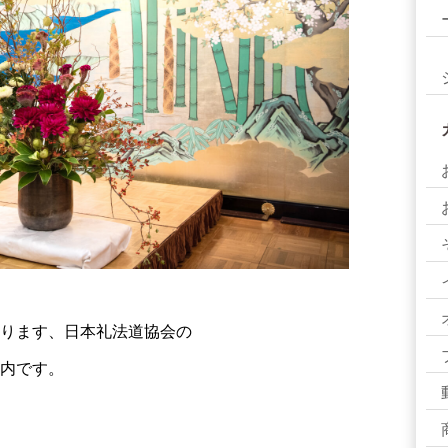
ります、日本礼法道協会の
内です。