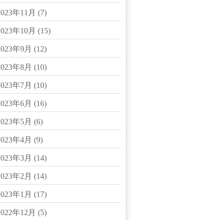
2023年11月
(7)
2023年10月
(15)
2023年9月
(12)
2023年8月
(10)
2023年7月
(10)
2023年6月
(16)
2023年5月
(6)
2023年4月
(9)
2023年3月
(14)
2023年2月
(14)
2023年1月
(17)
2022年12月
(5)