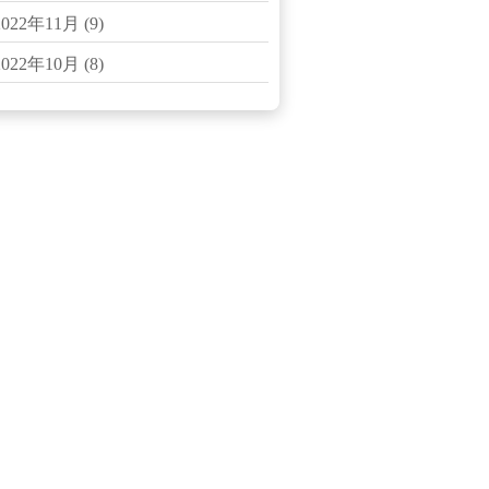
2022年11月
(9)
2022年10月
(8)