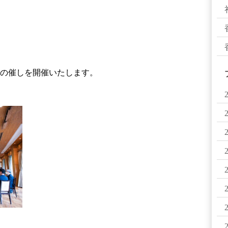
の催しを開催いたします。