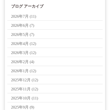
ブログ アーカイブ
2026年7月
(11)
2026年6月
(7)
2026年5月
(7)
2026年4月
(12)
2026年3月
(12)
2026年2月
(4)
2026年1月
(12)
2025年12月
(12)
2025年11月
(12)
2025年10月
(11)
2025年9月
(9)