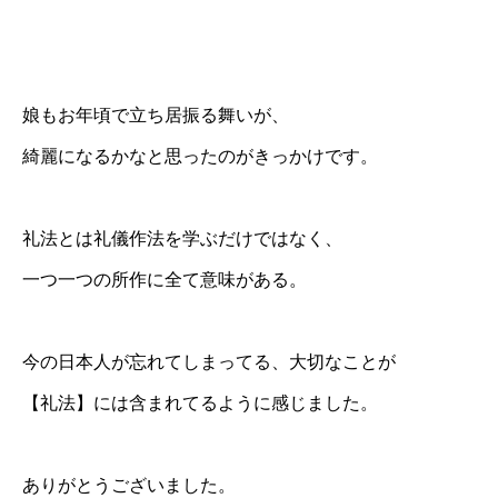
娘もお年頃で立ち居振る舞いが、
綺麗になるかなと思ったのがきっかけです。
礼法とは礼儀作法を学ぶだけではなく、
一つ一つの所作に全て意味がある。
今の日本人が忘れてしまってる、大切なことが
【礼法】には含まれてるように感じました。
ありがとうございました。