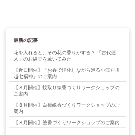
最新の記事
花を入れると、その花の香りがする？ 「古代蓮
入」のお線香を薫いてみた
【近日開催】『お香で浄化しながら巡る小江戸川
越七福神』のご案内
【８月開催】蚊取り線香づくりワークショップの
ご案内
【８月開催】白檀線香づくりワークショップのご
案内
【８月開催】塗香づくりワークショップのご案内