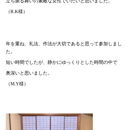
立ち振る舞いの素敵な女性でいたいと思いました。
（R.K様）
年を重ね、礼法、作法が大切であると思って参加しまし
た。
短い時間でしたが、静かにゆっくりとした時間の中で
奥深いと思いました。
（M.Y様）