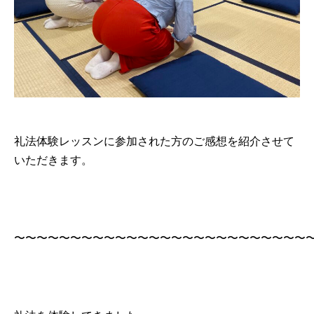
礼法体験レッスンに参加された方のご感想を紹介させて
いただきます。
〜〜〜〜〜〜〜〜〜〜〜〜〜〜〜〜〜〜〜〜〜〜〜〜〜〜