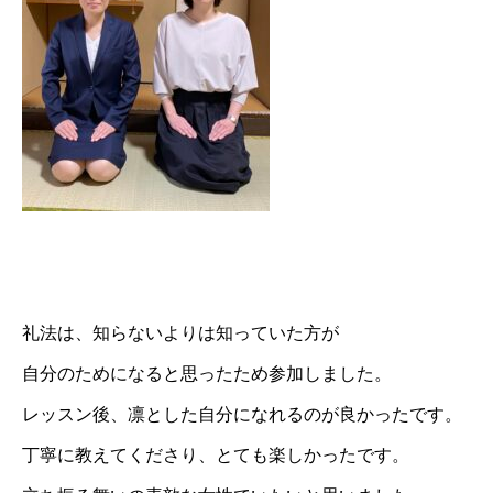
礼法は、知らないよりは知っていた方が
自分のためになると思ったため参加しました。
レッスン後、凛とした自分になれるのが良かったです。
丁寧に教えてくださり、とても楽しかったです。