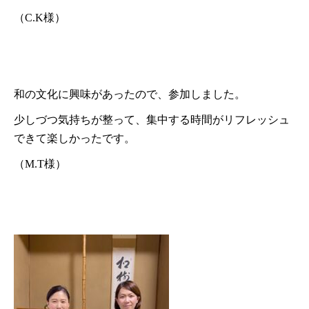
（C.K様）
和の文化に興味があったので、参加しました。
少しづつ気持ちが整って、集中する時間がリフレッシュ
できて楽しかったです。
（M.T様）