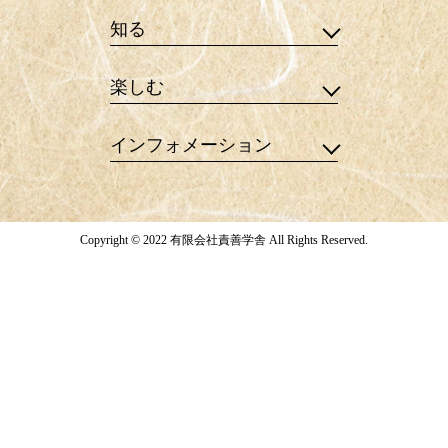
知る
楽しむ
インフォメーション
Copyright © 2022 有限会社責善学舎 All Rights Reserved.