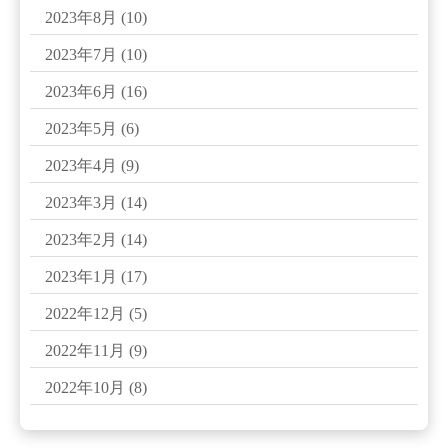
2023年8月
(10)
2023年7月
(10)
2023年6月
(16)
2023年5月
(6)
2023年4月
(9)
2023年3月
(14)
2023年2月
(14)
2023年1月
(17)
2022年12月
(5)
2022年11月
(9)
2022年10月
(8)