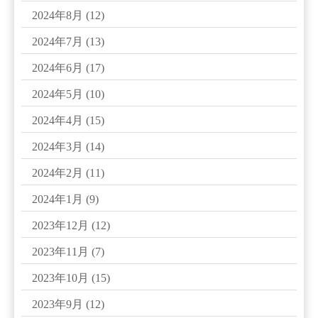
2024年8月
(12)
2024年7月
(13)
2024年6月
(17)
2024年5月
(10)
2024年4月
(15)
2024年3月
(14)
2024年2月
(11)
2024年1月
(9)
2023年12月
(12)
2023年11月
(7)
2023年10月
(15)
2023年9月
(12)