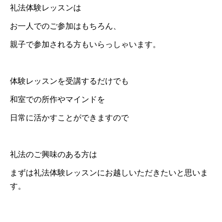
礼法体験レッスンは
お一人でのご参加はもちろん、
親子で参加される方もいらっしゃいます。
体験レッスンを受講するだけでも
和室での所作やマインドを
日常に活かすことができますので
礼法のご興味のある方は
まずは礼法体験レッスンにお越しいただきたいと思いま
す。