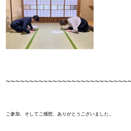
〜〜〜〜〜〜〜〜〜〜〜〜〜〜〜〜〜〜〜〜〜〜〜〜〜〜
ご参加、そしてご感想、ありがとうございました。