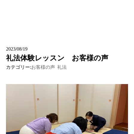
2023/08/19
礼法体験レッスン お客様の声
カテゴリー:
お客様の声
礼法