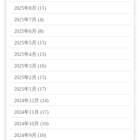
2025年8月
(11)
2025年7月
(4)
2025年6月
(8)
2025年5月
(13)
2025年4月
(13)
2025年3月
(16)
2025年2月
(15)
2025年1月
(17)
2024年12月
(14)
2024年11月
(17)
2024年10月
(10)
2024年9月
(10)