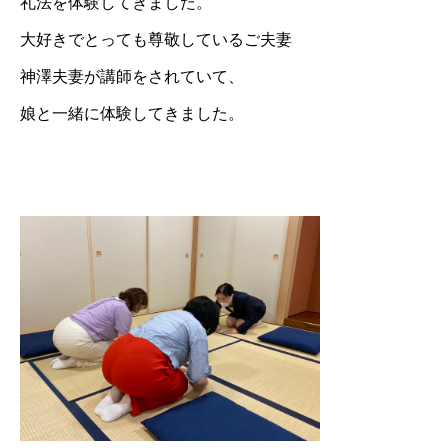
礼法を体験してきました。
大好きでとっても尊敬しているご夫妻
神澤夫妻が講師をされていて、
娘と一緒に体験してきました。