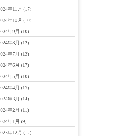
2024年11月
(17)
2024年10月
(10)
2024年9月
(10)
2024年8月
(12)
2024年7月
(13)
2024年6月
(17)
2024年5月
(10)
2024年4月
(15)
2024年3月
(14)
2024年2月
(11)
2024年1月
(9)
2023年12月
(12)