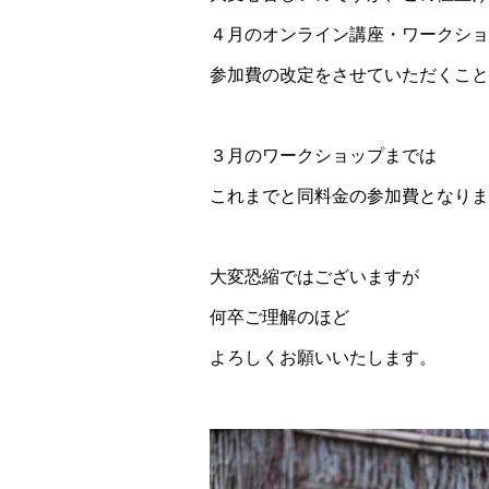
４月のオンライン講座・ワークショ
参加費の改定をさせていただくこと
３月のワークショップまでは
これまでと同料金の参加費となりま
大変恐縮ではございますが
何卒ご理解のほど
よろしくお願いいたします。