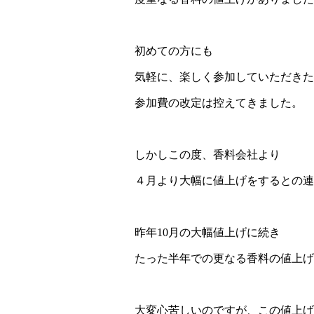
初めての方にも
気軽に、楽しく参加していただきた
参加費の改定は控えてきました。
しかしこの度、香料会社より
４月より大幅に値上げをするとの連
昨年10月の大幅値上げに続き
たった半年での更なる香料の値上げ
大変心苦しいのですが、この値上げ