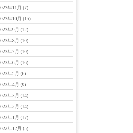
2023年11月
(7)
2023年10月
(15)
2023年9月
(12)
2023年8月
(10)
2023年7月
(10)
2023年6月
(16)
2023年5月
(6)
2023年4月
(9)
2023年3月
(14)
2023年2月
(14)
2023年1月
(17)
2022年12月
(5)