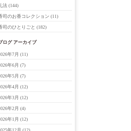
礼法
(144)
香司のお香コレクション
(11)
香司のひとりごと
(182)
ブログ アーカイブ
2026年7月
(11)
2026年6月
(7)
2026年5月
(7)
2026年4月
(12)
2026年3月
(12)
2026年2月
(4)
2026年1月
(12)
2025年12月
(12)