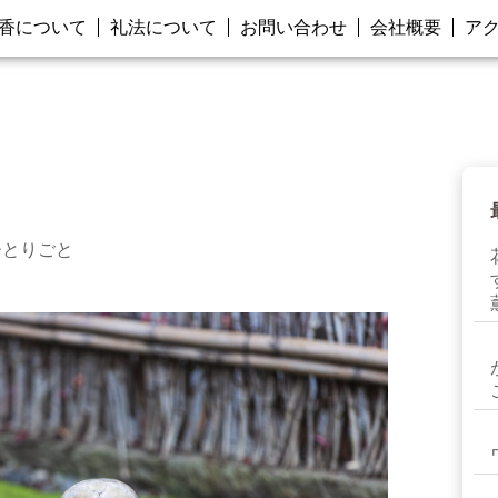
香について
礼法について
お問い合わせ
会社概要
ア
ひとりごと