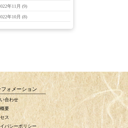
2022年11月
(9)
2022年10月
(8)
ンフォメーション
い合わせ
概要
セス
イバシーポリシー