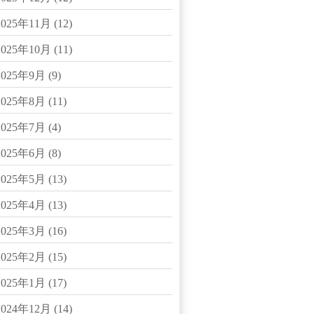
2025年11月
(12)
2025年10月
(11)
2025年9月
(9)
2025年8月
(11)
2025年7月
(4)
2025年6月
(8)
2025年5月
(13)
2025年4月
(13)
2025年3月
(16)
2025年2月
(15)
2025年1月
(17)
2024年12月
(14)