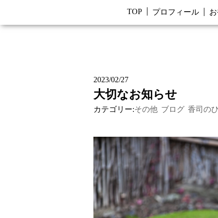
TOP
プロフィール
お
2023/02/27
大切なお知らせ
カテゴリー:
その他
ブログ
香司の