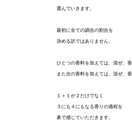
選んでいきます。
最初に全ての調合の割合を
決める訳ではありません。
ひとつの香料を加えては、混ぜ、香
また次の香料を加えては、混ぜ、香
１＋１が２だけでなく
３にも４にもなる香りの過程を
鼻で感じていただきます。