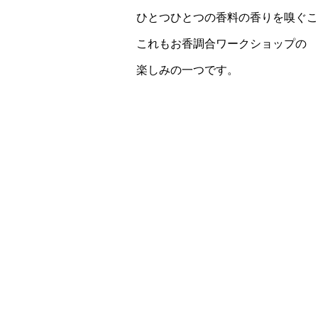
ひとつひとつの香料の香りを嗅ぐこ
これもお香調合ワークショップの
楽しみの一つです。