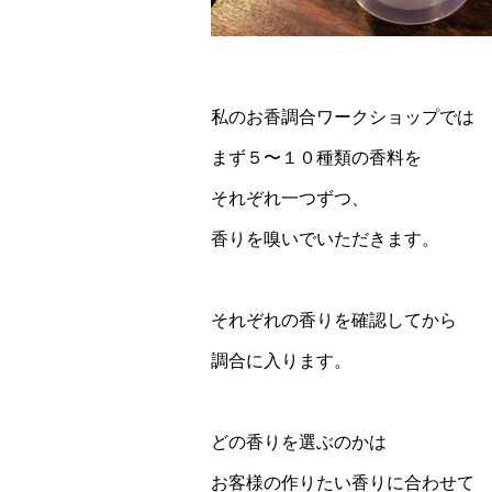
私のお香調合ワークショップでは
まず５〜１０種類の香料を
それぞれ一つずつ、
香りを嗅いでいただきます。
それぞれの香りを確認してから
調合に入ります。
どの香りを選ぶのかは
お客様の作りたい香りに合わせて