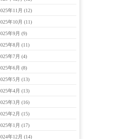
2025年11月
(12)
2025年10月
(11)
2025年9月
(9)
2025年8月
(11)
2025年7月
(4)
2025年6月
(8)
2025年5月
(13)
2025年4月
(13)
2025年3月
(16)
2025年2月
(15)
2025年1月
(17)
2024年12月
(14)