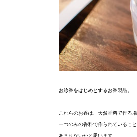
お線香をはじめとするお香製品。
これらのお香は、天然香料で作る場
一つのみの香料で作られていること
あまりないかと思います。