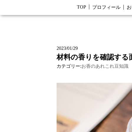
TOP
プロフィール
お
2023/01/29
材料の香りを確認する
カテゴリー:
お香のあれこれ豆知識