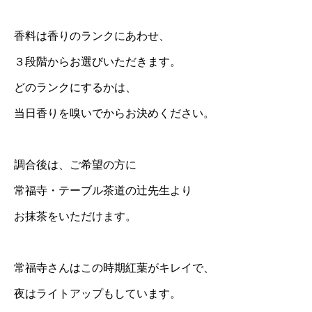
香料は香りのランクにあわせ、
３段階からお選びいただきます。
どのランクにするかは、
当日香りを嗅いでからお決めください。
調合後は、ご希望の方に
常福寺・テーブル茶道の辻先生より
お抹茶をいただけます。
常福寺さんはこの時期紅葉がキレイで、
夜はライトアップもしています。