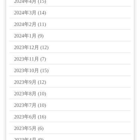
2024年4月
(15)
2024年3月
(14)
2024年2月
(11)
2024年1月
(9)
2023年12月
(12)
2023年11月
(7)
2023年10月
(15)
2023年9月
(12)
2023年8月
(10)
2023年7月
(10)
2023年6月
(16)
2023年5月
(6)
2023年4月
(9)