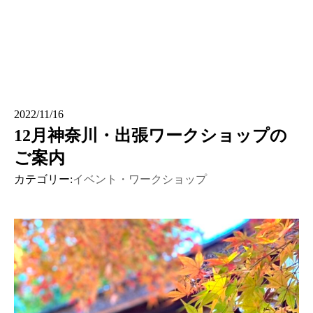
2022/11/16
12月神奈川・出張ワークショップの
ご案内
カテゴリー:
イベント・ワークショップ