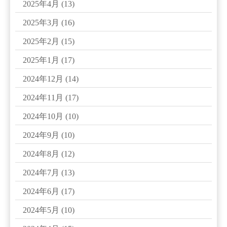
2025年4月
(13)
2025年3月
(16)
2025年2月
(15)
2025年1月
(17)
2024年12月
(14)
2024年11月
(17)
2024年10月
(10)
2024年9月
(10)
2024年8月
(12)
2024年7月
(13)
2024年6月
(17)
2024年5月
(10)