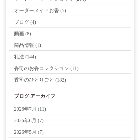
オーダーメイドお香
(5)
ブログ
(4)
動画
(8)
商品情報
(1)
礼法
(144)
香司のお香コレクション
(11)
香司のひとりごと
(182)
ブログ アーカイブ
2026年7月
(11)
2026年6月
(7)
2026年5月
(7)