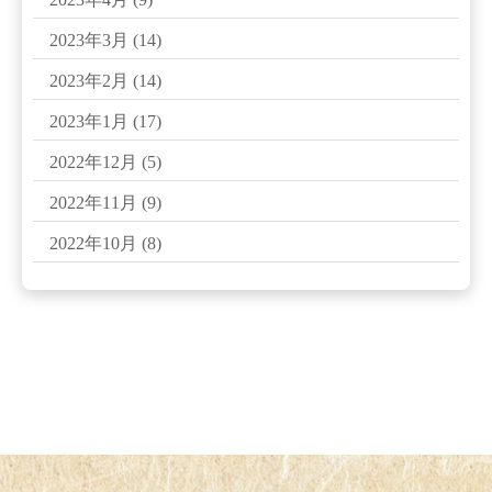
2023年3月
(14)
2023年2月
(14)
2023年1月
(17)
2022年12月
(5)
2022年11月
(9)
2022年10月
(8)