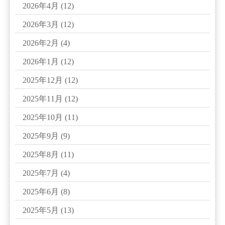
2026年4月
(12)
2026年3月
(12)
2026年2月
(4)
2026年1月
(12)
2025年12月
(12)
2025年11月
(12)
2025年10月
(11)
2025年9月
(9)
2025年8月
(11)
2025年7月
(4)
2025年6月
(8)
2025年5月
(13)