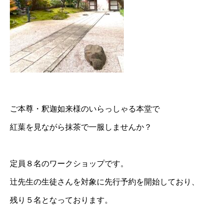
ご本尊・釈迦如来様のいらっしゃる本堂で
紅葉を見ながら抹茶で一服しませんか？
定員８名のワークショップです。
辻先生の生徒さんを対象に先行予約を開始しており、
残り５名となっております。