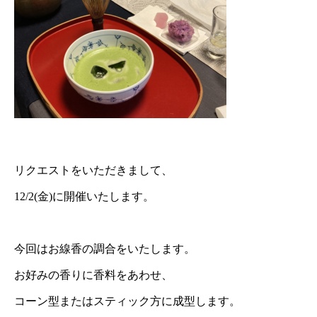
リクエストをいただきまして、
12/2(金)に開催いたします。
今回はお線香の調合をいたします。
お好みの香りに香料をあわせ、
コーン型またはスティック方に成型します。