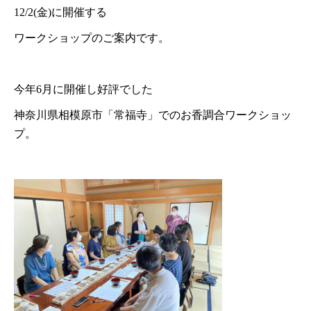
12/2(金)に開催する
ワークショップのご案内です。
今年6月に開催し好評でした
神奈川県相模原市「常福寺」でのお香調合ワークショッ
プ。