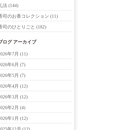
礼法
(144)
香司のお香コレクション
(11)
香司のひとりごと
(182)
ブログ アーカイブ
2026年7月
(11)
2026年6月
(7)
2026年5月
(7)
2026年4月
(12)
2026年3月
(12)
2026年2月
(4)
2026年1月
(12)
2025年12月
(12)