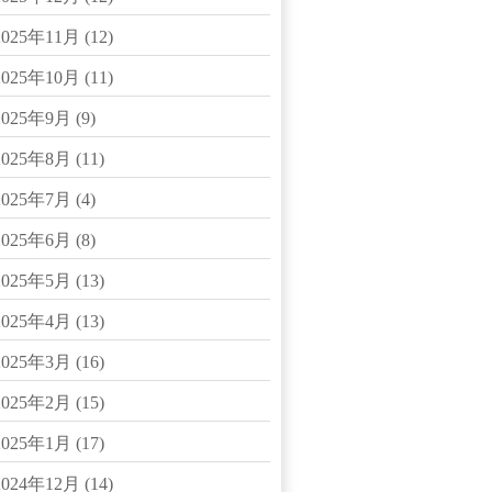
2025年11月
(12)
2025年10月
(11)
2025年9月
(9)
2025年8月
(11)
2025年7月
(4)
2025年6月
(8)
2025年5月
(13)
2025年4月
(13)
2025年3月
(16)
2025年2月
(15)
2025年1月
(17)
2024年12月
(14)