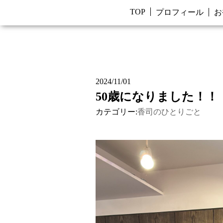
TOP
プロフィール
お
2024/11/01
50歳になりました！！
カテゴリー:
香司のひとりごと