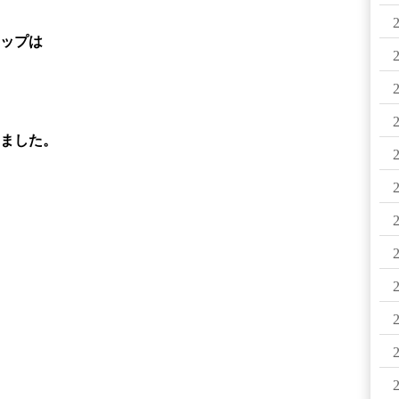
ップは
ました。