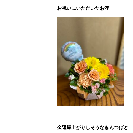
お祝いにいただいたお花
金運爆上がりしそうなきんつばと