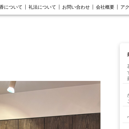
香について
礼法について
お問い合わせ
会社概要
ア