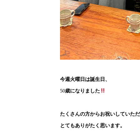
今週火曜日は誕生日、
50
歳になりました
たくさんの方からお祝いしていただ
とてもありがたく思います。