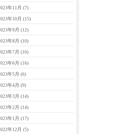
2023年11月
(7)
2023年10月
(15)
2023年9月
(12)
2023年8月
(10)
2023年7月
(10)
2023年6月
(16)
2023年5月
(6)
2023年4月
(9)
2023年3月
(14)
2023年2月
(14)
2023年1月
(17)
2022年12月
(5)