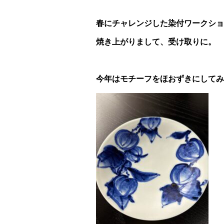
春にチャレンジした染付ワークショ
焼き上がりまして、受け取りに。
今年はモチーフをほおずきにしてみ