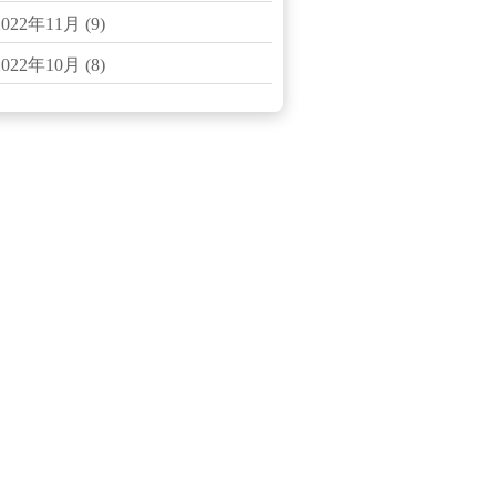
2022年11月
(9)
2022年10月
(8)