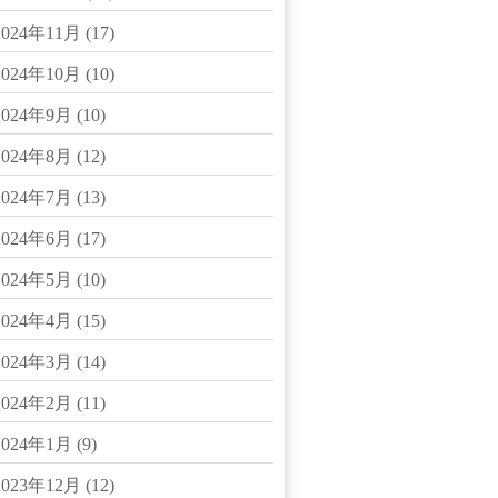
2024年11月
(17)
2024年10月
(10)
2024年9月
(10)
2024年8月
(12)
2024年7月
(13)
2024年6月
(17)
2024年5月
(10)
2024年4月
(15)
2024年3月
(14)
2024年2月
(11)
2024年1月
(9)
2023年12月
(12)