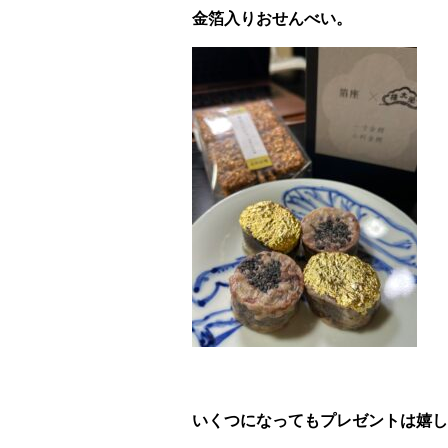
金箔入りおせんべい。
いくつになってもプレゼントは嬉し